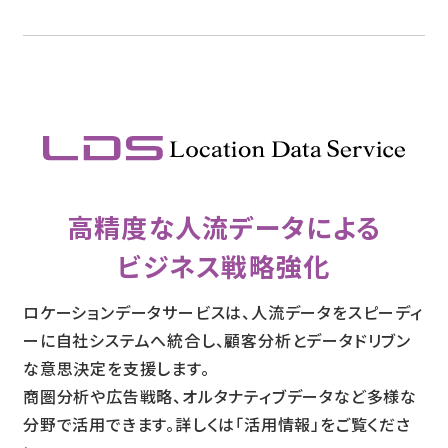
高精度な人流データによる
ビジネス戦略強化
ロケーションデータサービスは、人流データをスピーディ
ーに自社システムへ統合し、顧客分析とデータドリブン
な意思決定を支援します。
商圏分析や広告戦略、オルタナティブデータなど多様な
分野で活用できます。詳しくは「活用情報」をご覧くださ