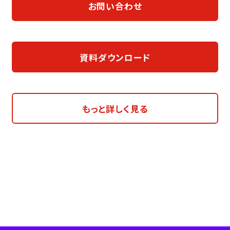
お問い合わせ
資料ダウンロード
もっと詳しく見る