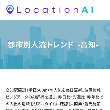
都市別人流トレンド
-高知-
高知駅周辺（半径500m）の人流を毎日更新。位置情報
ビッグデータのAI解析を通じ、昨日比・先週比・昨年比で
の人出の増減をリアルタイムに確認し、商業・観光施策