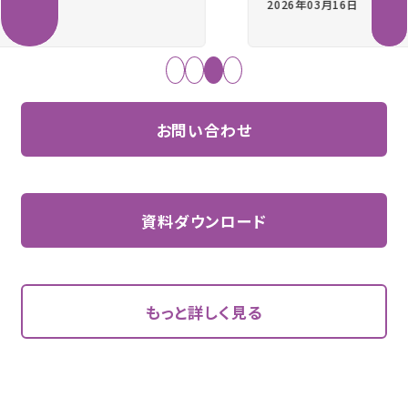
2026年03月16日
難易度：中
お問い合わせ
資料ダウンロード
もっと詳しく見る