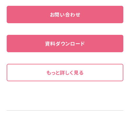
お問い合わせ
資料ダウンロード
もっと詳しく見る