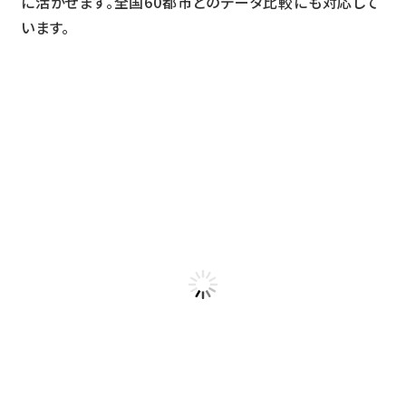
に活かせます。全国60都市とのデータ比較にも対応して
います。