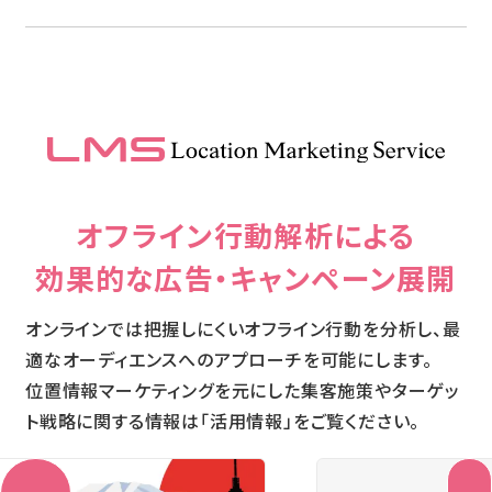
オフライン行動解析による
効果的な広告・キャンペーン展開
オンラインでは把握しにくいオフライン行動を分析し、最
適なオーディエンスへのアプローチを可能にします。
位置情報マーケティングを元にした集客施策やターゲッ
ト戦略に関する情報は「活用情報」をご覧ください。