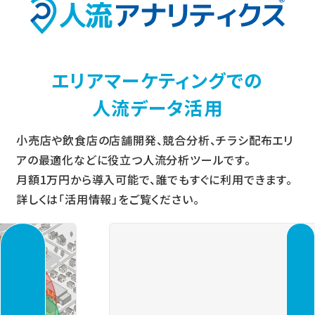
エリアマーケティングでの
人流データ活用
小売店や飲食店の店舗開発、競合分析、チラシ配布エリ
アの最適化などに役立つ人流分析ツールです。
月額1万円から導入可能で、誰でもすぐに利用できます。
詳しくは「活用情報」をご覧ください。