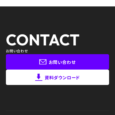
CONTACT
お問い合わせ
お問い合わせ
資料ダウンロード