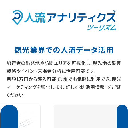
観光業界での人流データ活用
旅行者の出発地や訪問エリアを可視化し、観光地の集客
戦略やイベント来場者分析に活用可能です。
月額1万円から導入可能で、誰でも気軽に利用でき、観光
マーケティングを強化します。詳しくは「活用情報」をご覧
ください。