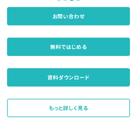
お問い合わせ
無料ではじめる
資料ダウンロード
もっと詳しく見る