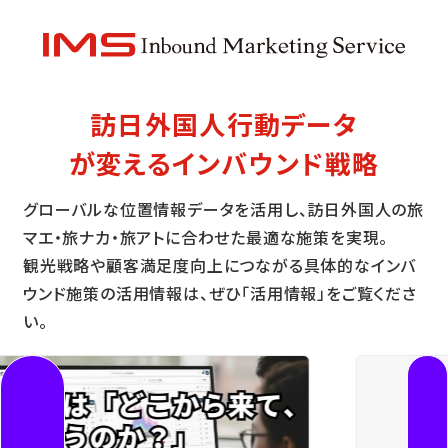
訪日外国人行動データ
が変えるインバウンド戦略
グローバルな位置情報データを活用し、訪日外国人の旅
マエ・旅ナカ・旅アトに合わせた最適な施策を実現。
観光戦略や顧客満足度向上につながる具体的なインバ
ウンド施策の活用情報は、ぜひ「活用情報」をご覧くださ
い。