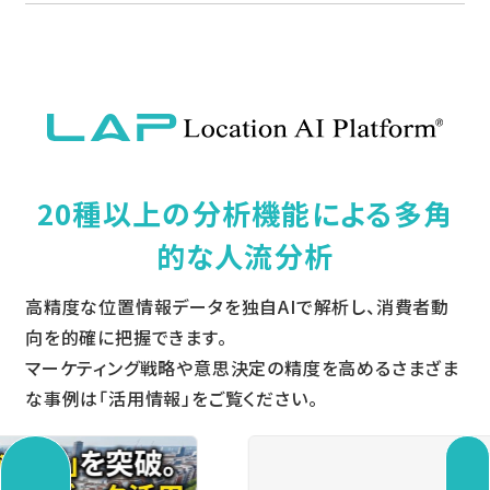
20種以上の分析機能による多角
的な人流分析
高精度な位置情報データを独自AIで解析し、消費者動
向を的確に把握できます。
マーケティング戦略や意思決定の精度を高めるさまざま
な事例は「活用情報」をご覧ください。