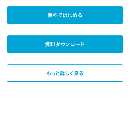
無料ではじめる
資料ダウンロード
もっと詳しく見る