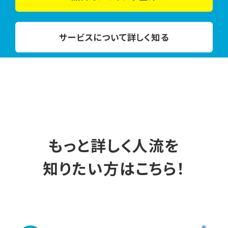
サービスについて詳しく知る
もっと詳しく人流を
知りたい方はこちら！