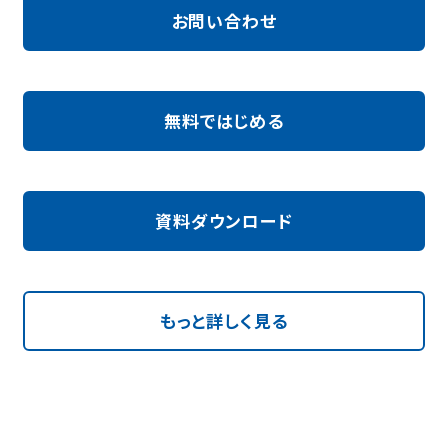
お問い合わせ
無料ではじめる
資料ダウンロード
もっと詳しく見る