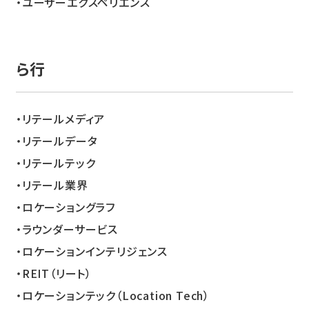
ユーザーエクスペリエンス
ら
リテールメディア
リテールデータ
リテールテック
リテール業界
ロケーショングラフ
ラウンダーサービス
ロケーションインテリジェンス
REIT（リート）
ロケーションテック（Location Tech）