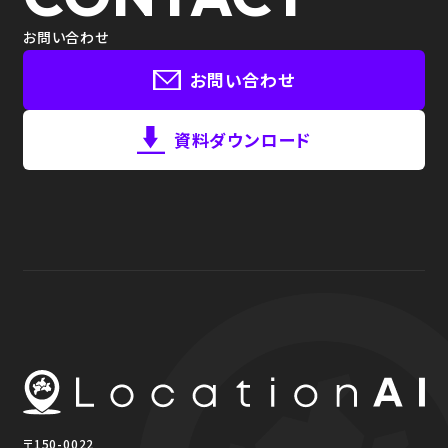
お問い合わせ
お問い合わせ
資料ダウンロード
〒150-0022