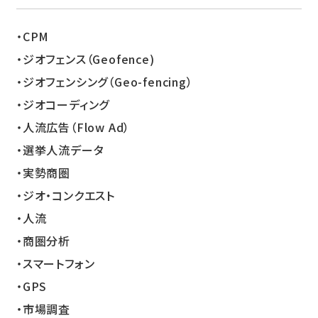
CPM
ジオフェンス（Geofence)
ジオフェンシング（Geo-fencing）
ジオコーディング
人流広告（Flow Ad）
選挙人流データ
実勢商圏
ジオ・コンクエスト
人流
商圏分析
スマートフォン
GPS
市場調査