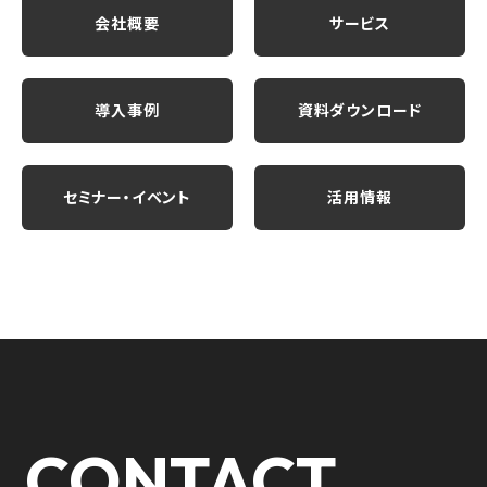
会社概要
サービス
導入事例
資料ダウンロード
セミナー・イベント
活用情報
CONTACT