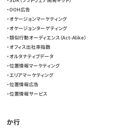
OOH広告
オケージョンマーケティング
オケージョンターゲティング
類似行動オーディエンス（Act-Alike）
オフィス出社率指数
オルタナティブデータ
位置情報マーケティング
エリアマーケティング
位置情報広告
位置情報サービス
か