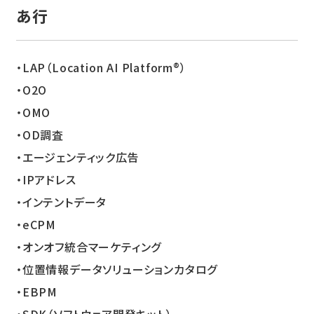
あ
LAP（Location AI Platform®）
O2O
OMO
OD調査
エージェンティック広告
IPアドレス
インテントデータ
eCPM
オンオフ統合マーケティング
位置情報データソリューションカタログ
EBPM
SDK（ソフトウェア開発キット）