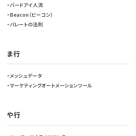
バードアイ人流
Beacon（ビーコン）
パレートの法則
ま
メッシュデータ
マーケティングオートメーションツール
や