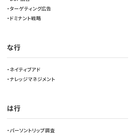
ターゲティング広告
ドミナント戦略
な
ネイティブアド
ナレッジマネジメント
は
パーソントリップ調査