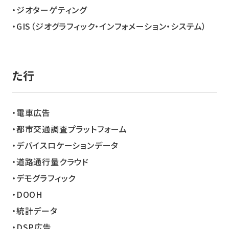
ジオターゲティング
GIS（ジオグラフィック・インフォメーション・システム）
た
電車広告
都市交通調査プラットフォーム
デバイスロケーションデータ
道路通行量クラウド
デモグラフィック
DOOH
統計データ
DSP広告