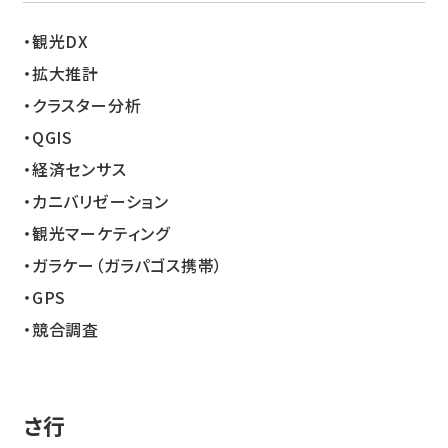
観光DX
拡大推計
クラスター分析
QGIS
経済センサス
カニバリゼーション
観光マーケティング
ガラケー（ガラパゴス携帯）
GPS
競合調査
さ