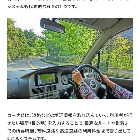
システムも代表的なGISの１つです。
カーナビは、道路などの地理情報を取り込んでいて、利用者が行
きたい場所（目的地）を入力することで、最適なルートや到着ま
での所要時間、有料道路や高速道路の利用料金まで割り出して
くれるシステムです。