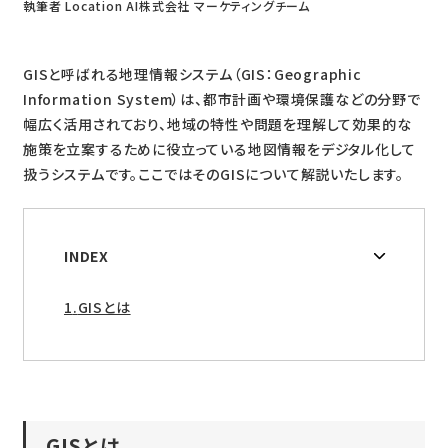
執筆者 Location AI株式会社 マーケティングチーム
GISと呼ばれる地理情報システム（GIS：Geographic
Information System）は、都市計画や環境保護などの分野で
幅広く活用されており、地域の特性や問題を理解して効果的な
施策を立案するために役立っている地図情報をデジタル化して
扱うシステムです。ここではそのGISについて解説いたします。
INDEX
GISとは
GISとは