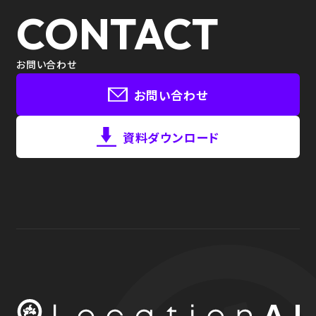
CONTACT
お問い合わせ
お問い合わせ
資料ダウンロード