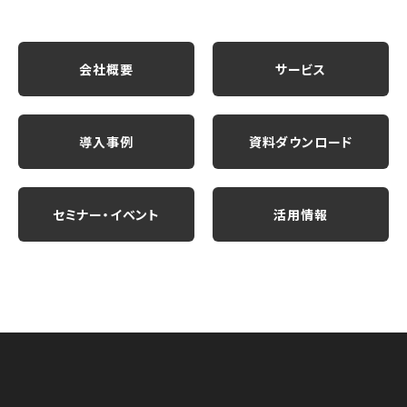
会社概要
サービス
導入事例
資料ダウンロード
セミナー・イベント
活用情報