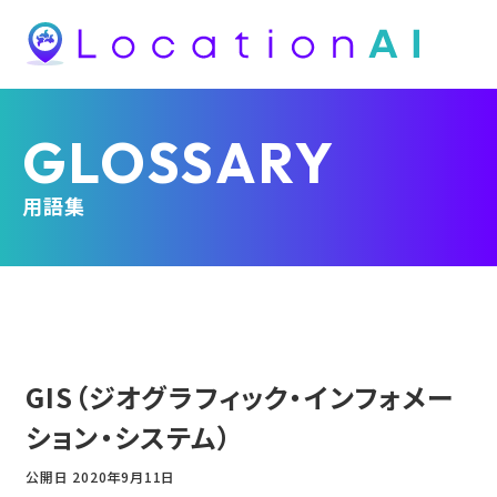
GLOSSARY
用語集
GIS（ジオグラフィック・インフォメー
ション・システム）
公開日
2020年9月11日