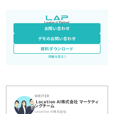
お問い合わせ
デモのお問い合わせ
資料ダウンロード
詳細を見る
Location AI株式会社 マーケティ
ングチーム
Location AI株式会社