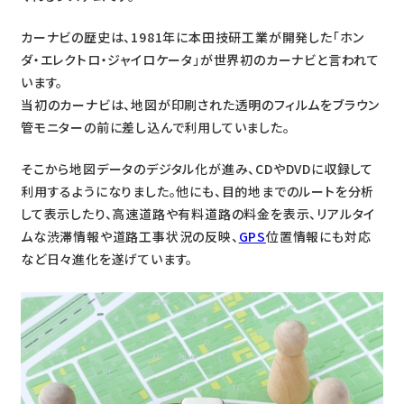
カーナビの歴史は、1981年に本田技研工業が開発した「ホン
ダ・エレクトロ・ジャイロケータ」が世界初のカーナビと言われて
います。
当初のカーナビは、地図が印刷された透明のフィルムをブラウン
管モニターの前に差し込んで利用していました。
そこから地図データのデジタル化が進み、CDやDVDに収録して
利用するようになりました。他にも、目的地までのルートを分析
して表示したり、高速道路や有料道路の料金を表示、リアルタイ
ムな渋滞情報や道路工事状況の反映、
GPS
位置情報にも対応
など日々進化を遂げています。