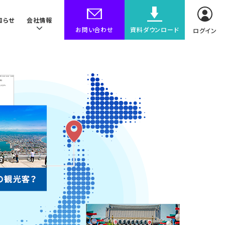
知らせ
会社情報
お問い合わせ
資料ダウンロード
ログイン