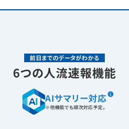
前日までのデータがわかる
6つの人流速報機能
AIサマリー対応
※他機能でも順次対応予定。