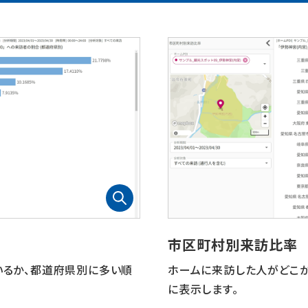
市区町村別来訪比率
いるか、都道府県別に多い順
ホームに来訪した人がどこ
に表示します。