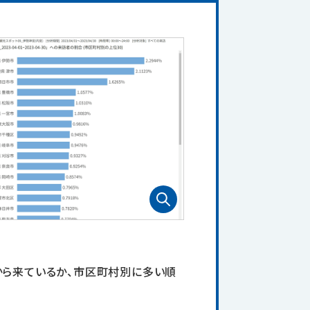
から来ているか、市区町村別に多い順