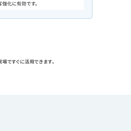
現場ですぐに活用できます。