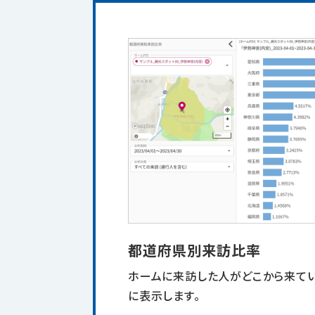
都道府県別来訪比率
ホームに来訪した人がどこから来て
に表示します。