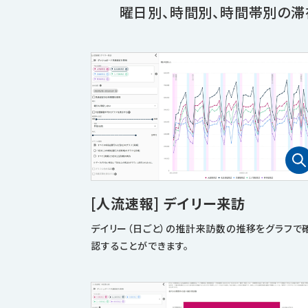
曜日別、時間別、時間帯別の滞
[人流速報] デイリー来訪
デイリー（日ごと）の推計来訪数の推移をグラフで
認することができます。