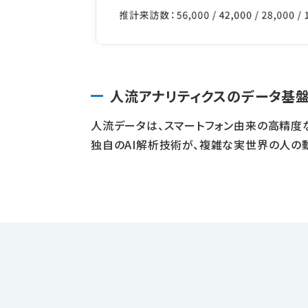
人流アナリティクスのデータ基
人流データは、スマートフォン由来の高精度
独自のAI解析技術が、複雑な実世界の人の