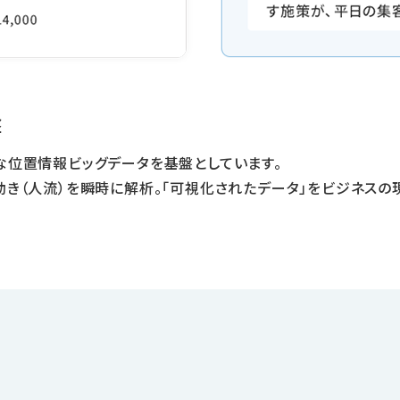
盤
な位置情報ビッグデータを基盤としています。
動き（人流）を瞬時に解析。「可視化されたデータ」をビジネスの