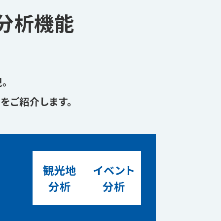
分析機能
。
能を
ご紹介します。
観光地
イベント
分析
分析