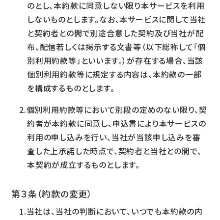
のとし、本約款に同意しない限り本サービスを利用
しないものとします。なお、本サービスに関して当社
と契約者との間で別途合意した契約及び当社が配
布、配信若しくは掲示する文書等（以下総称して「個
別利用約款等」といいます。）が存在する場合、当該
個別利用約款等に規定する内容は、本約款の一部
を構成するものとします。
個別利用約款等において別段の定めのない限り、契
約者が本約款に同意し、申込書により本サービスの
利用の申し込みを行い、当社が当該申し込みを審
査した上承諾した時点で、契約者と当社との間で、
本契約が成立するものとします。
第３条（約款の変更）
当社は、当社の判断において、いつでも本約款の内