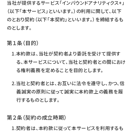
当社が提供するサービス「インバウンドアナリティクス+」
（以下「本サービス」といいます。）の利用に関して、以下
のとおり契約（以下「本契約」といいます。）を締結するも
のとします。
第１条（目的）
本約款は、当社が契約者より委託を受けて提供す
る、本サービスについて、当社と契約者との間におけ
る権利義務を定めることを目的とします。
当社と契約者とは、お互いに法令を遵守し、かつ、信
義誠実の原則に従って誠実に本約款上の義務を履
行するものとします。
第２条（契約の成立時期）
契約者は、本約款に従って本サービスを利用するも