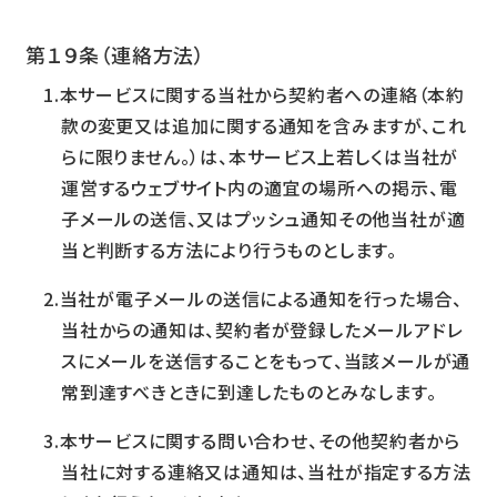
第１９条（連絡方法）
本サービスに関する当社から契約者への連絡（本約
款の変更又は追加に関する通知を含みますが、これ
らに限りません。）は、本サービス上若しくは当社が
運営するウェブサイト内の適宜の場所への掲示、電
子メールの送信、又はプッシュ通知その他当社が適
当と判断する方法により行うものとします。
当社が電子メールの送信による通知を行った場合、
当社からの通知は、契約者が登録したメールアドレ
スにメールを送信することをもって、当該メールが通
常到達すべきときに到達したものとみなします。
本サービスに関する問い合わせ、その他契約者から
当社に対する連絡又は通知は、当社が指定する方法