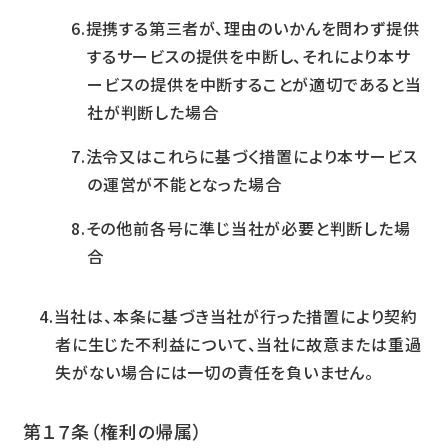
提携する第三者が、理由のいかんを問わず提供
するサービスの提供を中断し、それにより本サ
ービスの提供を中断することが適切であると当
社が判断した場合
法令又はこれらに基づく措置により本サービス
の運営が不能となった場合
その他前各号に準じ当社が必要と判断した場
合
当社は、本条に基づき当社が行った措置により契約
者に生じた不利益について、当社に故意または重過
失がない場合には一切の責任を負いません。
第１７条（権利の帰属）