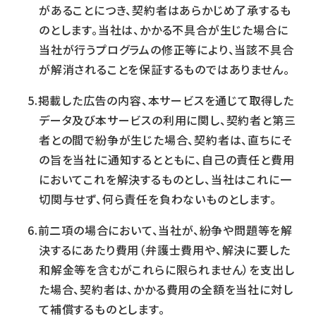
があることにつき、契約者はあらかじめ了承するも
のとします。当社は、かかる不具合が生じた場合に
当社が行うプログラムの修正等により、当該不具合
が解消されることを保証するものではありません。
掲載した広告の内容、本サービスを通じて取得した
データ及び本サービスの利用に関し、契約者と第三
者との間で紛争が生じた場合、契約者は、直ちにそ
の旨を当社に通知するとともに、自己の責任と費用
においてこれを解決するものとし、当社はこれに一
切関与せず、何ら責任を負わないものとします。
前二項の場合において、当社が、紛争や問題等を解
決するにあたり費用（弁護士費用や、解決に要した
和解金等を含むがこれらに限られません）を支出し
た場合、契約者は、かかる費用の全額を当社に対し
て補償するものとします。