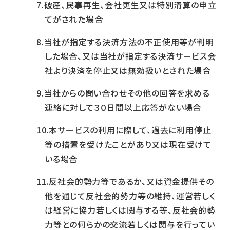
破産、民事再生、会社更生又は特別清算の申立
てがされた場合
当社が指定する決済方法の不正使用等が判明
した場合、又は当社が指定する決済サービス会
社より決済を停止又は無効扱いとされた場合
当社からの問い合わせその他の回答を求める
連絡に対して３０日間以上応答がない場合
本サービスの利用に際して、過去に利用停止
等の措置を受けたことがあり又は現在受けて
いる場合
反社会的勢力等であるか、又は資金提供その
他を通じて反社会的勢力等の維持、運営若しく
は経営に協力若しくは関与する等、反社会的勢
力等との何らかの交流若しくは関与を行ってい