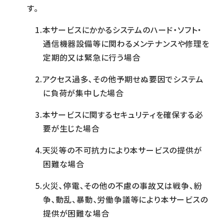
す。
本サービスにかかるシステムのハード・ソフト・
通信機器設備等に関わるメンテナンスや修理を
定期的又は緊急に行う場合
アクセス過多、その他予期せぬ要因でシステム
に負荷が集中した場合
本サービスに関するセキュリティを確保する必
要が生じた場合
天災等の不可抗力により本サービスの提供が
困難な場合
火災、停電、その他の不慮の事故又は戦争、紛
争、動乱、暴動、労働争議等により本サービスの
提供が困難な場合