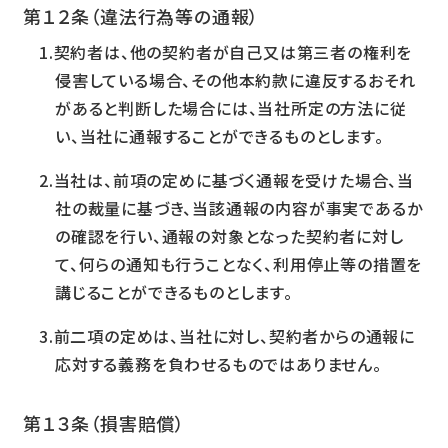
第１２条（違法行為等の通報）
契約者は、他の契約者が自己又は第三者の権利を
侵害している場合、その他本約款に違反するおそれ
があると判断した場合には、当社所定の方法に従
い、当社に通報することができるものとします。
当社は、前項の定めに基づく通報を受けた場合、当
社の裁量に基づき、当該通報の内容が事実であるか
の確認を行い、通報の対象となった契約者に対し
て、何らの通知も行うことなく、利用停止等の措置を
講じることができるものとします。
前二項の定めは、当社に対し、契約者からの通報に
応対する義務を負わせるものではありません。
第１３条（損害賠償）