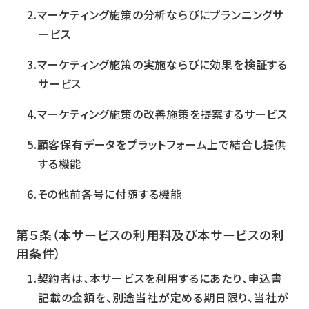
マーケティング施策の分析ならびにプランニングサ
ービス
マーケティング施策の実施ならびに効果を検証する
サービス
マーケティング施策の改善施策を提案するサービス
顧客保有データをプラットフォーム上で結合し提供
する機能
その他前各号に付随する機能
第５条（本サービスの利用料及び本サービスの利
用条件）
契約者は、本サービスを利用するにあたり、申込書
記載の金額を、別途当社が定める期日限り、当社が