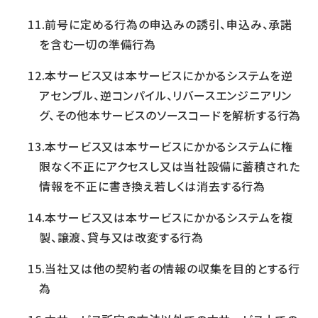
前号に定める行為の申込みの誘引、申込み、承諾
を含む一切の準備行為
本サービス又は本サービスにかかるシステムを逆
アセンブル、逆コンパイル、リバースエンジニアリン
グ、その他本サービスのソースコードを解析する行為
本サービス又は本サービスにかかるシステムに権
限なく不正にアクセスし又は当社設備に蓄積された
情報を不正に書き換え若しくは消去する行為
本サービス又は本サービスにかかるシステムを複
製、譲渡、貸与又は改変する行為
当社又は他の契約者の情報の収集を目的とする行
為