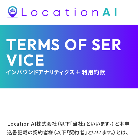
TERMS OF SER
VICE
インバウンドアナリティクス＋ 利用約款
Location AI株式会社（以下「当社」といいます。）と本申
込書記載の契約者様（以下「契約者」といいます。）とは、