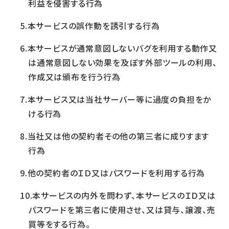
利益を侵害する行為
本サービスの誤作動を誘引する行為
本サービスが通常意図しないバグを利用する動作又
は通常意図しない効果を及ぼす外部ツールの利用、
作成又は頒布を行う行為
本サービス又は当社サーバー等に過度の負担をか
ける行為
当社又は他の契約者その他の第三者に成りすます
行為
他の契約者のＩＤ又はパスワードを利用する行為
本サービスの内外を問わず、本サービスのＩＤ又は
パスワードを第三者に使用させ、又は貸与、譲渡、売
買等をする行為。