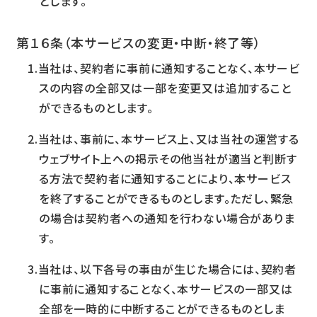
とします。
第１６条（本サービスの変更・中断・終了等）
当社は、契約者に事前に通知することなく、本サービ
スの内容の全部又は一部を変更又は追加すること
ができるものとします。
当社は、事前に、本サービス上、又は当社の運営する
ウェブサイト上への掲示その他当社が適当と判断す
る方法で契約者に通知することにより、本サービス
を終了することができるものとします。ただし、緊急
の場合は契約者への通知を行わない場合がありま
す。
当社は、以下各号の事由が生じた場合には、契約者
に事前に通知することなく、本サービスの一部又は
全部を一時的に中断することができるものとしま