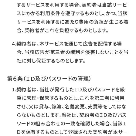
するサービスを利用する場合、契約者は当該サービ
スにかかる利用条件を遵守するものとし、かつ、当該
サービスを利用するにあたり費用の負担が生じる場
合、契約者がこれを負担するものとします。
契約者は、本サービスを通じて広告を配信する場
合、当該広告が第三者の権利を侵害しないことを当
社に対し保証するものとします。
第６条（ＩＤ及びパスワードの管理）
契約者は、当社が発行したＩＤ及びパスワードを厳
重に管理・保管するものとし、これを第三者に利用
させ、又は貸与、譲渡、名義変更、売買等をしてはな
らないものとします。当社は、契約者のＩＤ及びパス
ワードの組み合わせの一致を確認した場合、当該Ｉ
Ｄを保有するものとして登録された契約者が本サー