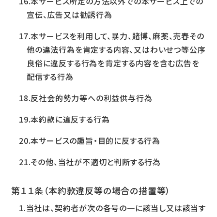
本サービス所定の方法以外での本サービス上での
宣伝、広告又は勧誘行為
本サービスを利用して、暴力、賭博、麻薬、売春その
他の違法行為を肯定する内容、又はわいせつ等公序
良俗に違反する行為を肯定する内容を含む広告を
配信する行為
反社会的勢力等への利益供与行為
本約款に違反する行為
本サービスの趣旨・目的に反する行為
その他、当社が不適切と判断する行為
第１１条（本約款違反等の場合の措置等）
当社は、契約者が次の各号の一に該当し又は該当す