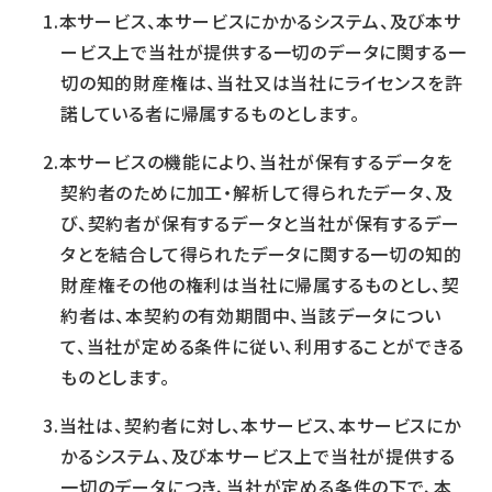
本サービス、本サービスにかかるシステム、及び本サ
ービス上で当社が提供する一切のデータに関する一
切の知的財産権は、当社又は当社にライセンスを許
諾している者に帰属するものとします。
本サービスの機能により、当社が保有するデータを
契約者のために加工・解析して得られたデータ、及
び、契約者が保有するデータと当社が保有するデー
タとを結合して得られたデータに関する一切の知的
財産権その他の権利は当社に帰属するものとし、契
約者は、本契約の有効期間中、当該データについ
て、当社が定める条件に従い、利用することができる
ものとします。
当社は、契約者に対し、本サービス、本サービスにか
かるシステム、及び本サービス上で当社が提供する
一切のデータにつき、当社が定める条件の下で、本