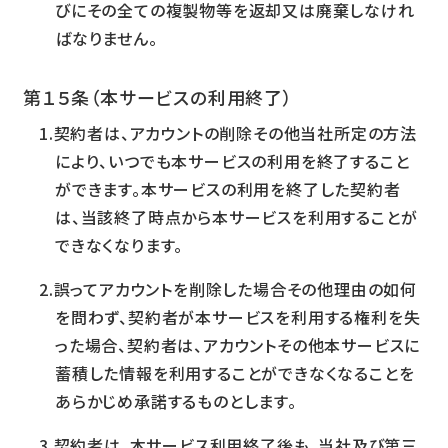
びにその全ての複製物等を返却又は廃棄しなけれ
ばなりません。
第１５条（本サービスの利用終了）
契約者は、アカウントの削除その他当社所定の方法
により、いつでも本サービスの利用を終了すること
ができます。本サービスの利用を終了した契約者
は、当該終了時点から本サービスを利用することが
できなくなります。
誤ってアカウントを削除した場合その他理由の如何
を問わず、契約者が本サービスを利用する権利を失
った場合、契約者は、アカウントその他本サービスに
蓄積した情報を利用することができなくなることを
あらかじめ承諾するものとします。
契約者は、本サービス利用終了後も、当社及び第三