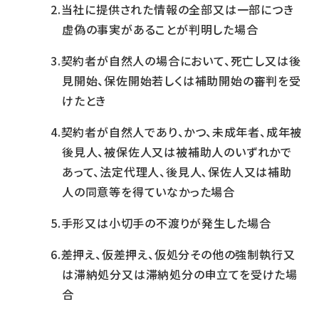
当社に提供された情報の全部又は一部につき
虚偽の事実があることが判明した場合
契約者が自然人の場合において、死亡し又は後
見開始、保佐開始若しくは補助開始の審判を受
けたとき
契約者が自然人であり、かつ、未成年者、成年被
後見人、被保佐人又は被補助人のいずれかで
あって、法定代理人、後見人､保佐人又は補助
人の同意等を得ていなかった場合
手形又は小切手の不渡りが発生した場合
差押え、仮差押え、仮処分その他の強制執行又
は滞納処分又は滞納処分の申立てを受けた場
合