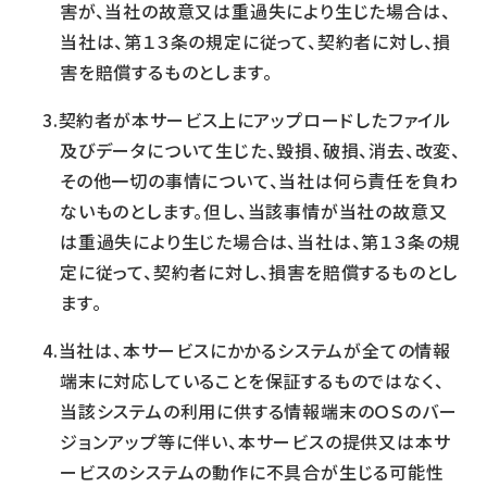
害が、当社の故意又は重過失により生じた場合は、
当社は、第１３条の規定に従って、契約者に対し、損
害を賠償するものとします。
契約者が本サービス上にアップロードしたファイル
及びデータについて生じた、毀損、破損、消去、改変、
その他一切の事情について、当社は何ら責任を負わ
ないものとします。但し、当該事情が当社の故意又
は重過失により生じた場合は、当社は、第１３条の規
定に従って、契約者に対し、損害を賠償するものとし
ます。
当社は、本サービスにかかるシステムが全ての情報
端末に対応していることを保証するものではなく、
当該システムの利用に供する情報端末のＯＳのバー
ジョンアップ等に伴い、本サービスの提供又は本サ
ービスのシステムの動作に不具合が生じる可能性