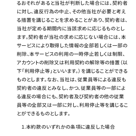
るおそれがあると当社が判断した場合には、契約者
に対し、違反行為の中止、その他当社が必要と考え
る措置を講じることを求めることがあり、契約者は、
当社が定める期間内に当該求めに応じるものとし
ます。契約者が当社の求めに応じない場合には、本
サービスにより取得した情報の全部若しくは一部の
削除、本サービスの利用の一時停止若しくは制限、
アカウントの削除又は利用契約の解除等の措置（以
下「利用停止等」といいます。）を講じることができる
ものとします。なお、当社は、従業員等による違反も
契約者の違反とみなし、かつ、従業員等の一部によ
る違反の場合にも、契約者及び契約者の他の従業
員等の全部又は一部に対し、利用停止等を講じるこ
とができるものとします。
本約款のいずれかの条項に違反した場合