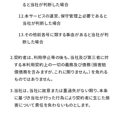
ると当社が判断した場合
本サービスの運営、保守管理上必要であると
当社が判断した場合
その他前各号に類する事由があると当社が判
断した場合
契約者は、利用停止等の後も、当社及び第三者に対
する本利用契約上の一切の義務及び債務（損害賠
償債務を含みますが、これに限りません。）を免れる
ものではありません。
当社は、当社に故意または重過失がない限り、本条
に基づき当社が行った行為により契約者に生じた損
害について責任を負わないものとします。