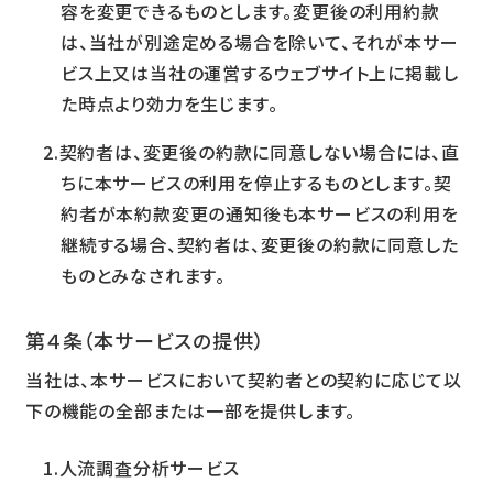
容を変更できるものとします。変更後の利用約款
は、当社が別途定める場合を除いて、それが本サー
ビス上又は当社の運営するウェブサイト上に掲載し
た時点より効力を生じます。
契約者は、変更後の約款に同意しない場合には、直
ちに本サービスの利用を停止するものとします。契
約者が本約款変更の通知後も本サービスの利用を
継続する場合、契約者は、変更後の約款に同意した
ものとみなされます。
第４条（本サービスの提供）
当社は、本サービスにおいて契約者との契約に応じて以
下の機能の全部または一部を提供します。
人流調査分析サービス