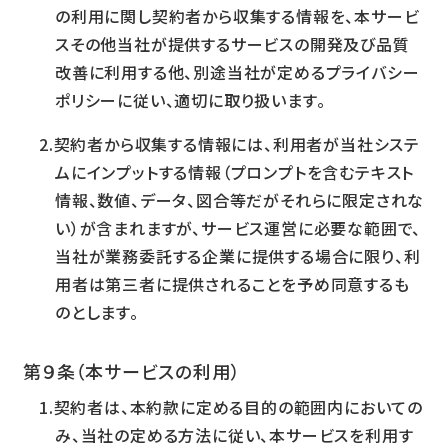
の利用に関し契約者から収集する情報を、本サービ
スその他当社が提供するサービスの開発及び品質
改善に利用する他、別途当社が定めるプライバシー
ポリシーに従い、適切に取り扱います。
契約者から収集する情報には、利用者が当社システ
ムにインプットする情報（プロンプトを含むテキスト
情報、数値、データ、図合等だがそれらに限定されな
い）が含まれますが、サービス運営に必要な範囲で、
当社が業務委託する企業に提供する場合に限り、利
用者は第三者に提供されることを予め同意するも
のとします。
第９条（本サービスの利用）
契約者は、本約款に定める目的の範囲内においての
み、当社の定める方法に従い、本サービスを利用す