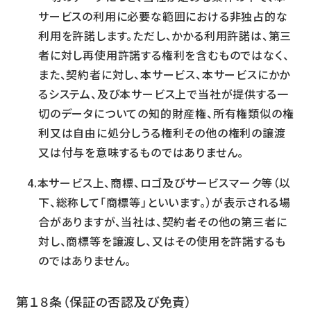
サービスの利用に必要な範囲における非独占的な
利用を許諾します。ただし、かかる利用許諾は、第三
者に対し再使用許諾する権利を含むものではなく、
また、契約者に対し、本サービス、本サービスにかか
るシステム、及び本サービス上で当社が提供する一
切のデータについての知的財産権、所有権類似の権
利又は自由に処分しうる権利その他の権利の譲渡
又は付与を意味するものではありません。
本サービス上、商標、ロゴ及びサービスマーク等（以
下、総称して「商標等」といいます。）が表示される場
合がありますが、当社は、契約者その他の第三者に
対し、商標等を譲渡し、又はその使用を許諾するも
のではありません。
第１８条（保証の否認及び免責）