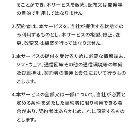
ることができ、本サービスを販売、配布又は開発等
の目的で利用してはなりません。
契約者は、本サービスを、当社が提供する状態での
み利用するものとし、本サービスの複製、修正、変
更、改変又は翻案を行ってはなりません。
本サービスの提供を受けるために必要な情報端末、
ソフトウェア、通信回線その他の通信環境等の準備
及び維持は、契約者の費用と責任において行うもの
とします。
本サービスの全部又は一部について、当社が必要と
定める条件を満たした契約者に限り利用できる場
合があり、契約者はあらかじめこれに同意するもの
とします。