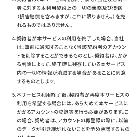
者に対する本利用契約上の一切の義務及び債務
（損害賠償を含みますが、これに限りません。）を免
れるものではありません。
契約者が本サービスの利用を終了した場合、当社
は、事前に通知することなく当該契約者のアカウン
トを削除することができるものとし、契約者は、かか
る削除によって、終了時に残存している本サービス
内の一切の情報が消滅する場合があることに同意
するものとします。
本サービス利用終了後、契約者が再度本サービスの
利用を希望する場合には、あらためて本サービスに
かかるアカウントの登録等を行う必要があります。こ
の場合、契約者は、アカウントの再登録の際に、以前
のデータが引き継がれないことを予め承諾するもの