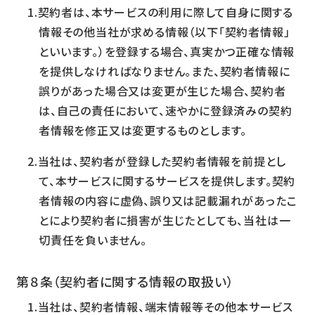
契約者は、本サービスの利用に際して自身に関する
情報その他当社が求める情報（以下「契約者情報」
といいます。）を登録する場合、真実かつ正確な情報
を提供しなければなりません。また、契約者情報に
誤りがあった場合又は変更が生じた場合、契約者
は、自己の責任において、速やかに登録済みの契約
者情報を修正又は変更するものとします。
当社は、契約者が登録した契約者情報を前提とし
て、本サービスに関するサービスを提供します。契約
者情報の内容に虚偽、誤り又は記載漏れがあったこ
とにより契約者に損害が生じたとしても、当社は一
切責任を負いません。
第８条（契約者に関する情報の取扱い）
当社は、契約者情報、端末情報等その他本サービス