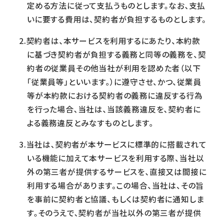
定める方法に従って支払うものとします。なお、支払
いに要する費用は、契約者が負担するものとします。
契約者は、本サービスを利用するにあたり、本約款
に基づき契約者が負担する義務と同等の義務を、契
約者の従業員その他当社が利用を認めた者（以下
「従業員等」といいます。）に遵守させ、かつ、従業員
等が本約款における契約者の義務に違反する行為
を行った場合、当社は、当該義務違反を、契約者に
よる義務違反とみなすものとします。
当社は、契約者が本サービスに標準的に搭載されて
いる機能に加えて本サービスを利用する際、当社以
外の第三者が提供するサービスを、直接又は間接に
利用する場合があります。この場合、当社は、その旨
を事前に契約者と協議、もしくは契約者に通知しま
す。そのうえで、契約者が当社以外の第三者が提供