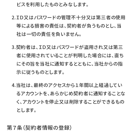
ビスを利用したものとみなします。
ＩＤ又はパスワードの管理不十分又は第三者の使用
等による損害の責任は、契約者が負うものとし、当
社は一切の責任を負いません。
契約者は、ＩＤ又はパスワードが盗用され又は第三
者に使用されていることが判明した場合には、直ち
にその旨を当社に通知するとともに、当社からの指
示に従うものとします。
当社は、最終のアクセスから１年間以上経過してい
るアカウントを、あらかじめ契約者に通知することな
く、アカウントを停止又は削除することができるもの
とします。
第７条（契約者情報の登録）