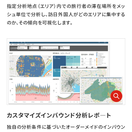
指定分析地点（エリア）内での旅行者の滞在場所をメッ
シュ単位で分析し、訪日外国人がどのエリアに集中する
のか、その傾向を可視化します。
カスタマイズインバウンド分析レポ―ト
独自の分析条件に基づいたオーダーメイドのインバウン