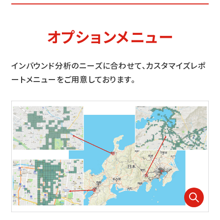
オプションメニュー
インバウンド分析のニーズに合わせて、カスタマイズレポ
ートメニューをご用意しております。