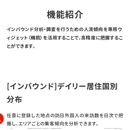
機能紹介
インバウンド分析・調査を行うための人流傾向を専用ウ
ィジェット（機能）を活用することで、高精度に把握するこ
とができます。
[インバウンド]デイリー居住国別
分布
任意に登録した地点の訪日外国人の来訪数を日次で把
握し、エリアごとの集客傾向を分析できます。