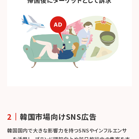
帰国後にターゲットとして訴求
韓国市場向けSNS広告
韓国国内で大きな影響力を持つSNSやインフルエンサ