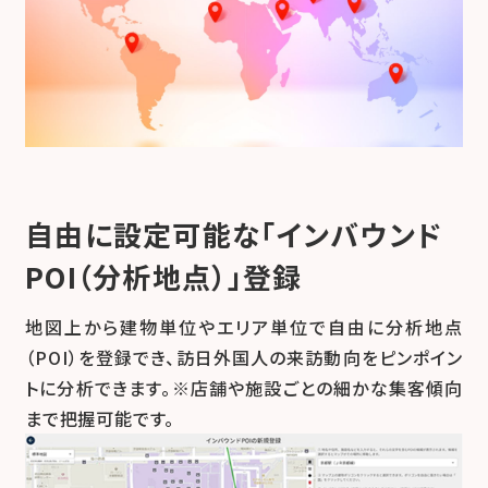
自由に設定可能な「インバウンド
POI（分析地点）」登録
地図上から建物単位やエリア単位で自由に分析地点
（POI）を登録でき、訪日外国人の来訪動向をピンポイン
トに分析できます。※店舗や施設ごとの細かな集客傾向
まで把握可能です。