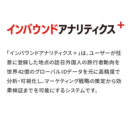
「インバウンドアナリティクス＋」は、ユーザーが任
意に登録した地点の訪日外国人の旅行者動向を
世界42億のグローバルIDデータを元に高精度で
分析・可視化し、マーケティング戦略の策定から効
果検証までを可能にするシステムです。