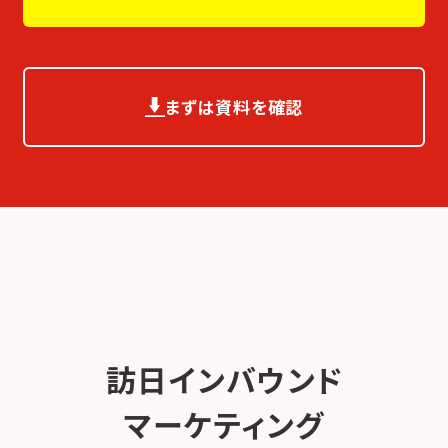
まずは資料を確認
訪日インバウンド
マーケティング