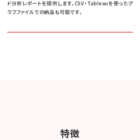
ド分析レポートを提供します。CSV・Tableauを使ったグ
ラフファイルでの納品も可能です。
特徴