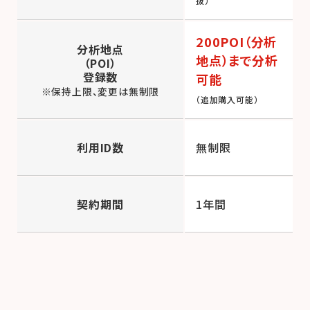
抜）
200POI（分析
分析地点
地点）まで分析
（POI）
登録数
可能
※保持上限、変更は無制限
（追加購入可能）
利用ID数
無制限
契約期間
1年間