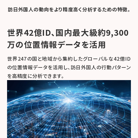
訪日外国人の動向をより精度高く分析するための特徴。
世界42億ID、国内最大級約9,300
万の位置情報データを活用
世界247の国と地域から集約したグローバルな42億ID
の位置情報データを活用し、訪日外国人の行動パターン
を高精度に分析できます。