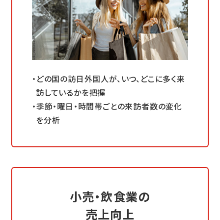
どの国の訪日外国人が、いつ、どこに多く来
訪しているかを把握
季節・曜日・時間帯ごとの来訪者数の変化
を分析
小売・飲食業の
売上向上