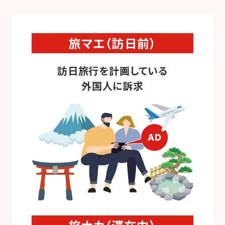
旅マエ（訪日前）
訪日旅行を計画している
外国人に訴求