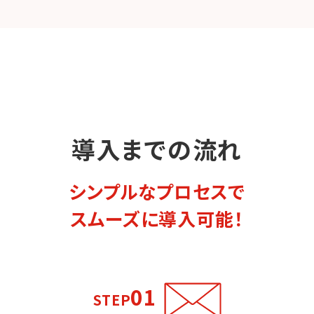
導入までの流れ
シンプルなプロセスで
スムーズに導入可能！
01
STEP