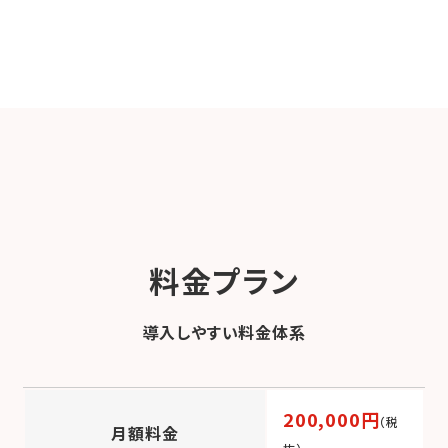
料金プラン
導入しやすい料金体系
200,000円
（税
月額料金