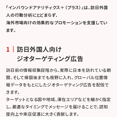
「インバウンドアナリティクス＋（プラス）」は、訪日外国
人の行動分析にとどまらず、
海外市場向けの効果的なプロモーションを支援してい
ます。
訪日外国人向け
ジオターゲティング広告
訪日前の情報収集段階から、実際に日本を訪れている期
間、そして帰国後までも視野に入れ、グローバル位置情
報データをもとにしたジオターゲティング広告を配信で
きます。
ターゲットとなる国や地域、滞在エリアなどを細かく指定
し、最適なタイミングでメッセージを届けることで、認知
度向上や来店促進に大きく貢献します。