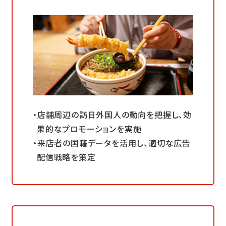
店舗周辺の訪日外国人の動向を把握し、効
果的なプロモーションを実施
来店者の国籍データを活用し、適切な広告
配信戦略を策定