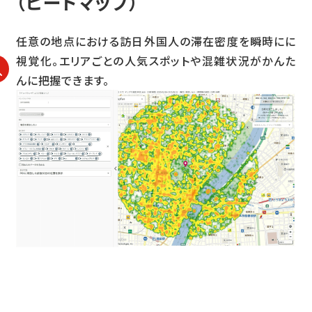
（ヒートマップ）
任意の地点における訪日外国人の滞在密度を瞬時にに
視覚化。エリアごとの人気スポットや混雑状況がかんた
んに把握できます。