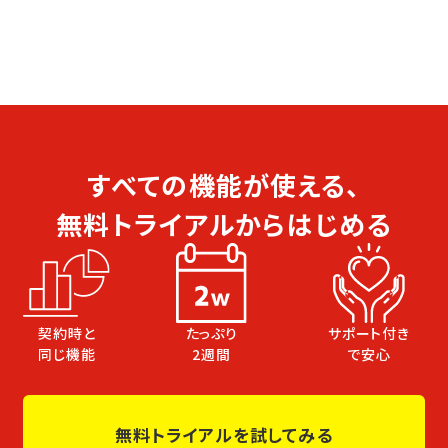
すべての機能が使える、
無料トライアルからはじめる
たっぷり
サポート付き
契約時と
2週間
で安心
同じ機能
無料トライアルを試してみる