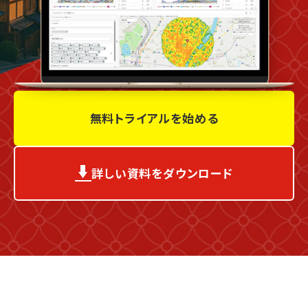
無料トライアルを始める
詳しい資料をダウンロード