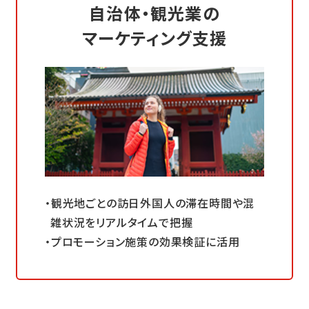
自治体・観光業の
マーケティング支援
観光地ごとの訪日外国人の滞在時間や混
雑状況をリアルタイムで把握
プロモーション施策の効果検証に活用