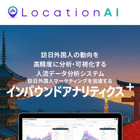
訪日外国人の動向を
高精度に
分析・可視化する
人流データ分析システム
訪日外国人マーケティングを加速する