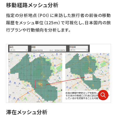
移動経路メッシュ分析
指定の分析地点（POI）に来訪した旅行者の前後の移動
履歴をメッシュ単位（125ｍ）で可視化し、日本国内の旅
行プランや行動傾向を分析します。
滞在メッシュ分析