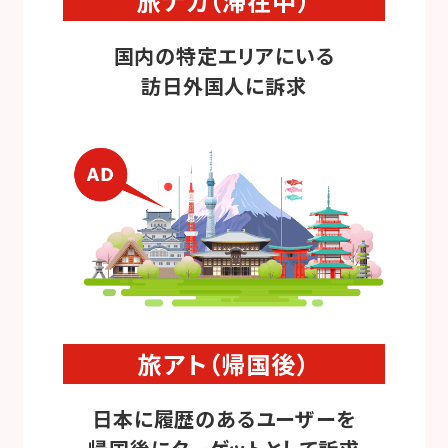
旅ナカ（滞在中）
国内の特定エリアにいる
訪日外国人に訴求
旅アト（帰国後）
日本に履歴のあるユーザーを