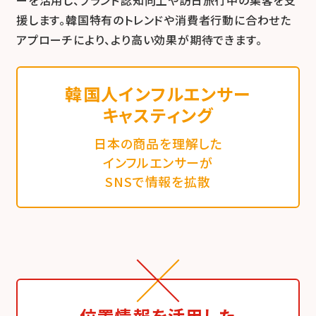
ーを活用し、ブランド認知向上や訪日旅行中の集客を支
援します。韓国特有のトレンドや消費者行動に合わせた
アプローチにより、より高い効果が期待できます。
韓国人インフルエンサー
キャスティング
日本の商品を理解した
インフルエンサーが
SNSで情報を拡散
位置情報を活用した