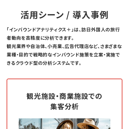
活用シーン / 導入事例
「インバウンドアナリティクス＋」は、訪日外国人の旅行
者動向を高精度に分析できます。
観光業界や自治体、小売業、広告代理店など、
さまざまな
業種・目的で戦略的なインバウンド施策を立案・実施で
きるクラウド型の分析システムです。
観光施設・商業施設での
集客分析