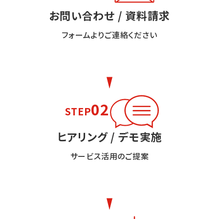
お問い合わせ / 資料請求
フォームよりご連絡ください
02
STEP
ヒアリング / デモ実施
サービス活用のご提案