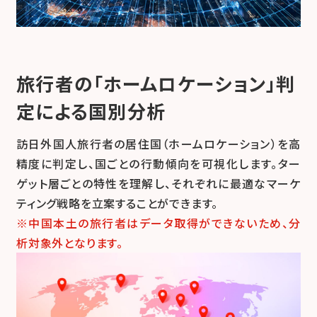
旅行者の「ホームロケーション」判
定による国別分析
訪日外国人旅行者の居住国（ホームロケーション）を高
精度に判定し、国ごとの行動傾向を可視化します。ター
ゲット層ごとの特性を理解し、それぞれに最適なマーケ
ティング戦略を立案することができます。
※中国本土の旅行者はデータ取得ができないため、分
析対象外となります。