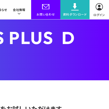
知らせ
会社情報
お問い合わせ
資料ダウンロード
ログイン
 PLUS D
をお試しいただけます。