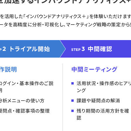
を活用した「インバウンドアナリティクス＋」を体験いただけます
ータを高精度に分析・可視化し、マーケティング戦略の策定から