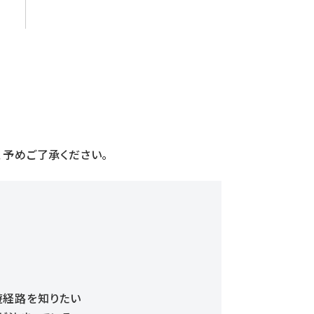
予めご了承ください。