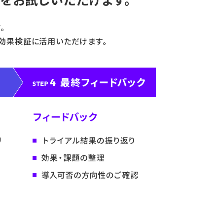
。
効果検証に活用いただけます。