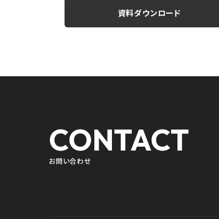
資料ダウンロード
CONTACT
お問い合わせ