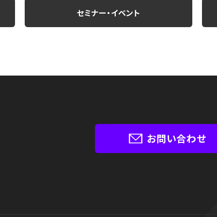
セミナー・イベント
お問い合わせ