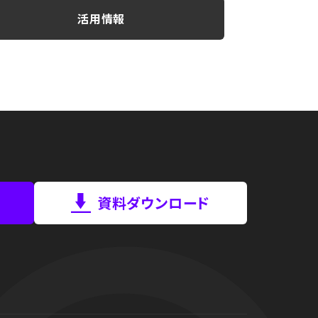
活用情報
資料ダウンロード