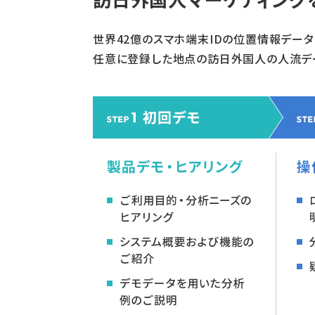
世界42億のスマホ端末IDの位置情報データ
任意に登録した地点の訪日外国人の人流デ