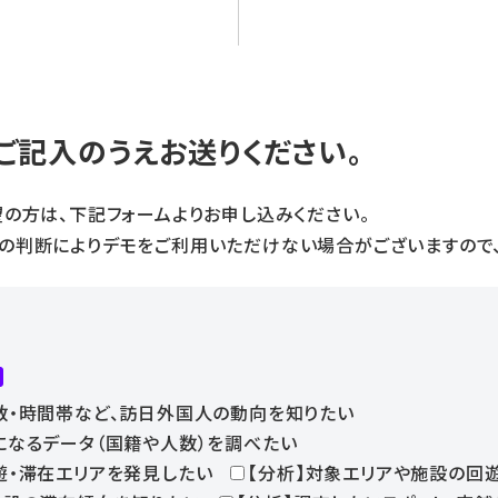
ご記入のうえお送りください。
望の方は、下記フォームよりお申し込みください。
の判断によりデモをご利用いただけない場合がございますので、