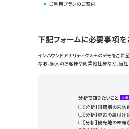
下記フォームに必要事項を
インバウンドアナリティクス＋のデモをご希
なお、個人のお客様や同業他社様など、当社