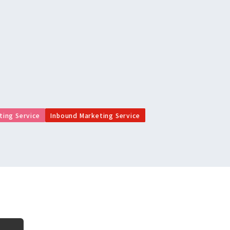
ting Service
Inbound Marketing Service