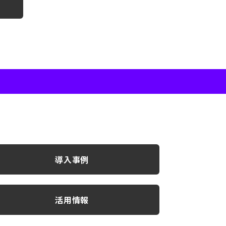
導入事例
活用情報