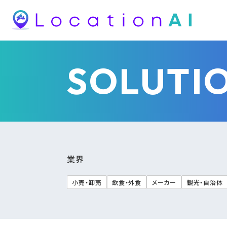
SOLUTI
業界
小売・卸売
飲食・外食
メーカー
観光・自治体