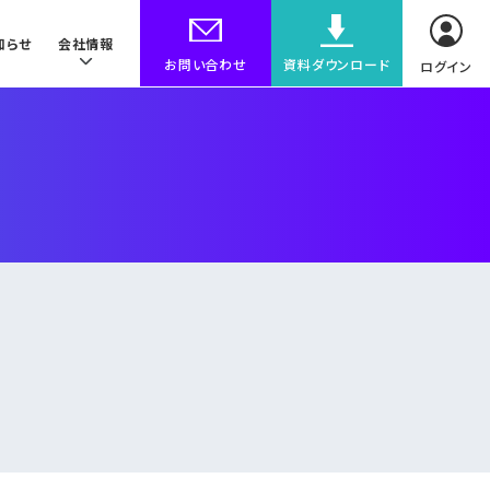
知らせ
会社情報
お問い合わせ
資料ダウンロード
ログイン