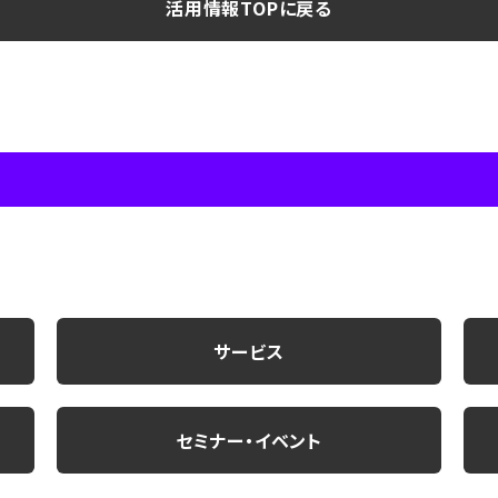
活用情報TOPに戻る
サービス
セミナー・イベント