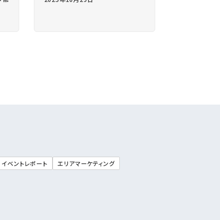
イベントレポート
エリアマーケティング