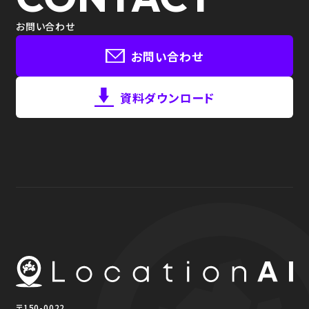
お問い合わせ
お問い合わせ
資料ダウンロード
〒150-0022