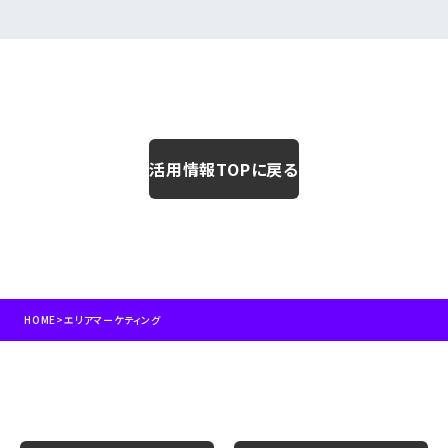
活用情報TOPに戻る
HOME
>
エリアマーケティング