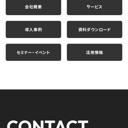
会社概要
サービス
導入事例
資料ダウンロード
セミナー・イベント
活用情報
CONTACT