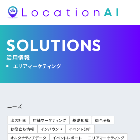
SOLUTIONS
活用情報
エリアマーケティング
ニーズ
出店計画
店舗マーケティング
基礎知識
競合分析
お役立ち情報
インバウンド
イベント分析
オルタナティブデータ
イベントレポート
エリアマーケティング