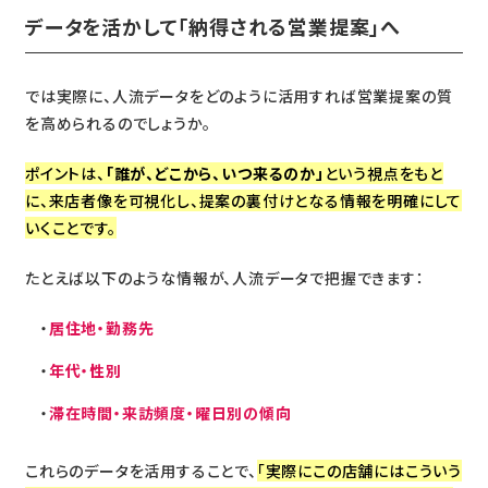
データを活かして「納得される営業提案」へ
では実際に、人流データをどのように活用すれば営業提案の質
を高められるのでしょうか。
ポイントは、
「誰が、どこから、いつ来るのか」
という視点をもと
に、来店者像を可視化し、提案の裏付けとなる情報を明確にして
いくことです。
たとえば以下のような情報が、人流データで把握できます：
居住地・勤務先
年代・性別
滞在時間・来訪頻度・曜日別の傾向
これらのデータを活用することで、
「実際にこの店舗にはこういう