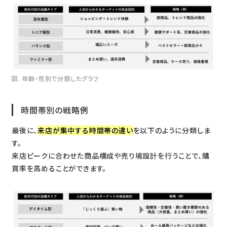
図. 年齢・性別で分類したグラフ
時間帯別の戦略例
最後に、
来店が集中する時間帯の違い
を以下のように分類しま
す。
来店ピークに合わせた商品構成や売り場設計を行うことで、購
買率を高めることができます。