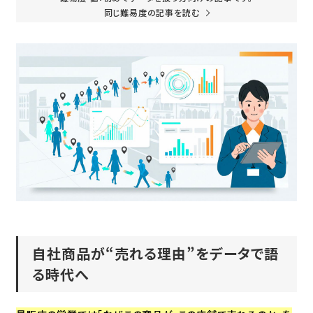
同じ難易度の記事を読む
自社商品が“売れる理由”をデータで語
る時代へ