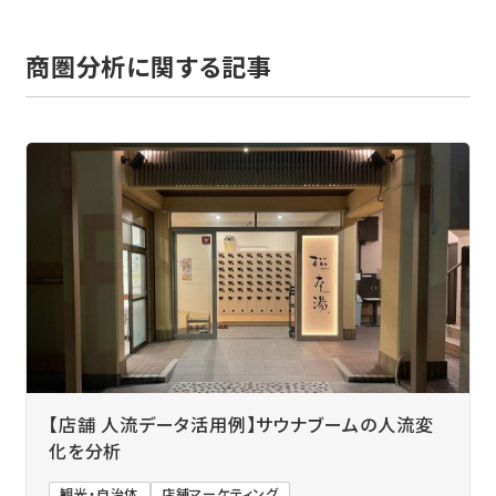
商圏分析に関する記事
【店舗 人流データ活用例】サウナブームの人流変
化を分析
観光・自治体
店舗マーケティング