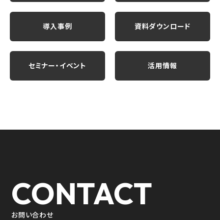
導入事例
資料ダウンロード
セミナー・イベント
活用情報
CONTACT
お問い合わせ