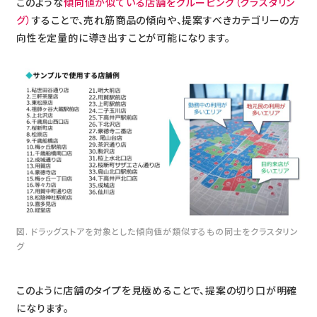
このような
傾向値が似ている店舗をグルーピング（クラスタリン
グ）
することで、売れ筋商品の傾向や、提案すべきカテゴリーの方
向性を定量的に導き出すことが可能になります。
図. ドラッグストアを対象とした傾向値が類似するもの同士をクラスタリン
グ
このように店舗のタイプを見極めることで、提案の切り口が明確
になります。