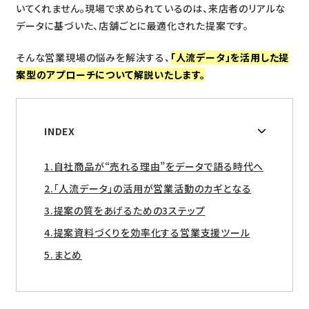
いてくれません。現場で求められているのは、来店者のリアルな
データに基づいた、店舗ごとに最適化された提案です。
そんな営業現場の悩みを解決する、
「人流データ」を活用した提
案型のアプローチについて解説いたします。
INDEX
自社商品が“売れる理由”をデータで語る時代へ
「人流データ」の活用が営業活動のカギとなる
提案の質をあげるための3ステップ
提案資料づくりを効率化する営業支援ツール
まとめ