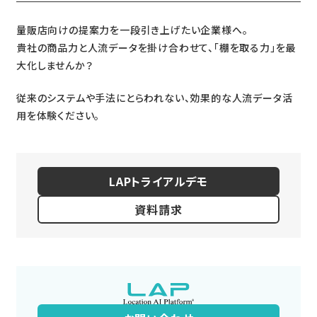
量販店向けの提案力を一段引き上げたい企業様へ。
貴社の商品力と人流データを掛け合わせて、「棚を取る力」を最
大化しませんか？
従来のシステムや手法にとらわれない、効果的な人流データ活
用を体験ください。
LAPトライアルデモ
資料請求