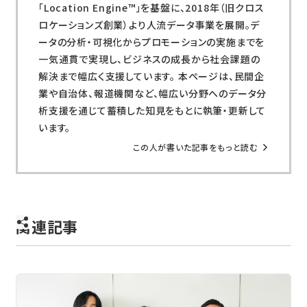
「Location Engine™」を基盤に、2018年（旧クロス
ロケーションズ創業）より人流データ事業を展開。デ
ータの分析・可視化からプロモーションの実施までを
一気通貫で実現し、ビジネスの成長から社会課題の
解決まで幅広く支援しています。 本ページは、民間企
業や自治体、報道機関など、幅広い分野へのデータ分
析支援を通じて蓄積した知見をもとに執筆・更新して
います。
この人が書いた記事をもっと読む
関連記事