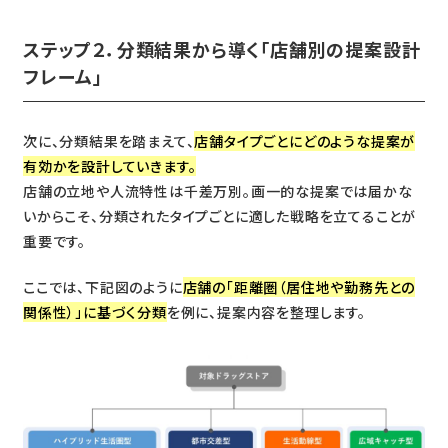
ステップ２．分類結果から導く「店舗別の提案設計
フレーム」
次に、分類結果を踏まえて、
店舗タイプごとにどのような提案が
有効かを設計していきます。
店舗の立地や人流特性は千差万別。画一的な提案では届かな
いからこそ、分類されたタイプごとに適した戦略を立てることが
重要です。
ここでは、下記図のように
店舗の「距離圏（居住地や勤務先との
関係性）」に基づく分類
を例に、提案内容を整理します。