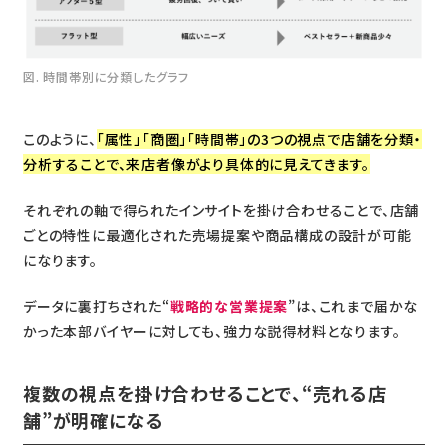
図. 時間帯別に分類したグラフ
このように、
「属性」「商圏」「時間帯」の3つの視点で店舗を分類・
分析することで、来店者像がより具体的に見えてきます。
それぞれの軸で得られたインサイトを掛け合わせることで、店舗
ごとの特性に最適化された売場提案や商品構成の設計が可能
になります。
データに裏打ちされた“
戦略的な営業提案
”は、これまで届かな
かった本部バイヤーに対しても、強力な説得材料となります。
複数の視点を掛け合わせることで、“売れる店
舗”が明確になる