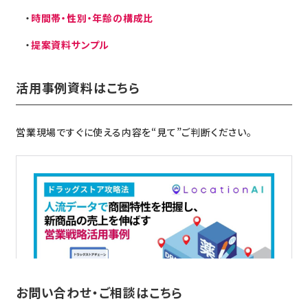
時間帯・性別・年齢の構成比
提案資料サンプル
活用事例資料はこちら
営業現場ですぐに使える内容を“見て”ご判断ください。
お問い合わせ・ご相談はこちら