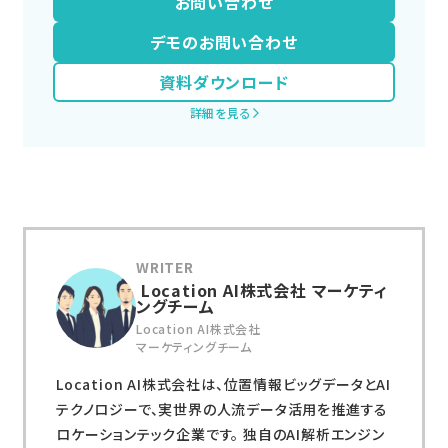
お問い合わせ
デモのお問い合わせ
資料ダウンロード
詳細を見る
Location AI株式会社 マーケティ
ングチーム
Location AI株式会社
マーケティングチーム
Location AI株式会社は、位置情報ビッグデータとAI
テクノロジーで、実世界の人流データ活用を推進する
ロケーションテック企業です。 独自のAI解析エンジン