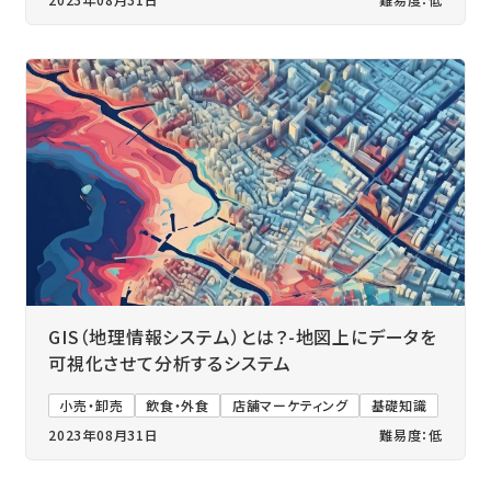
GIS（地理情報システム）とは？-地図上にデータを
可視化させて分析するシステム
小売・卸売
飲食・外食
店舗マーケティング
基礎知識
2023年08月31日
難易度：低