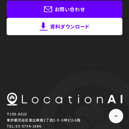
お問い合わせ
資料ダウンロード
〒150-0022
東京都渋谷区恵比寿南1丁目2-9 小林ビル6階
TEL：
03-5734-1666