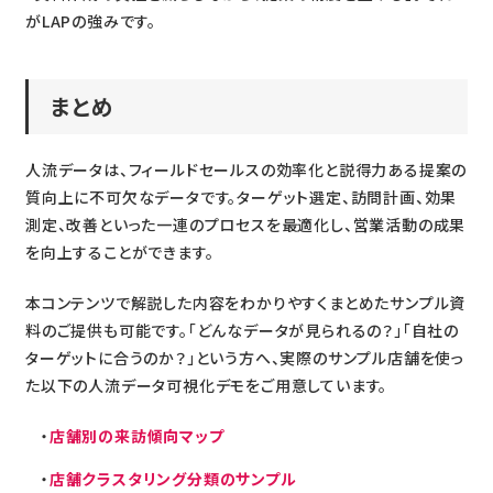
がLAPの強みです。
まとめ
人流データは、フィールドセールスの効率化と説得力ある提案の
質向上に不可欠なデータです。ターゲット選定、訪問計画、効果
測定、改善といった一連のプロセスを最適化し、営業活動の成果
を向上することができます。
本コンテンツで解説した内容をわかりやすくまとめたサンプル資
料のご提供も可能です。「どんなデータが見られるの？」「自社の
ターゲットに合うのか？」という方へ、実際のサンプル店舗を使っ
た以下の人流データ可視化デモをご用意しています。
店舗別の来訪傾向マップ
店舗クラスタリング分類のサンプル