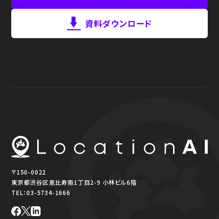
資料ダウンロード
〒150-0022
東京都渋谷区恵比寿南1丁目2-9 小林ビル6階
TEL：
03-5734-1666