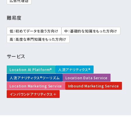
広告代理店
難易度
低：初めてデータを扱う方向け
中：基礎的な知識をもった方向け
高：高度な専門知識をもった方向け
サービス
Location AI Platform®
人流アナリティクス®
人流アナリティクス®ツーリズム
Location Data Service
Location Marketing Service
Inbound Marketing Service
インバウンドアナリティクス＋