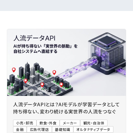
人流データAPIとは？AIモデルが学習データとして
持ち得ない、変わり続ける実世界の人流をつなぐ
小売・卸売
飲食・外食
メーカー
観光・自治体
金融
広告代理店
基礎知識
オルタナティブデータ