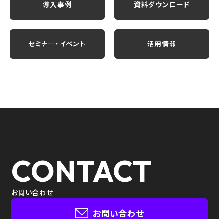
導入事例
資料ダウンロード
セミナー・イベント
活用情報
CONTACT
お問い合わせ
お問い合わせ