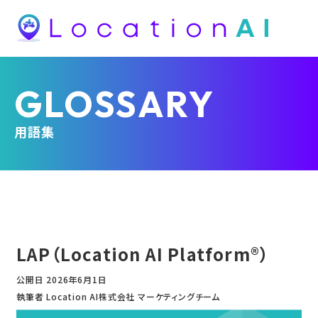
GLOSSARY
用語集
LAP（Location AI Platform®）
公開日
2026年6月1日
執筆者 Location AI株式会社 マーケティングチーム