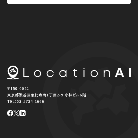
〒150-0022
東京都渋谷区恵比寿南1丁目2-9 小林ビル6階
TEL：
03-5734-1666