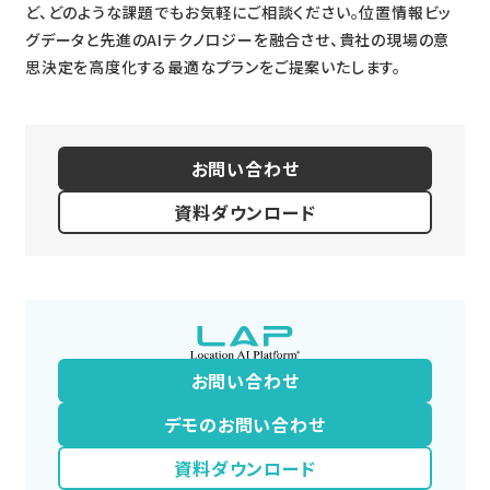
ど、どのような課題でもお気軽にご相談ください。位置情報ビッ
グデータと先進のAIテクノロジーを融合させ、貴社の現場の意
思決定を高度化する最適なプランをご提案いたします。
お問い合わせ
資料ダウンロード
お問い合わせ
デモのお問い合わせ
資料ダウンロード