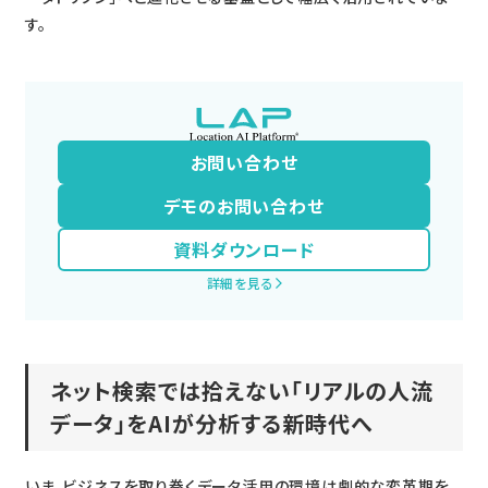
す。
お問い合わせ
デモのお問い合わせ
資料ダウンロード
詳細を見る
ネット検索では拾えない「リアルの人流
データ」をAIが分析する新時代へ
いま、ビジネスを取り巻くデータ活用の環境は劇的な変革期を