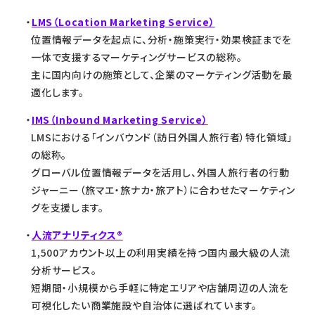
LMS（Location Marketing Service）
位置情報データを起点に、分析・施策実行・効果検証までを
一体で支援するマーケティングサービスの総称。
主に国内向けの施策として、企業のマーケティング活動を最
適化します。
IMS（Inbound Marketing Service）
LMSにおける「インバウンド（訪日外国人旅行者）特化領域」
の総称。
グローバル位置情報データを活用し、外国人旅行者の行動
ジャーニー（旅マエ・旅ナカ・旅アト）に合わせたマーケティン
グを支援します。
人流アナリティクス®
1,500アカウント以上の利用実績を持つ国内最大級の人流
分析サービス。
短期間・小規模から手軽に特定エリアや店舗周辺の人流を
可視化したい商業施設や自治体に選ばれています。