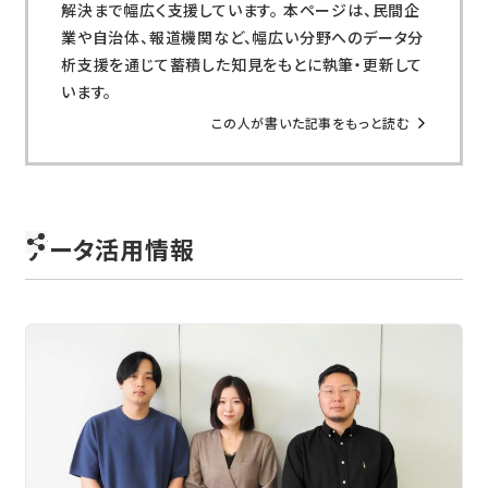
解決まで幅広く支援しています。 本ページは、民間企
業や自治体、報道機関など、幅広い分野へのデータ分
析支援を通じて蓄積した知見をもとに執筆・更新して
います。
この人が書いた記事をもっと読む
データ活用情報