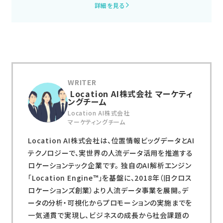
詳細を見る
Location AI株式会社 マーケティ
ングチーム
Location AI株式会社
マーケティングチーム
Location AI株式会社は、位置情報ビッグデータとAI
テクノロジーで、実世界の人流データ活用を推進する
ロケーションテック企業です。 独自のAI解析エンジン
「Location Engine™」を基盤に、2018年（旧クロス
ロケーションズ創業）より人流データ事業を展開。デ
ータの分析・可視化からプロモーションの実施までを
一気通貫で実現し、ビジネスの成長から社会課題の