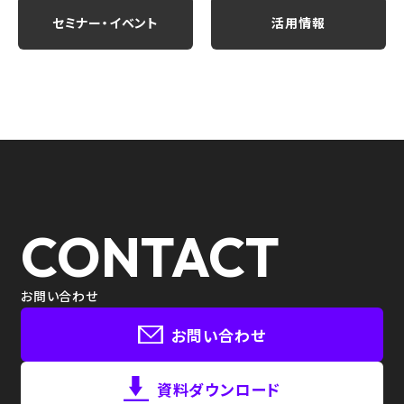
セミナー・イベント
活用情報
CONTACT
お問い合わせ
お問い合わせ
資料ダウンロード