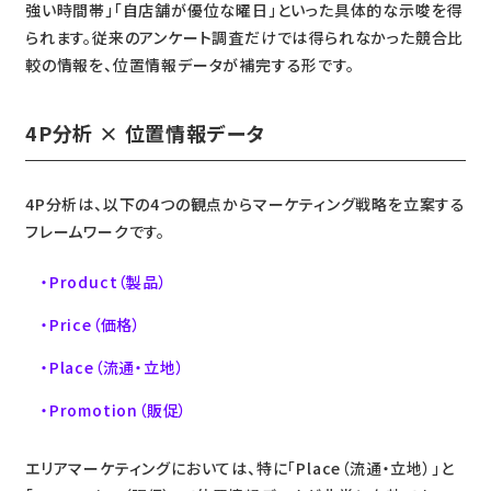
強い時間帯」「自店舗が優位な曜日」といった具体的な示唆を得
られます。従来のアンケート調査だけでは得られなかった競合比
較の情報を、位置情報データが補完する形です。
4P分析 × 位置情報データ
4P分析は、以下の4つの観点からマーケティング戦略を立案する
フレームワークです。
Product（製品）
Price（価格）
Place（流通・立地）
Promotion（販促）
エリアマーケティングにおいては、特に「Place（流通・立地）」と