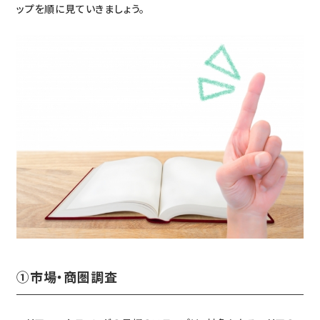
ップを順に見ていきましょう。
①市場・商圏調査