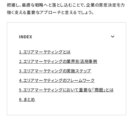
把握し、最適な戦略へと落とし込むことで、企業の意思決定を力
強く支える重要なアプローチと言えるでしょう。
INDEX
エリアマーケティングとは
エリアマーケティングの業界別活用事例
エリアマーケティングの実施ステップ
エリアマーケティングのフレームワーク
エリアマーケティングにおいて重要な「商圏」とは
まとめ