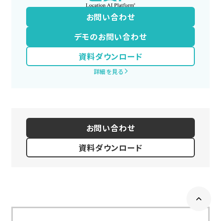
お問い合わせ
デモのお問い合わせ
資料ダウンロード
詳細を見る
お問い合わせ
資料ダウンロード