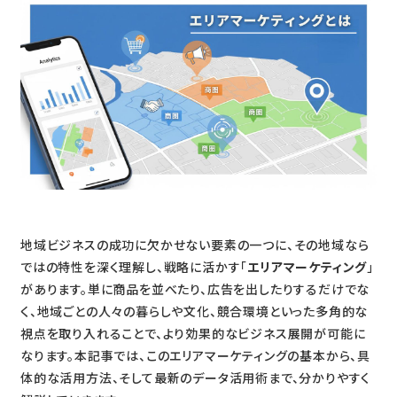
地域ビジネスの成功に欠かせない要素の一つに、その地域なら
ではの特性を深く理解し、戦略に活かす「
エリアマーケティング
」
があります。単に商品を並べたり、広告を出したりするだけでな
く、地域ごとの人々の暮らしや文化、競合環境といった多角的な
視点を取り入れることで、より効果的なビジネス展開が可能に
なります。本記事では、このエリアマーケティングの基本から、具
体的な活用方法、そして最新のデータ活用術まで、分かりやすく