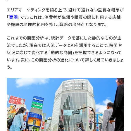
エリアマーケティングを語る上で、避けて通れない重要な概念が
「
商圏
」です。これは、消費者が生活や購買の際に利用する店舗
や施設の地理的範囲を指し、戦略の出発点となります。
これまでの商圏分析は、統計データを基にした静的なものが主
流でしたが、現在では人流データとAIを活用することで、時間や
状況に応じて変化する「動的な商圏」を把握できるようになって
います。次に、この商圏分析の進化について詳しく見ていきましょ
う。