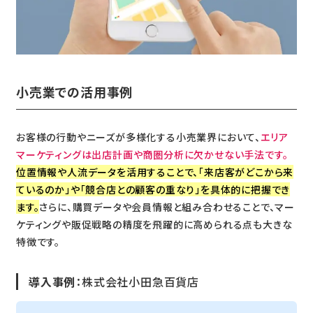
小売業での活用事例
お客様の行動やニーズが多様化する小売業界において、
エリア
マーケティングは出店計画や商圏分析に欠かせない手法です。
位置情報や人流データを活用することで、「来店客がどこから来
ているのか」や「競合店との顧客の重なり」を具体的に把握でき
ます。
さらに、購買データや会員情報と組み合わせることで、マー
ケティングや販促戦略の精度を飛躍的に高められる点も大きな
特徴です。
導入事例
：株式会社小田急百貨店