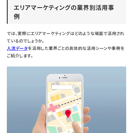
エリアマーケティングの業界別活用事
例
では、実際にエリアマーケティングはどのような場面で活用され
ているのでしょうか。
人流データ
を活用した業界ごとの具体的な活用シーンや事例を
ご紹介します。