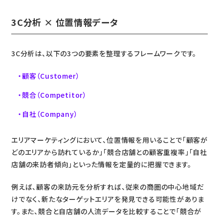
3C分析 × 位置情報データ
3C分析は、以下の3つの要素を整理するフレームワークです。
顧客（Customer）
競合（Competitor）
自社（Company）
エリアマーケティングにおいて、位置情報を用いることで「顧客が
どのエリアから訪れているか」「競合店舗との顧客重複率」「自社
店舗の来訪者傾向」といった情報を定量的に把握できます。
例えば、顧客の来訪元を分析すれば、従来の商圏の中心地域だ
けでなく、新たなターゲットエリアを発見できる可能性がありま
す。また、競合と自店舗の人流データを比較することで「競合が