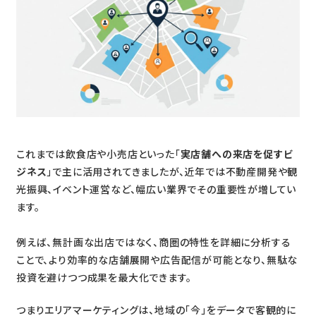
これまでは飲食店や小売店といった「
実店舗への来店を促すビ
ジネス
」で主に活用されてきましたが、近年では不動産開発や観
光振興、イベント運営など、幅広い業界でその重要性が増してい
ます。
例えば、無計画な出店ではなく、商圏の特性を詳細に分析する
ことで、より効率的な店舗展開や広告配信が可能となり、無駄な
投資を避けつつ成果を最大化できます。
つまりエリアマーケティングは、地域の「今」をデータで客観的に