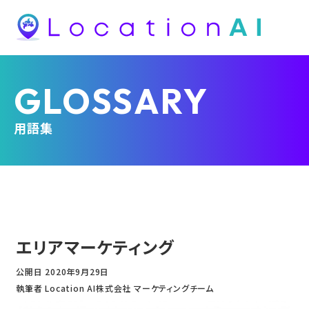
GLOSSARY
用語集
エリアマーケティング
公開日
2020年9月29日
執筆者 Location AI株式会社 マーケティングチーム