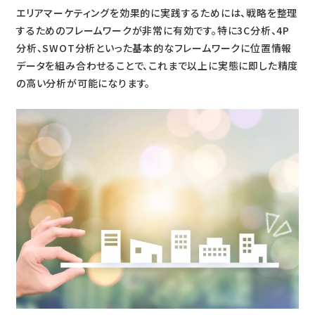
エリアマーケティングを効果的に実践するためには、戦略を整理
するためのフレームワークが非常に有効です。特に3C分析、4P
分析、SWOT分析といった基本的なフレームワークに位置情報
データを組み合わせることで、これまで以上に実態に即した精度
の高い分析が可能になります。