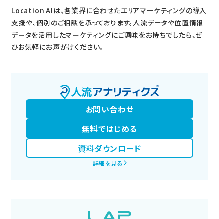
Location AIは、各業界に合わせたエリアマーケティングの導入
支援や、個別のご相談を承っております。人流データや位置情報
データを活用したマーケティングにご興味をお持ちでしたら、ぜ
ひお気軽にお声がけください。
お問い合わせ
無料ではじめる
資料ダウンロード
詳細を見る