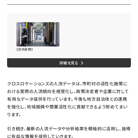
＜上＞中心部整備 「４街区」人流を商店街へ
【読売新聞】
クロスロケーションズの人流データは、市町村の活性化施策に
おける実際の人流傾向を視覚化し、政策決定者や企業に対して
有用なデータ提供を行っています。今後も地方自治体との連携
を強化し、地域振興や商業活性化に貢献できるよう努めてまい
ります。
引き続き、最新の人流データや分析結果を積極的に活用し、皆様
に有益な情報を提供していきます。