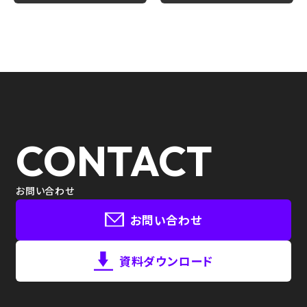
CONTACT
お問い合わせ
お問い合わせ
資料ダウンロード