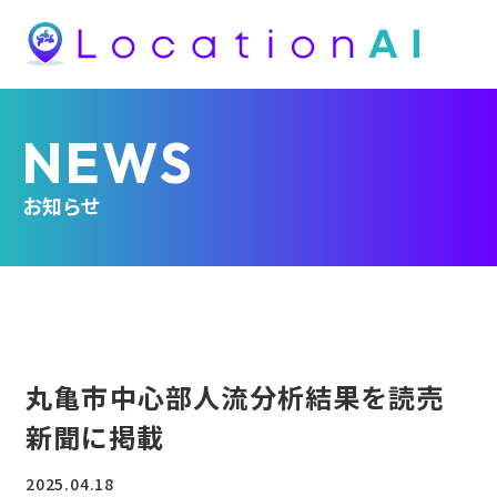
NEWS
お知らせ
丸亀市中心部人流分析結果を読売
新聞に掲載
2025.04.18