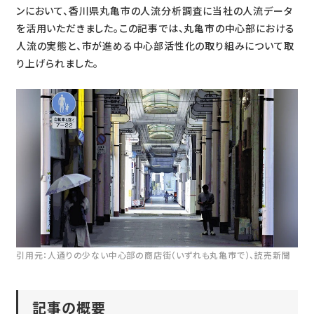
ンにおいて、香川県丸亀市の人流分析調査に当社の人流データ
を活用いただきました。この記事では、丸亀市の中心部における
人流の実態と、市が進める中心部活性化の取り組みについて取
り上げられました。
引用元：人通りの少ない中心部の商店街（いずれも丸亀市で）、読売新聞
記事の概要