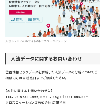
人流トレンドWebサイトのトップページイメージ
人流データに関するお問い合わせ
位置情報ビッグデータを解析した人流データの分析についてご
相談の方は当社窓口までご相談ください。
【本件に関するお問い合わせ先】
TEL： 03-5734-1666, Email： pr@x-locations.com
クロスロケーションズ株式会社 広報担当