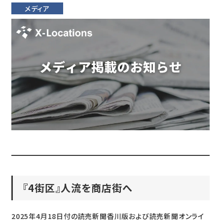
メディア
『4街区』人流を商店街へ
2025年4月18日付の読売新聞香川版および読売新聞オンライ