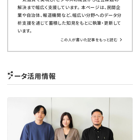
解決まで幅広く支援しています。 本ページは、民間企
業や自治体、報道機関など、幅広い分野へのデータ分
析支援を通じて蓄積した知見をもとに執筆・更新して
います。
この人が書いた記事をもっと読む
データ活用情報