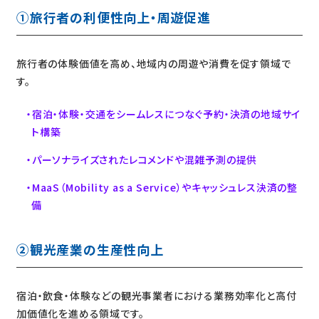
①旅行者の利便性向上・周遊促進
旅行者の体験価値を高め、地域内の周遊や消費を促す領域で
す。
宿泊・体験・交通をシームレスにつなぐ予約・決済の地域サイ
ト構築
パーソナライズされたレコメンドや混雑予測の提供
MaaS（Mobility as a Service）やキャッシュレス決済の整
備
②観光産業の生産性向上
宿泊・飲食・体験などの観光事業者における業務効率化と高付
加価値化を進める領域です。