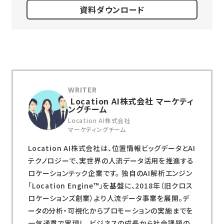
資料ダウンロード
Location AI株式会社 マーケティ
ングチーム
Location AI株式会社
マーケティングチーム
Location AI株式会社は、位置情報ビッグデータとAI
テクノロジーで、実世界の人流データ活用を推進する
ロケーションテック企業です。 独自のAI解析エンジン
「Location Engine™」を基盤に、2018年（旧クロス
ロケーションズ創業）より人流データ事業を展開。デ
ータの分析・可視化からプロモーションの実施までを
一気通貫で実現し、ビジネスの成長から社会課題の