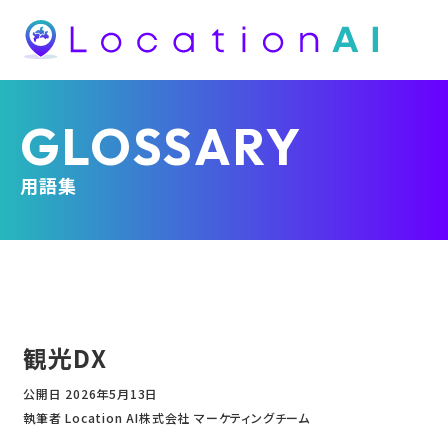
GLOSSARY
用語集
観光DX
公開日
2026年5月13日
執筆者 Location AI株式会社 マーケティングチーム