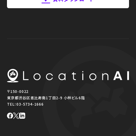
〒150-0022
東京都渋谷区恵比寿南1丁目2-9 小林ビル6階
TEL：
03-5734-1666