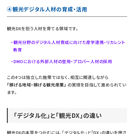
④観光デジタル人材の育成・活用
観光DXを担う人材を育てる領域です。
観光分野のデジタル人材育成に向けた産学連携・リカレント
教育
DMOにおける外部人材の登用・プロパー人材の採用
この4つは独立した施策ではなく、相互に関連しながら
「稼げる地域・稼げる観光産業」
の実現を目指して進められてい
ます。
「デジタル化」と「観光DX」の違い
観光DXの本質をつかむには、「デジタル化」と「DX」の違いを押さ