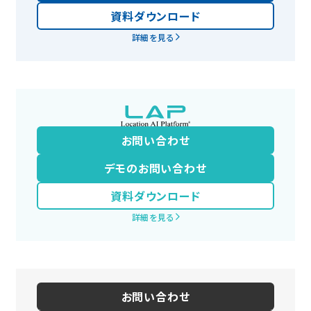
資料ダウンロード
詳細を見る
お問い合わせ
デモのお問い合わせ
資料ダウンロード
詳細を見る
お問い合わせ