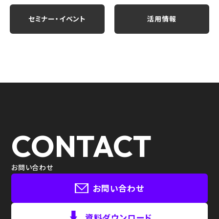
セミナー・イベント
活用情報
CONTACT
お問い合わせ
お問い合わせ
資料ダウンロード