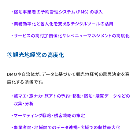
宿泊事業者の予約管理システム（PMS）の導入
業務効率化と省人化を支えるデジタルツールの活用
サービスの高付加価値化やレベニューマネジメントの高度化
③観光地経営の高度化
DMOや自治体が、データに基づいて観光地経営の意思決定を高
度化する領域です。
旅マエ・旅ナカ・旅アトの予約・移動・宿泊・購買データなどの
収集・分析
マーケティング戦略・誘客戦略の策定
事業者間・地域間でのデータ連携・広域での収益最大化