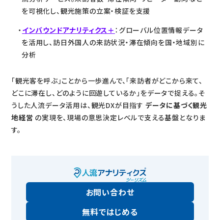
を可視化し、観光施策の立案・検証を支援
インバウンドアナリティクス＋
：グローバル位置情報データ
を活用し、訪日外国人の来訪状況・滞在傾向を国・地域別に
分析
「観光客を呼ぶ」ことから一歩進んで、「来訪者がどこから来て、
どこに滞在し、どのように回遊しているか」をデータで捉える。そ
うした人流データ活用は、観光DXが目指す
データに基づく観光
地経営
の実現を、現場の意思決定レベルで支える基盤となりま
す。
お問い合わせ
無料ではじめる