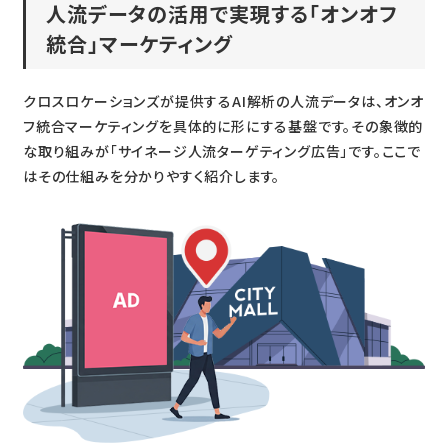
人流データの活用で実現する「オンオフ
統合」マーケティング
クロスロケーションズが提供するAI解析の人流データは、オンオ
フ統合マーケティングを具体的に形にする基盤です。その象徴的
な取り組みが「サイネージ人流ターゲティング広告」です。ここで
はその仕組みを分かりやすく紹介します。