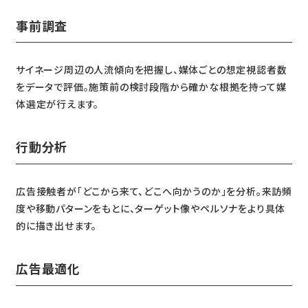
事前調査
サイネージ周辺の人流傾向を把握し、媒体ごとの想定視認者数
をデータで評価。施策前の検討段階から確かな根拠を持って媒
体選定が行えます。
行動分析
広告接触者が「どこから来て、どこへ向かうのか」を分析。来訪頻
度や移動パターンをもとに、ターゲット像やペルソナをより具体
的に描き出せます。
広告最適化