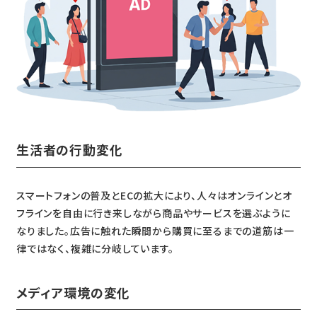
生活者の行動変化
スマートフォンの普及とECの拡大により、人々はオンラインとオ
フラインを自由に行き来しながら商品やサービスを選ぶように
なりました。広告に触れた瞬間から購買に至るまでの道筋は一
律ではなく、複雑に分岐しています。
メディア環境の変化