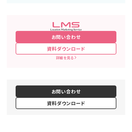
お問い合わせ
資料ダウンロード
詳細を見る
お問い合わせ
資料ダウンロード