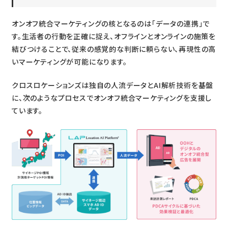
オンオフ統合マーケティングの核となるのは「データの連携」で
す。生活者の行動を正確に捉え、オフラインとオンラインの施策を
結びつけることで、従来の感覚的な判断に頼らない、再現性の高
いマーケティングが可能になります。
クロスロケーションズは独自の人流データとAI解析技術を基盤
に、次のようなプロセスでオンオフ統合マーケティングを支援し
ています。