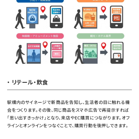
・ リテール・飲食
駅構内のサイネージで新商品を告知し、生活者の目に触れる機
会をつくります。その後、同じ商品をスマホ広告で再提示すれば
「思い出すきっかけ」となり、来店やEC購買につながります。オフ
ラインとオンラインをつなぐことで、購買行動を後押しできます。