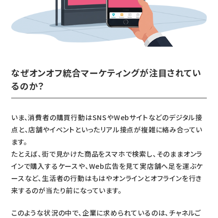
なぜオンオフ統合マーケティングが注目されてい
るのか？
いま、消費者の購買行動はSNSやWebサイトなどのデジタル接
点と、店舗やイベントといったリアル接点が複雑に絡み合ってい
ます。
たとえば、街で見かけた商品をスマホで検索し、そのままオンラ
インで購入するケースや、Web広告を見て実店舗へ足を運ぶケ
ースなど、生活者の行動はもはやオンラインとオフラインを行き
来するのが当たり前になっています。
このような状況の中で、企業に求められているのは、チャネルご