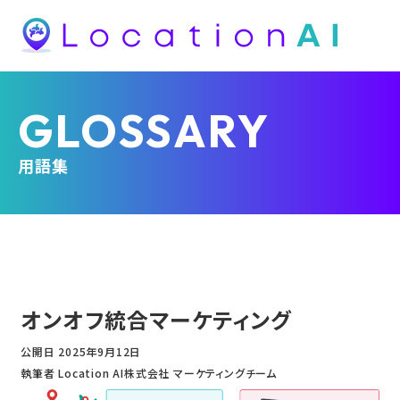
GLOSSARY
用語集
オンオフ統合マーケティング
公開日
2025年9月12日
執筆者 Location AI株式会社 マーケティングチーム