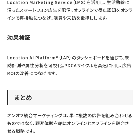
Location Marketing Service（LMS）を活用し、生活動線に
沿ったスマートフォン広告を配信。オフラインで得た認知をオンラ
インで再接触につなげ、購買や来訪を後押しします。
効果検証
Location AI Platform®（LAP）のダッシュボードを通じて、来
訪計測や属性分析を可視化。PDCAサイクルを高速に回し、広告
ROIの改善につなげます。
まとめ
オンオフ統合マーケティングは、単に複数の広告を組み合わせる
ものではなく、顧客体験を軸にオンラインとオフラインを融合さ
せる戦略です。