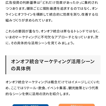
広告投資の判断基準は「どれだけ効果があったか」に集約され
つつあります。媒体ごとに個別最適を追求するのではなく、オン
ラインとオフラインを横断して統合的に効果を測り、改善する仕
組みづくりが求められています。
これらの要因が重なり、オンオフ統合は単なるトレンドではなく、
いまのマーケティングに不可欠なアプローチとなっています。次
に、その具体的な活用シーンを見てみましょう。
オンオフ統合マーケティング
活用シーン
の具体例
オンオフ統合マーケティングは概念だけではイメージしにくいた
め、ここではリテール・飲食、イベント集客、観光施策という代表
的なシーンを例に活用の流れを紹介します。