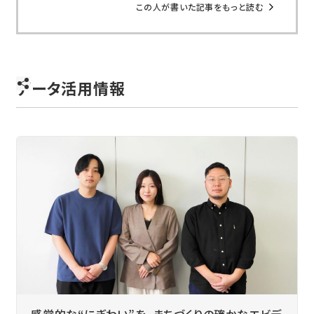
この人が書いた記事をもっと読む
データ活用情報
感覚的な“にぎわい”を、まちづくりの確かなエビデ