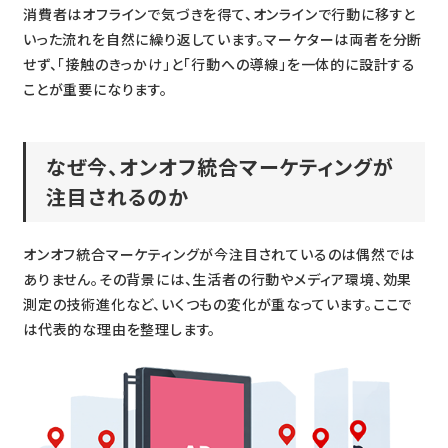
消費者はオフラインで気づきを得て、オンラインで行動に移すと
いった流れを自然に繰り返しています。マーケターは両者を分断
せず、「接触のきっかけ」と「行動への導線」を一体的に設計する
ことが重要になります。
なぜ今、オンオフ統合マーケティングが
注目されるのか
オンオフ統合マーケティングが今注目されているのは偶然では
ありません。その背景には、生活者の行動やメディア環境、効果
測定の技術進化など、いくつもの変化が重なっています。ここで
は代表的な理由を整理します。