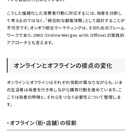
こうした複雑化した消費者行動に対応するには、両者を分断し
て考えるのではなく、「統合的な顧客体験」として設計することが
不可欠です。オンオフ統合マーケティングは、そのためのフレーム
ワークであり、OMO（Online Merges with Offline）の実践的
アプローチとも言えます。
オンラインとオフラインの接点の変化
オンラインとオフラインはそれぞれ役割が異なりながらも、いま
の生活者は両者を行き来しながら購買行動を進めています。こ
こでは両者の特徴と、それらをつなぐ必要性について整理しま
す。
・オフライン（街・店舗）の役割