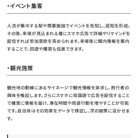
・イベント集客
人流が集中する駅や商業施設でイベントを告知し、認知を形成。
その後、来場が見込まれる層にスマホ広告で詳細やリマインドを
配信すれば参加意欲を高められます。来場後に館内情報を案内
することで、回遊や購買も促進できます。
・観光施策
観光地の動線にあるサイネージで観光情報を訴求し、旅行者の
興味を喚起します。さらにスマホに母国語で広告を配信すること
で確実に情報を届け、滞在時間や周遊行動を増やすことが可能
です。自治体はその効果をデータで検証し、次の施策に活かせま
す。