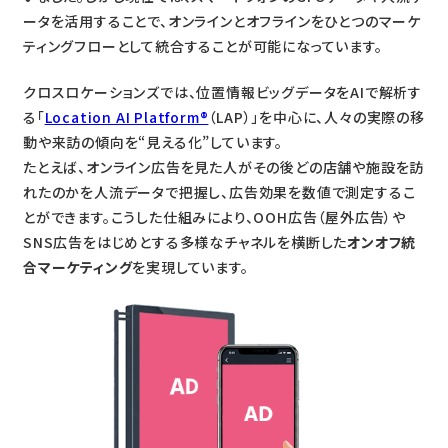
ータを活用することで、オンラインとオフラインをひとつのマーケ
ティングフローとして統合することが可能になっています。
クロスロケーションズでは、位置情報ビッグデータをAIで解析す
る「
Location AI Platform®
（LAP）」を中心に、人々の実際の移
動や来訪の傾向を“見える化”しています。
たとえば、オンライン広告を見た人がその後どの店舗や施設を訪
れたのかを人流データで把握し、広告効果を数値で測定するこ
とができます。こうした仕組みにより、OOH広告（屋外広告）や
SNS広告をはじめとする多様なチャネルを横断した
オンオフ統
合マーケティング
を実現しています。