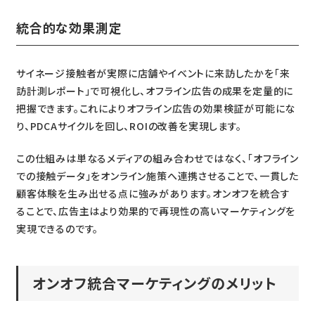
統合的な効果測定
サイネージ接触者が実際に店舗やイベントに来訪したかを「来
訪計測レポート」で可視化し、オフライン広告の成果を定量的に
把握できます。これによりオフライン広告の効果検証が可能にな
り、PDCAサイクルを回し、ROIの改善を実現します。
この仕組みは単なるメディアの組み合わせではなく、「オフライン
での接触データ」をオンライン施策へ連携させることで、一貫した
顧客体験を生み出せる点に強みがあります。オンオフを統合す
ることで、広告主はより効果的で再現性の高いマーケティングを
実現できるのです。
オンオフ統合マーケティングのメリット