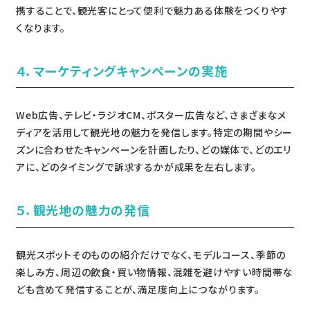
携することで、観光客にとって便利で魅力ある体験をつくりやす
くなります。
４．マーケティングキャンペーンの実施
Web広告、テレビ・ラジオCM、ポスター広告など、さまざまなメ
ディアを活用して観光地の魅力を発信します。特定の期間やシー
ズンに合わせたキャンペーンを計画したり、どの媒体で、どのエリ
アに、どのタイミングで訴求するかが成果を左右します。
５．観光地の魅力の発信
観光スポットそのものの紹介だけでなく、モデルコース、季節の
楽しみ方、周辺の飲食・買い物情報、混雑を避けやすい時間帯な
ども含めて発信することが、満足度向上につながります。