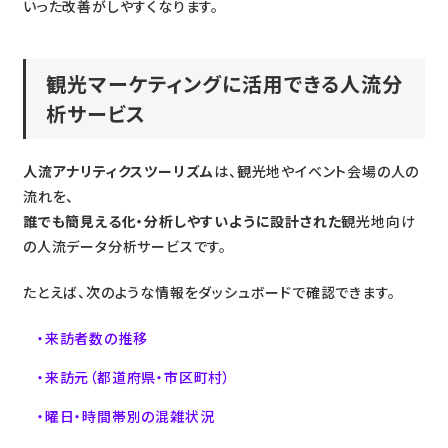
いった改善がしやすくなります。
観光マーケティングに活用できる人流分
析サービス
人流アナリティクスツーリズム
は、観光地やイベント会場の人の
流れを、
誰でも簡見える化・分析しやすいように設計された
観光地向け
の人流データ分析サービスです。
たとえば、次のような情報をダッシュボードで確認できます。
来訪者数の推移
来訪元（都道府県・市区町村）
曜日・時間帯別の混雑状況