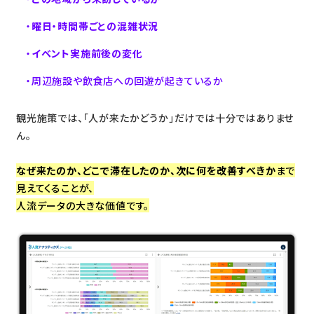
曜日・時間帯ごとの混雑状況
イベント実施前後の変化
周辺施設や飲食店への回遊が起きているか
観光施策では、「人が来たかどうか」だけでは十分ではありませ
ん。
なぜ来たのか、どこで滞在したのか、次に何を改善すべきか
まで
見えてくることが、
人流データの大きな価値です。