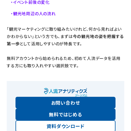
イベント前後の変化
観光地周辺の人の流れ
「観光マーケティングに取り組みたいけれど、何から見ればよい
かわからない」という方でも、まずは
今の観光地の姿を把握する
第一歩
として活用しやすいのが特長です。
無料アカウントから始められるため、初めて人流データを活用
する方にも取り入れやすい選択肢です。
お問い合わせ
無料ではじめる
資料ダウンロード