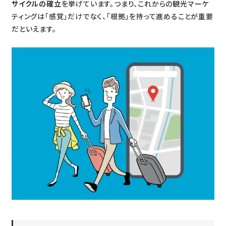
サイクルの確立
を挙げています。つまり、これからの観光マーケ
ティングは「感覚」だけでなく、「根拠」を持って進めることが重要
だといえます。