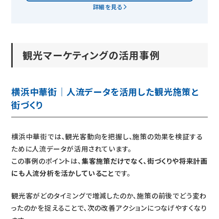
詳細を見る
観光マーケティングの活用事例
横浜中華街｜人流データを活用した観光施策と
街づくり
横浜中華街では、観光客動向を把握し、施策の効果を検証する
ために人流データが活用されています。
この事例のポイントは、
集客施策だけでなく、街づくりや将来計画
にも人流分析を活かしていること
です。
観光客がどのタイミングで増減したのか、施策の前後でどう変わ
ったのかを捉えることで、次の改善アクションにつなげやすくなり