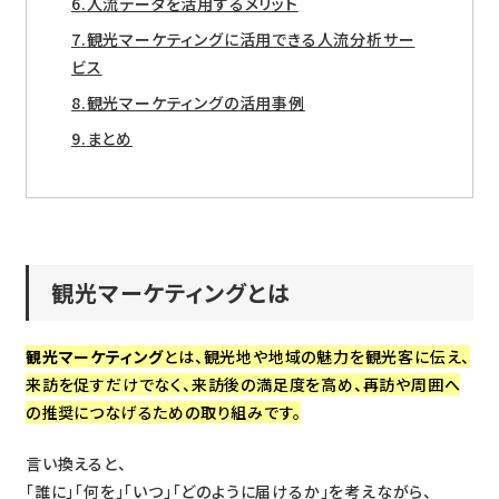
人流データを活用するメリット
観光マーケティングに活用できる人流分析サー
ビス
観光マーケティングの活用事例
まとめ
観光マーケティングとは
観光マーケティング
とは、観光地や地域の魅力を観光客に伝え、
来訪を促すだけでなく、来訪後の満足度を高め、再訪や周囲へ
の推奨につなげるための取り組みです。
言い換えると、
「誰に」「何を」「いつ」「どのように届けるか」を考えながら、