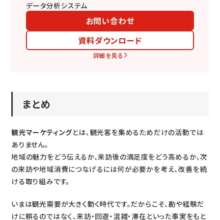
データ分析システム
お問い合わせ
資料ダウンロード
詳細を見る
まとめ
観光マーケティング
とは、観光客を集めるためだけの活動では
ありません。
地域の魅力をどう伝えるか、来訪後の満足度をどう高めるか、次
の来訪や地域消費につなげるには何が必要かを考え、改善を続
ける取り組みです。
いまは観光需要が大きく動く時代です。だからこそ、勘や経験だ
けに頼るのではなく、来訪・回遊・混雑・滞在といった事実をもと