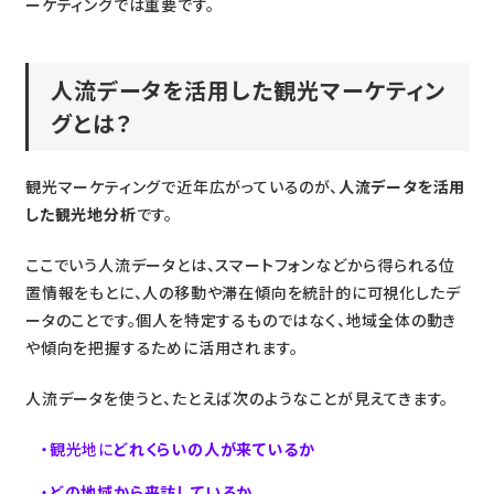
ーケティングでは重要です。
人流データを活用した観光マーケティン
グとは？
観光マーケティングで近年広がっているのが、
人流データを活用
した観光地分析
です。
ここでいう人流データとは、スマートフォンなどから得られる位
置情報をもとに、人の移動や滞在傾向を統計的に可視化したデ
ータのことです。個人を特定するものではなく、地域全体の動き
や傾向を把握するために活用されます。
人流データを使うと、たとえば次のようなことが見えてきます。
観光地に
どれくらいの人が来ているか
どの地域から来訪しているか