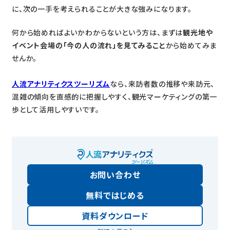
に、次の一手を考えられることが大きな強みになります。
何から始めればよいかわからないという方は、まずは
観光地や
イベント会場の「今の人の流れ」を見てみること
から始めてみま
せんか。
人流アナリティクスツーリズム
なら、来訪者数の推移や来訪元、
混雑の傾向を直感的に把握しやすく、観光マーケティングの第一
歩として活用しやすいです。
お問い合わせ
無料ではじめる
資料ダウンロード