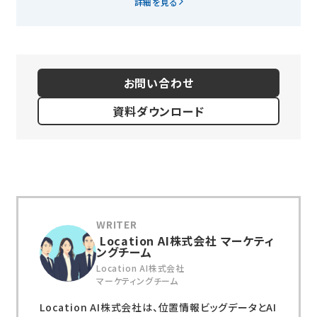
詳細を見る
お問い合わせ
資料ダウンロード
Location AI株式会社 マーケティ
ングチーム
Location AI株式会社
マーケティングチーム
Location AI株式会社は、位置情報ビッグデータとAI