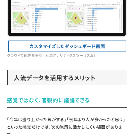
クラウドで観光地分析（人流アナリティクスツーリズム）
人流データを活用するメリット
感覚ではなく、客観的に議論できる
「今年は盛り上がった気がする」「例年より人が多かったと思う」
といった感覚だけでは、次の施策に活かしにくい場面がありま