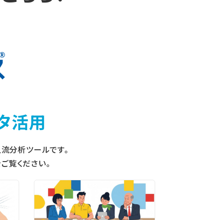
タ活用
流分析ツールです。
ご覧ください。