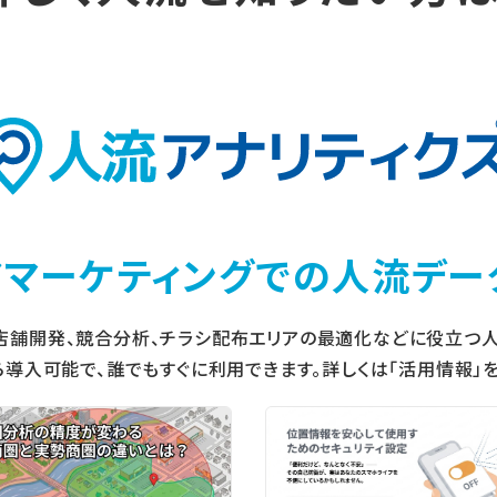
アマーケティングでの
人流デー
店舗開発、競合分析、チラシ配布エリアの最適化などに役立つ人
ら導入可能で、誰でもすぐに利用できます。詳しくは「活用情報」を