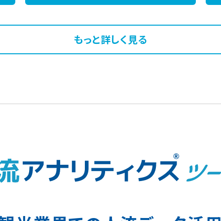
もっと詳しく見る