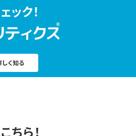
ェック！
詳しく知る
こちら！