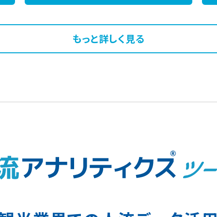
もっと詳しく見る