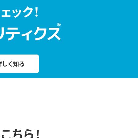
ェック！
詳しく知る
こちら！