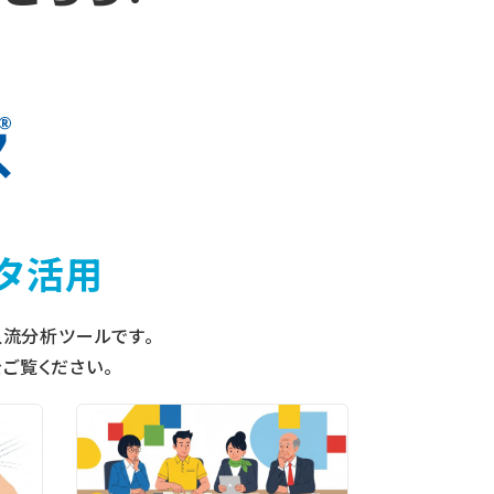
タ活用
流分析ツールです。
ご覧ください。