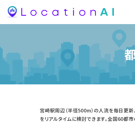
宮崎駅周辺（半径500m）の人流を毎日更
をリアルタイムに検討できます。全国60都市