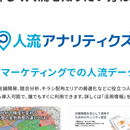
アマーケティングでの
人流デー
店舗開発、競合分析、チラシ配布エリアの最適化などに役立つ人
ら導入可能で、誰でもすぐに利用できます。詳しくは「活用情報」を