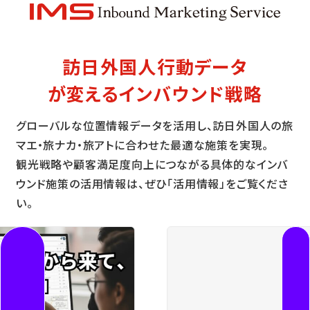
訪日外国人行動データ
が変えるインバウンド戦略
グローバルな位置情報データを活用し、訪日外国人の旅
マエ・旅ナカ・旅アトに合わせた最適な施策を実現。
観光戦略や顧客満足度向上につながる具体的なインバ
ウンド施策の活用情報は、ぜひ「活用情報」をご覧くださ
い。