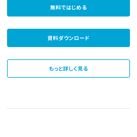
無料ではじめる
資料ダウンロード
もっと詳しく見る