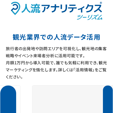
観光業界での人流データ活用
旅行者の出発地や訪問エリアを可視化し、観光地の集客
戦略やイベント来場者分析に活用可能です。
月額1万円から導入可能で、誰でも気軽に利用でき、観光
マーケティングを強化します。詳しくは「活用情報」をご覧
ください。