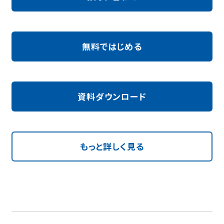
無料ではじめる
資料ダウンロード
もっと詳しく見る