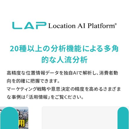
20種以上の分析機能による多角
的な人流分析
高精度な位置情報データを独自AIで解析し、消費者動
向を的確に把握できます。
マーケティング戦略や意思決定の精度を高めるさまざま
な事例は「活用情報」をご覧ください。