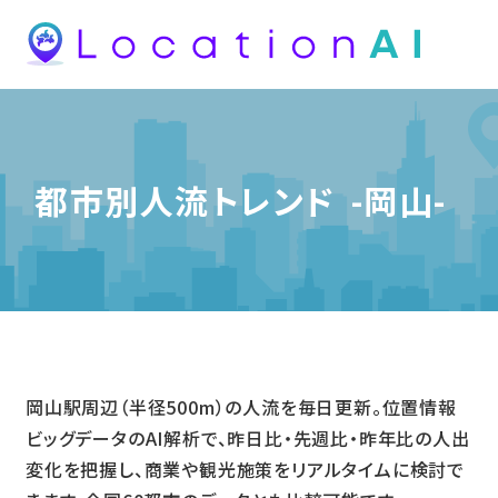
都市別人流トレンド
-岡山-
岡山駅周辺（半径500m）の人流を毎日更新。位置情報
ビッグデータのAI解析で、昨日比・先週比・昨年比の人出
変化を把握し、商業や観光施策をリアルタイムに検討で