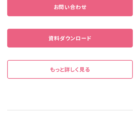
お問い合わせ
資料ダウンロード
もっと詳しく見る