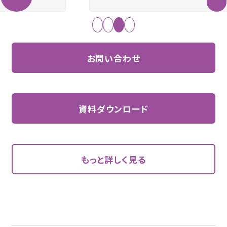
お問い合わせ
資料ダウンロード
もっと詳しく見る