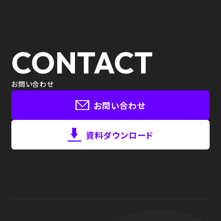
CONTACT
お問い合わせ
お問い合わせ
資料ダウンロード