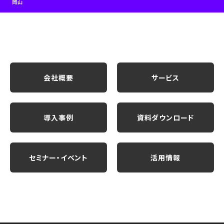
岡山
会社概要
サービス
導入事例
資料ダウンロード
セミナー・イベント
活用情報