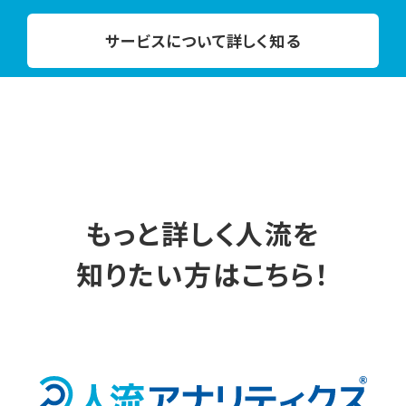
サービスについて詳しく知る
もっと詳しく人流を
知りたい方はこちら！