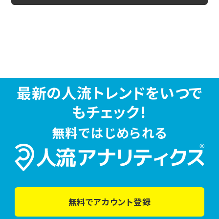
最新の人流トレンドをいつで
もチェック！
無料ではじめられる
無料でアカウント登録