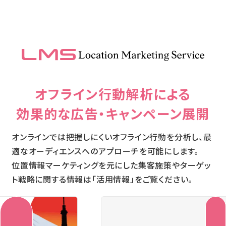
オフライン行動解析による
効果的な広告・キャンペーン展開
オンラインでは把握しにくいオフライン行動を分析し、最
適なオーディエンスへのアプローチを可能にします。
位置情報マーケティングを元にした集客施策やターゲッ
ト戦略に関する情報は「活用情報」をご覧ください。