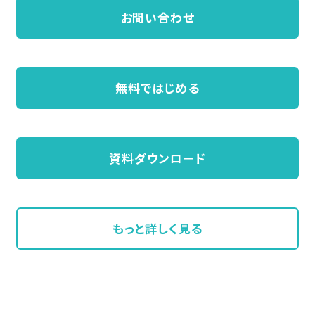
お問い合わせ
無料ではじめる
資料ダウンロード
もっと詳しく見る