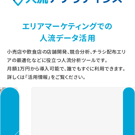
エリアマーケティングでの
人流データ活用
小売店や飲食店の店舗開発、競合分析、チラシ配布エリ
アの最適化などに役立つ人流分析ツールです。
月額1万円から導入可能で、誰でもすぐに利用できます。
詳しくは「活用情報」をご覧ください。