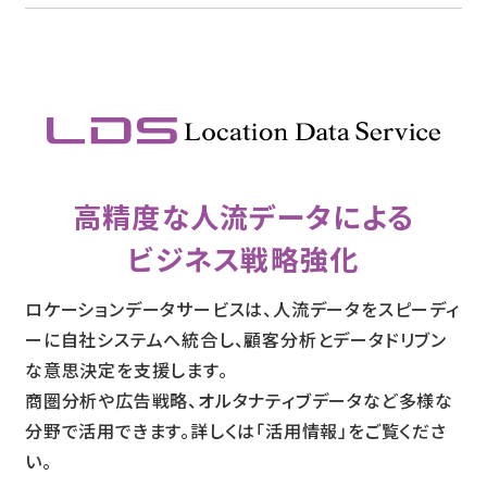
高精度な人流データによる
ビジネス戦略強化
ロケーションデータサービスは、人流データをスピーディ
ーに自社システムへ統合し、顧客分析とデータドリブン
な意思決定を支援します。
商圏分析や広告戦略、オルタナティブデータなど多様な
分野で活用できます。詳しくは「活用情報」をご覧くださ
い。