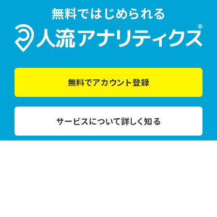
無料ではじめられる
無料でアカウント登録
サービスについて詳しく知る