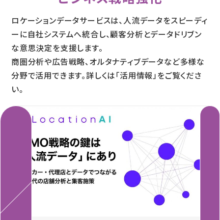
ロケーションデータサービスは、人流データをスピーディ
ーに自社システムへ統合し、顧客分析とデータドリブン
な意思決定を支援します。
商圏分析や広告戦略、オルタナティブデータなど多様な
分野で活用できます。詳しくは「活用情報」をご覧くださ
い。
Previous
Next