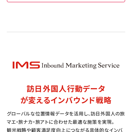
訪日外国人行動データ
が変えるインバウンド戦略
グローバルな位置情報データを活用し、訪日外国人の旅
マエ・旅ナカ・旅アトに合わせた最適な施策を実現。
観光戦略や顧客満足度向上につながる具体的なインバ