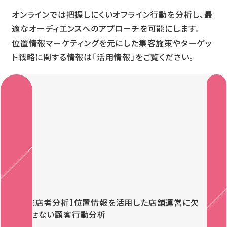
オンラインでは把握しにくいオフライン行動を分析し、最
適なオーディエンスへのアプローチを可能にします。
位置情報マーケティングを元にした集客施策やターゲッ
ト戦略に関する情報は「活用情報」をご覧ください。
Previous
Next
【来店者分析】位置情報を活用した店舗運営に欠
かせない顧客行動分析