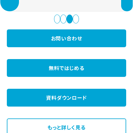
お問い合わせ
無料ではじめる
資料ダウンロード
もっと詳しく見る