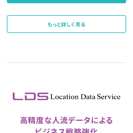
もっと詳しく見る
高精度な人流データによる
ビジネス戦略強化