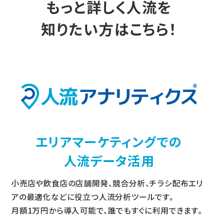
もっと詳しく人流を
知りたい方はこちら！
エリアマーケティングでの
人流データ活用
小売店や飲食店の店舗開発、競合分析、チラシ配布エリ
アの最適化などに役立つ人流分析ツールです。
月額1万円から導入可能で、誰でもすぐに利用できます。