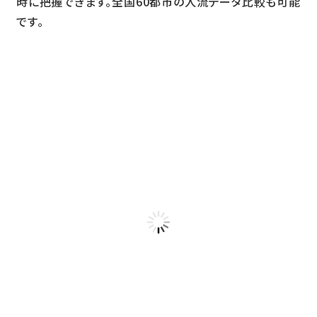
時に把握できます。全国60都市の人流データ比較も可能
です。