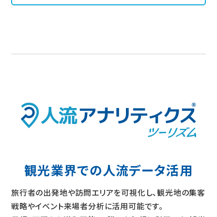
観光業界での人流データ活用
旅行者の出発地や訪問エリアを可視化し、観光地の集客
戦略やイベント来場者分析に活用可能です。