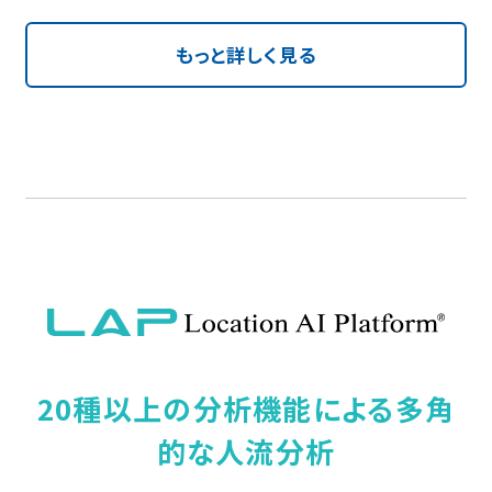
もっと詳しく見る
20種以上の分析機能による多角
的な人流分析