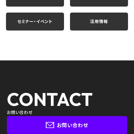
セミナー・イベント
活用情報
CONTACT
お問い合わせ
お問い合わせ