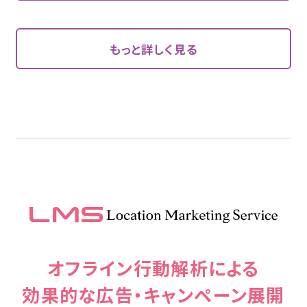
もっと詳しく見る
オフライン行動解析による
効果的な広告・キャンペーン展開