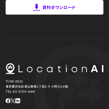
資料ダウンロード
〒150-0022
東京都渋谷区恵比寿南1丁目2-9 小林ビル6階
TEL：
03-5734-1666