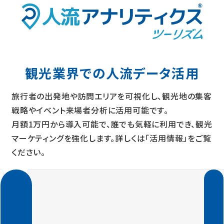
観光業界での人流データ活用
旅行者の出発地や訪問エリアを可視化し、観光地の集客
戦略やイベント来場者分析に活用可能です。
月額1万円から導入可能で、誰でも気軽に利用でき、観光
マーケティングを強化します。詳しくは「活用情報」をご覧
ください。