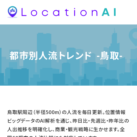
都市別人流トレンド
-鳥取-
鳥取駅周辺（半径500m）の人流を毎日更新。位置情報
ビッグデータのAI解析を通じ、昨日比・先週比・昨年比の
人出推移を明確化し、商業・観光戦略に生かせます。全