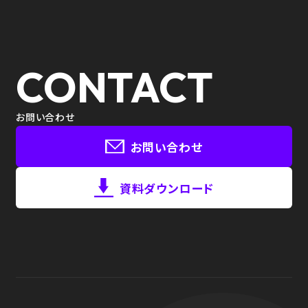
CONTACT
お問い合わせ
お問い合わせ
資料ダウンロード