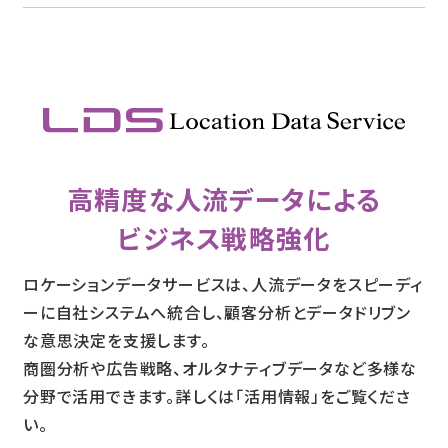
高精度な人流データによる
ビジネス戦略強化
ロケーションデータサービスは、人流データをスピーディ
ーに自社システムへ統合し、顧客分析とデータドリブン
な意思決定を支援します。
商圏分析や広告戦略、オルタナティブデータなど多様な
分野で活用できます。詳しくは「活用情報」をご覧くださ
い。