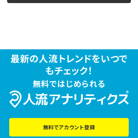
最新の人流トレンドをいつで
もチェック！
無料ではじめられる
無料でアカウント登録