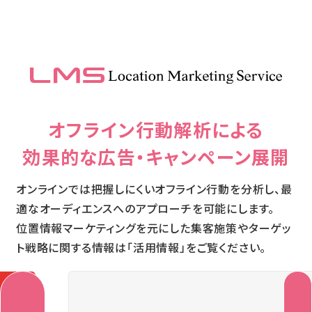
オフライン行動解析による
効果的な広告・キャンペーン展開
オンラインでは把握しにくいオフライン行動を分析し、最
適なオーディエンスへのアプローチを可能にします。
位置情報マーケティングを元にした集客施策やターゲッ
ト戦略に関する情報は「活用情報」をご覧ください。