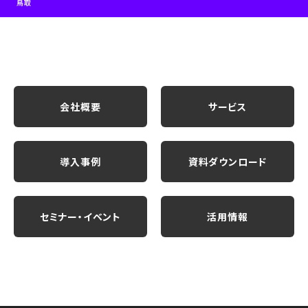
鳥取
会社概要
サービス
導入事例
資料ダウンロード
セミナー・イベント
活用情報