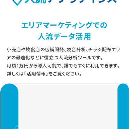
エリアマーケティングでの
人流データ活用
小売店や飲食店の店舗開発、競合分析、チラシ配布エリ
アの最適化などに役立つ人流分析ツールです。
月額1万円から導入可能で、誰でもすぐに利用できます。
詳しくは「活用情報」をご覧ください。