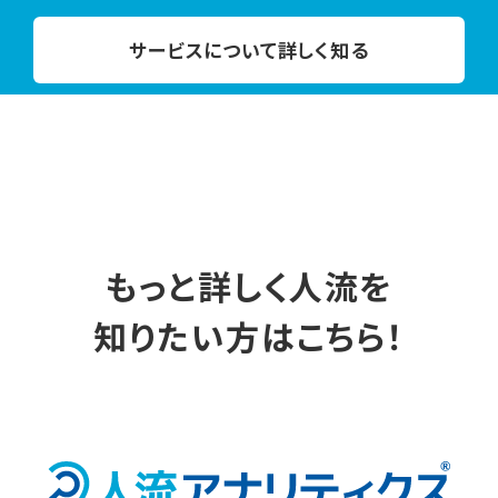
サービスについて詳しく知る
もっと詳しく人流を
知りたい方はこちら！