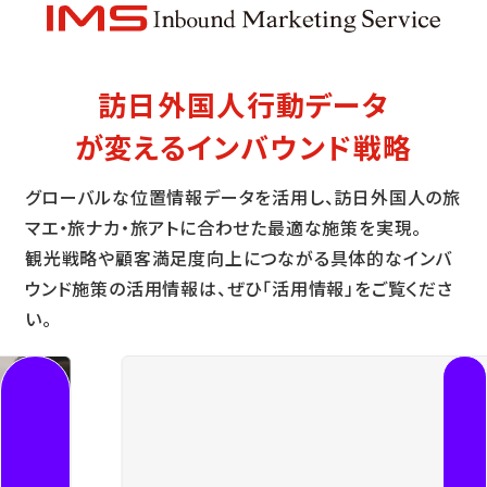
訪日外国人行動データ
が変えるインバウンド戦略
グローバルな位置情報データを活用し、訪日外国人の旅
マエ・旅ナカ・旅アトに合わせた最適な施策を実現。
観光戦略や顧客満足度向上につながる具体的なインバ
ウンド施策の活用情報は、ぜひ「活用情報」をご覧くださ
い。