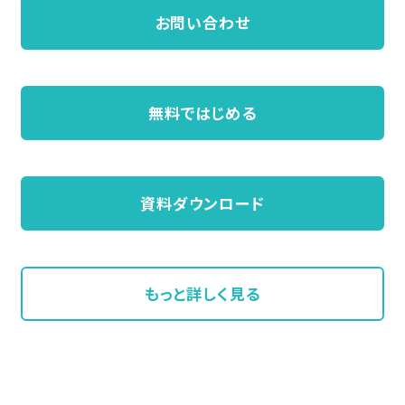
お問い合わせ
無料ではじめる
資料ダウンロード
もっと詳しく見る