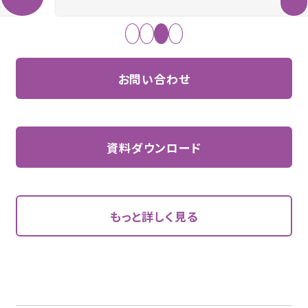
お問い合わせ
資料ダウンロード
もっと詳しく見る