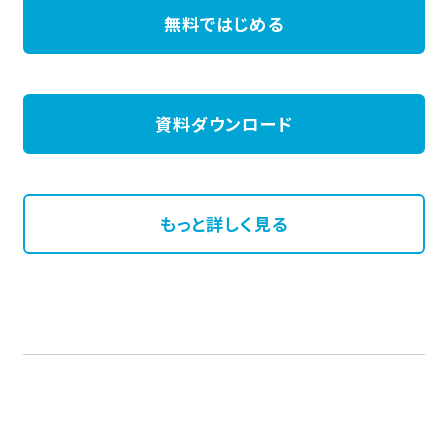
無料ではじめる
資料ダウンロード
もっと詳しく見る