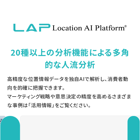
20種以上の分析機能による多角
的な人流分析
高精度な位置情報データを独自AIで解析し、消費者動
向を的確に把握できます。
マーケティング戦略や意思決定の精度を高めるさまざま
な事例は「活用情報」をご覧ください。