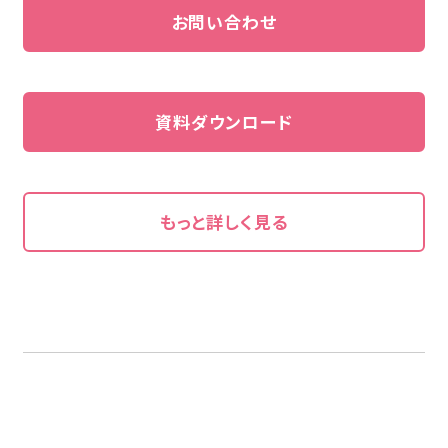
お問い合わせ
資料ダウンロード
もっと詳しく見る