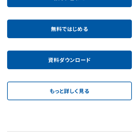
無料ではじめる
資料ダウンロード
もっと詳しく見る