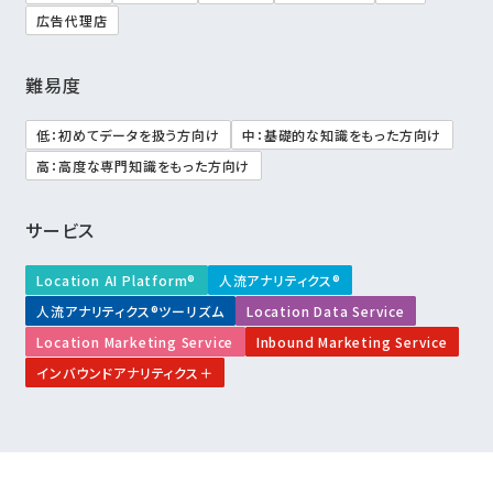
広告代理店
難易度
低：初めてデータを扱う方向け
中：基礎的な知識をもった方向け
高：高度な専門知識をもった方向け
サービス
Location AI Platform®
人流アナリティクス®
人流アナリティクス®ツーリズム
Location Data Service
Location Marketing Service
Inbound Marketing Service
インバウンドアナリティクス＋