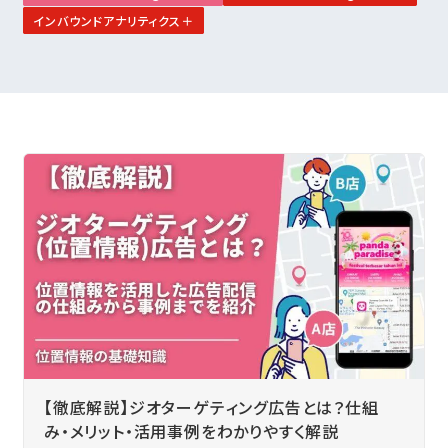
インバウンドアナリティクス＋
【徹底解説】ジオターゲティング広告とは？仕組
み・メリット・活用事例をわかりやすく解説