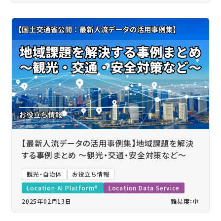
【最新人流データの活用事例集】地域課題を解決
する事例まとめ ～観光・交通・安全対策など～
観光・自治体
お役立ち情報
Location AI Platform®
Location Data Service
2025年02月13日
難易度：中