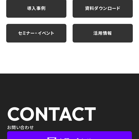
導入事例
資料ダウンロード
セミナー・イベント
活用情報
CONTACT
お問い合わせ