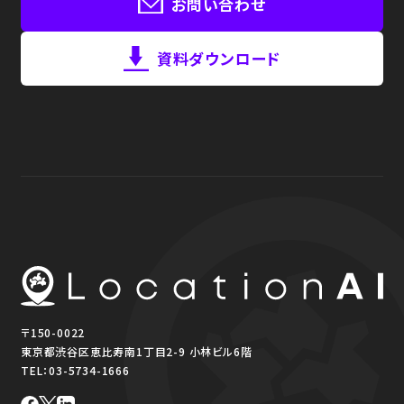
お問い合わせ
資料ダウンロード
〒150-0022
東京都渋谷区恵比寿南1丁目2-9 小林ビル6階
TEL：
03-5734-1666