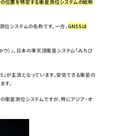
用して地球上の位置を特定する衛星測位システムの総称
測位システムの名称です。一方、
GNSSは
（ベイドウ）」、日本の準天頂衛星システム「みちび
S」が主流となっています。受信できる衛星の
ます。
定の衛星測位システムですが、特にアジア・オ