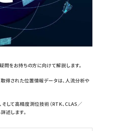
た疑問をお持ちの方に向けて解説します。
。取得された位置情報データは、人流分析や
そして高精度測位技術（RTK、CLAS／
詳述します。