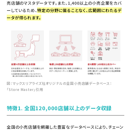
売店舗のマスタデータです。また、1,400以上の小売企業をカバ
ーしているため、
特定の分野に偏ることなく、広範囲にわたるデ
ータが得られます。
図：マックスリアライズ社オリジナルの全国小売店舗データベース：
「Store Master」引用
特徴1. 全国120,000店舗以上のデータ収録
全国の小売店舗を網羅した豊富なデータベースにより、チェーン