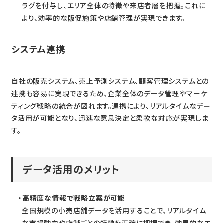
ラグを付与し、エリア全体の特徴や来店者層を把握。これに
より、効率的な販促施策や店舗管理が実現できます。
システム連携
自社の販売システム、売上予測システム、顧客管理システムとの
連携も容易に実現できるため、企業全体のデータ管理やマーケ
ティング戦略の統合が図れます。連携により、リアルタイムなデー
タ活用が可能となり、迅速な意思決定と柔軟な対応が実現しま
す。
データ活用のメリット
高精度な情報で戦略立案が可能
全国規模の小売店舗データを活用することで、リアルタイム
な市場動向や店舗ごとの特徴を正確に把握でき、効果的なエ