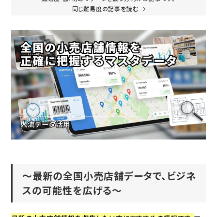
同じ難易度の記事を読む
～最新の全国小売店舗データで、ビジネ
スの可能性を広げる～