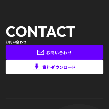
CONTACT
お問い合わせ
お問い合わせ
資料ダウンロード