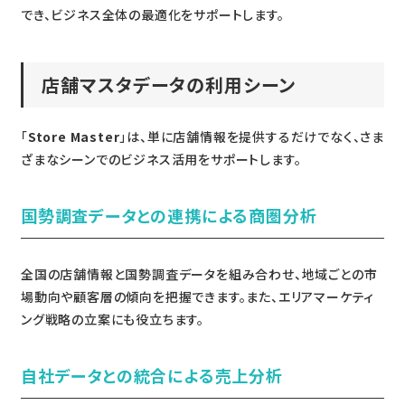
でき、ビジネス全体の最適化をサポートします。
店舗マスタデータの利用シーン
「
Store Master
」は、単に店舗情報を提供するだけでなく、さま
ざまなシーンでのビジネス活用をサポートします。
国勢調査データとの連携による商圏分析
全国の店舗情報と国勢調査データを組み合わせ、地域ごとの市
場動向や顧客層の傾向を把握できます。また、エリアマーケティ
ング戦略の立案にも役立ちます。
自社データとの統合による売上分析