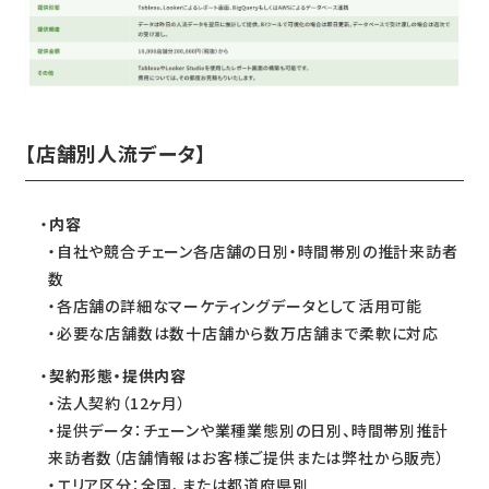
【店舗別人流データ】
内容
・自社や競合チェーン各店舗の日別・時間帯別の推計来訪者
数
・各店舗の詳細なマーケティングデータとして活用可能
・必要な店舗数は数十店舗から数万店舗まで柔軟に対応
契約形態・提供内容
・法人契約（12ヶ月）
・提供データ：チェーンや業種業態別の日別、時間帯別推計
来訪者数（店舗情報はお客様ご提供または弊社から販売）
・エリア区分：全国、または都道府県別