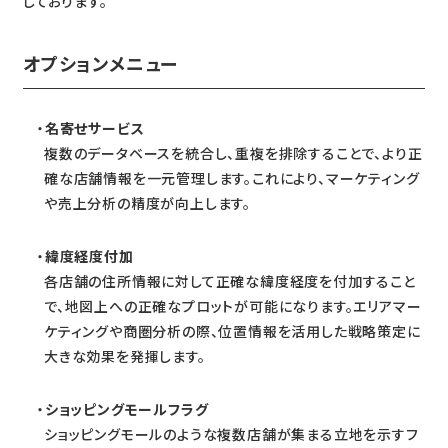
しております。
オプションメニュー
名寄せサービス
複数のデータベースを統合し、重複を排除することで、より正
確な店舗情報を一元管理します。これにより、マーケティング
や売上分析の精度が向上します。
緯度経度付加
各店舗の住所情報に対して正確な緯度経度を付加すること
で、地図上への正確なプロットが可能になります。エリアマー
ケティングや商圏分析の際、位置情報を活用した戦略策定に
大きな効果を発揮します。
ショッピングモールフラグ
ショッピングモールのような複数店舗が集まる立地を示すフ