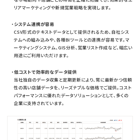
リアマーケティングや新規営業戦略を実現します。
システム連携が容易
CSV形式のテキストデータとして提供されるため、自社シス
テムへの組み込みや、各種BIツールとの連携が容易です。マ
ーケティングシステム、GIS分析、営業リスト作成など、幅広い
用途にご利用いただけます。
低コストで効率的なデータ提供
当社独自のデータ収集と定期更新により、常に最新かつ信頼
性の高い店舗データを、リーズナブルな価格でご提供。コスト
パフォーマンスに優れたデータソリューションとして、多くの
企業に支持されています。