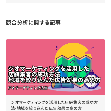
競合分析に関する記事
ジオマーケティングを活用した店舗集客の成功方
法-地域を絞り込んだ広告効果の高め方