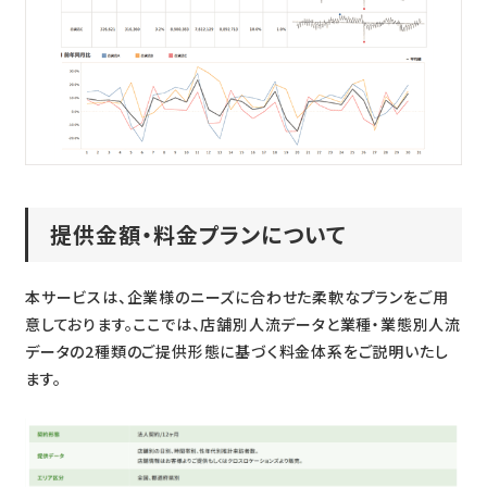
提供金額・料金プランについて
本サービスは、企業様のニーズに合わせた柔軟なプランをご用
意しております。ここでは、店舗別人流データと業種・業態別人流
データの2種類のご提供形態に基づく料金体系をご説明いたし
ます。