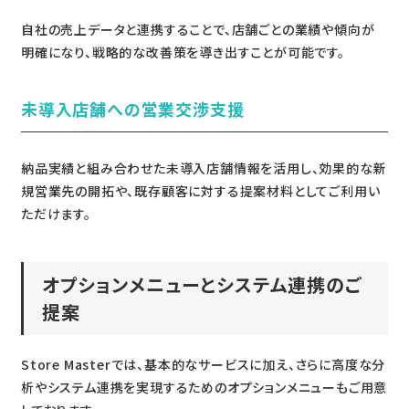
自社の売上データと連携することで、店舗ごとの業績や傾向が
明確になり、戦略的な改善策を導き出すことが可能です。
未導入店舗への営業交渉支援
納品実績と組み合わせた未導入店舗情報を活用し、効果的な新
規営業先の開拓や、既存顧客に対する提案材料としてご利用い
ただけます。
オプションメニューとシステム連携のご
提案
Store Masterでは、基本的なサービスに加え、さらに高度な分
析やシステム連携を実現するためのオプションメニューもご用意