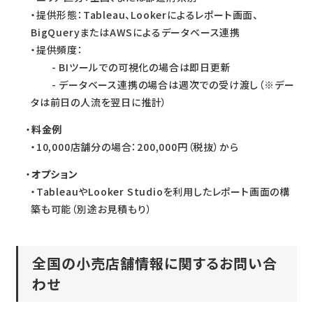
・提供形態：Tableau、Lookerによるレポート画面、
BigQueryまたはAWSによるデータベース連携
・提供頻度：
- BIツールでの可視化の場合は即日更新
- データベース連携の場合は週次での受け渡し（※デー
タは前日の人流を翌日に推計）
料金例
・10,000店舗分の場合：200,000円（税抜）から
オプション
・TableauやLooker Studioを利用したレポート画面の構
築も可能（別途お見積もり）
全国の小売店舗情報に関するお問い合
わせ