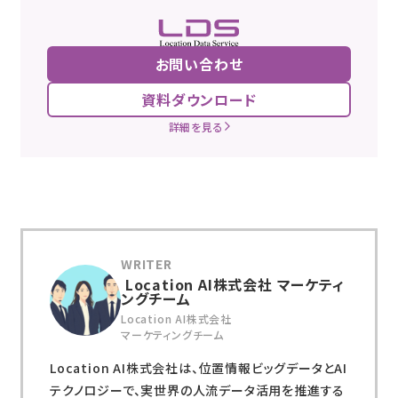
お問い合わせ
資料ダウンロード
詳細を見る
Location AI株式会社 マーケティ
ングチーム
Location AI株式会社
マーケティングチーム
Location AI株式会社は、位置情報ビッグデータとAI
テクノロジーで、実世界の人流データ活用を推進する