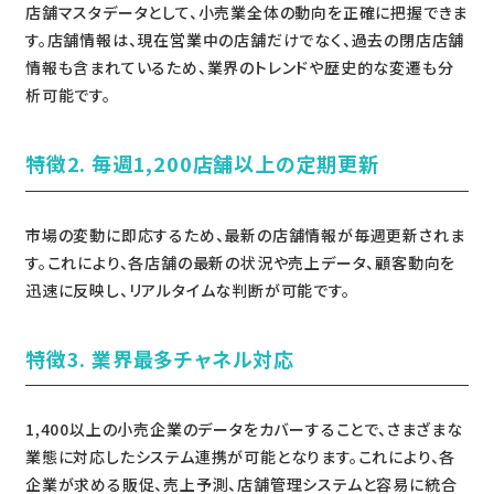
店舗マスタデータとして、小売業全体の動向を正確に把握できま
す。店舗情報は、現在営業中の店舗だけでなく、過去の閉店店舗
情報も含まれているため、業界のトレンドや歴史的な変遷も分
析可能です。
特徴2. 毎週1,200店舗以上の定期更新
市場の変動に即応するため、最新の店舗情報が毎週更新されま
す。これにより、各店舗の最新の状況や売上データ、顧客動向を
迅速に反映し、リアルタイムな判断が可能です。
特徴3. 業界最多チャネル対応
1,400以上の小売企業のデータをカバーすることで、さまざまな
業態に対応したシステム連携が可能となります。これにより、各
企業が求める販促、売上予測、店舗管理システムと容易に統合