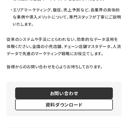
エリアマーケティング、販促、売上予測など、各業界の具体的
な事例や導入メリットについて、専門スタッフが丁寧にご説明
いたします。
従来のシステムや手法にとらわれない、効果的なデータ活用を
体験ください。全国の小売店舗、チェーン店舗マスタデータ、人流
データで先進のマーケティング戦略にお役立てします。
皆様からのお問い合わせを心よりお待ちしております。
お問い合わせ
資料ダウンロード