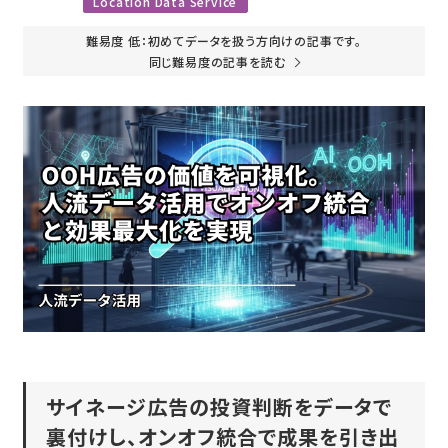
Location Data Service
難易度 低：初めてデータを扱う方向けの記事です。
同じ難易度の記事を読む
サイネージ広告の投資判断をデータで
裏付けし、オンオフ統合で成果を引き出