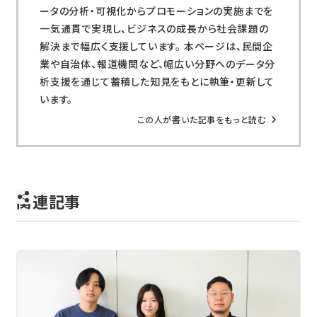
ータの分析・可視化からプロモーションの実施までを
一気通貫で実現し、ビジネスの成長から社会課題の
解決まで幅広く支援しています。 本ページは、民間企
業や自治体、報道機関など、幅広い分野へのデータ分
析支援を通じて蓄積した知見をもとに執筆・更新して
います。
この人が書いた記事をもっと読む
関連記事