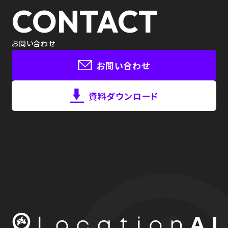
CONTACT
お問い合わせ
お問い合わせ
資料ダウンロード