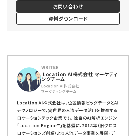
お問い合わせ
資料ダウンロード
Location AI株式会社 マーケティ
ングチーム
Location AI株式会社
マーケティングチーム
Location AI株式会社は、位置情報ビッグデータとAI
テクノロジーで、実世界の人流データ活用を推進する
ロケーションテック企業です。 独自のAI解析エンジン
「Location Engine™」を基盤に、2018年（旧クロス
ロケーションズ創業）より人流データ事業を展開。デ