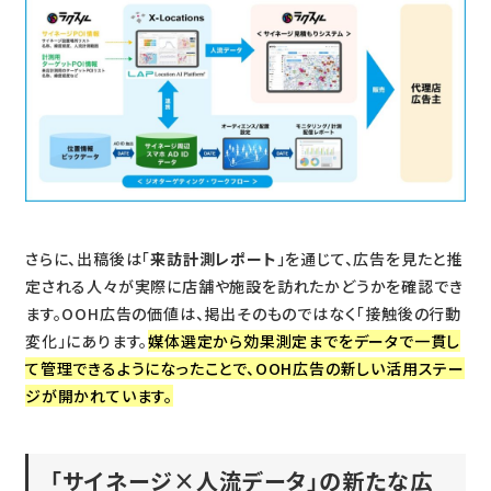
さらに、出稿後は「
来訪計測レポート
」を通じて、広告を見たと推
定される人々が実際に店舗や施設を訪れたかどうかを確認でき
ます。OOH広告の価値は、掲出そのものではなく「接触後の行動
変化」にあります。
媒体選定から効果測定までをデータで一貫し
て管理できるようになったことで、OOH広告の新しい活用ステー
ジが開かれています。
「サイネージ×人流データ」の新たな広