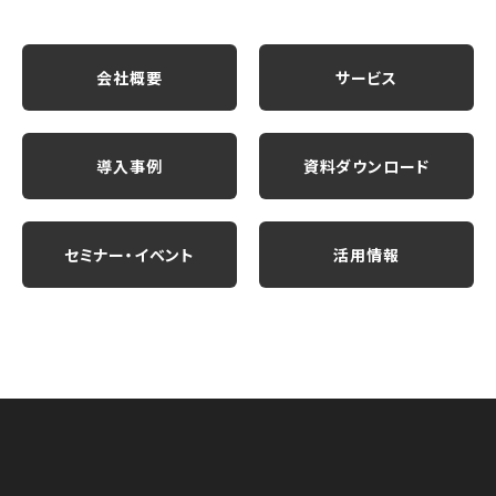
会社概要
サービス
導入事例
資料ダウンロード
セミナー・イベント
活用情報