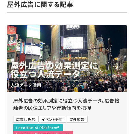
屋外広告に関する記事
屋外広告の効果測定に役立つ人流データ。広告接
触者の居住エリアや行動傾向を把握
広告代理店
イベント分析
屋外広告
Location AI Platform®