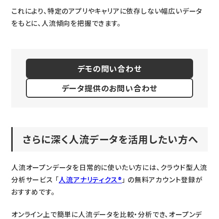
これにより、特定のアプリやキャリアに依存しない幅広いデータ
をもとに、人流傾向を把握できます。
デモの問い合わせ
データ提供のお問い合わせ
さらに深く人流データを活用したい方へ
人流オープンデータを日常的に使いたい方には、クラウド型人流
分析サービス 「
人流アナリティクス®
」 の無料アカウント登録が
おすすめです。
オンライン上で簡単に人流データを比較・分析でき、オープンデ