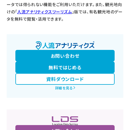
ータでは得られない機能をご利用いただけます。また、観光地向
けの「
人流アナリティクスツーリズム
」版では、有名観光地のデー
タを無料で閲覧・活用できます。
お問い合わせ
無料ではじめる
資料ダウンロード
詳細を見る