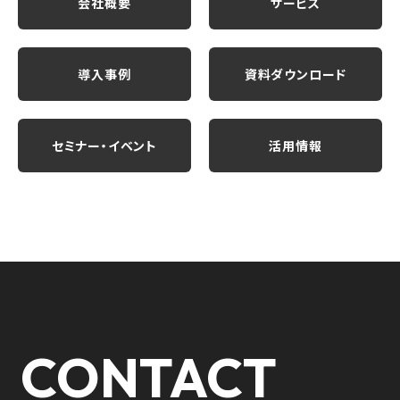
会社概要
サービス
導入事例
資料ダウンロード
セミナー・イベント
活用情報
CONTACT