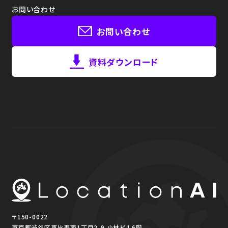
お問い合わせ
お問い合わせ
資料ダウンロード
〒150-0022
東京都渋谷区恵比寿南1丁目2-9 小林ビル6階