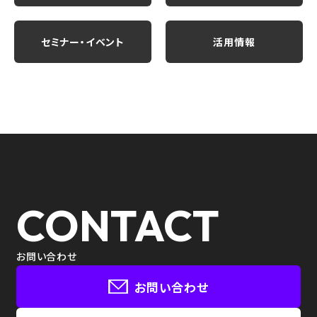
セミナー・イベント
活用情報
CONTACT
お問い合わせ
お問い合わせ