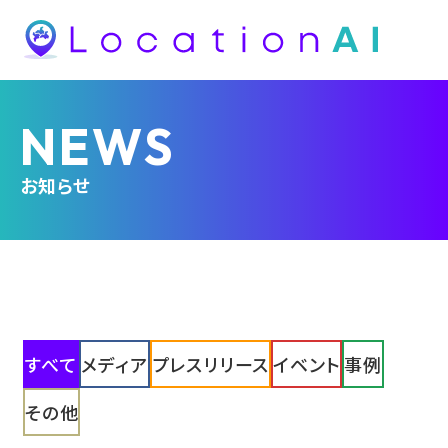
NEWS
お知らせ
すべて
メディア
プレスリリース
イベント
事例
その他