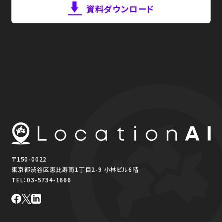
資料ダウンロード
〒150-0022
東京都渋谷区恵比寿南1丁目2-9 小林ビル6階
TEL：
03-5734-1666