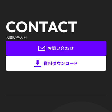
CONTACT
お問い合わせ
お問い合わせ
資料ダウンロード