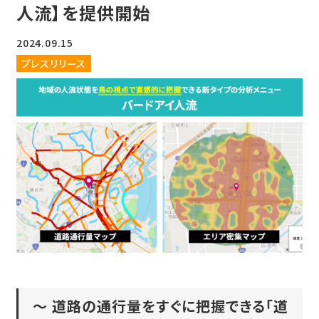
人流】を提供開始
2024.09.15
プレスリリース
～ 道路の通行量をすぐに把握できる「道