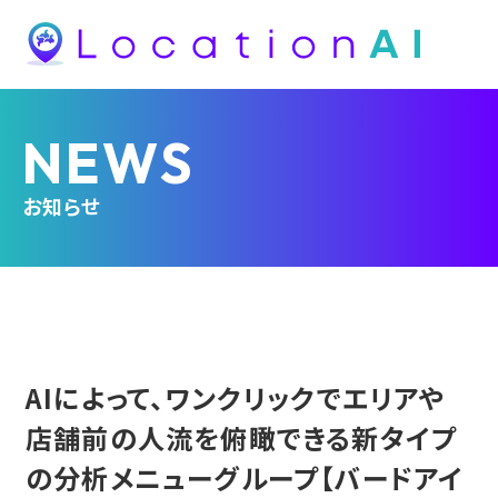
NEWS
お知らせ
AIによって、ワンクリックでエリアや
店舗前の人流を俯瞰できる新タイプ
の分析メニューグループ【バードアイ