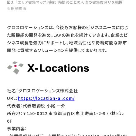
図3. 「エリア密集マップ」機能：時間帯ごとの人流の密集度合いを把握
※開発画面
クロスロケーションズは、今後もお客様のビジネスニーズに応じ
た新機能の開発を進め、LAPの進化を続けていきます。企業のビ
ジネス成長を強力にサポートし、地域活性化や持続可能な都市
開発に貢献するソリューションを提供してまいります。
社名：クロスロケーションズ株式会社
URL：
https://location-ai.com/
代表者：代表取締役 小尾 一介
所在地：〒150-0022 東京都渋谷区恵比寿南1-2-9 小林ビル
6F
事業内容：