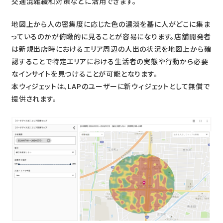
交通混雑緩和対策などに活用できます。
地図上から人の密集度に応じた色の濃淡を基に人がどこに集ま
っているのかが俯瞰的に見ることが容易になります。店舗開発者
は新規出店時におけるエリア周辺の人出の状況を地図上から確
認することで特定エリアにおける生活者の実態や行動から必要
なインサイトを見つけることが可能となります。
本ウィジェットは、LAPのユーザーに新ウィジェットとして無償で
提供されます。