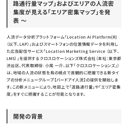
路通行量マップ」およびエリアの人流密
集度が見える「エリア密集マップ」を発
表 ～
人流データ分析プラットフォーム「Location AI Platform(R)
（以下、LAP）」およびスマートフォンの位置情報データを利用し
た広告配信サービス「Location Marketing Service （以下、
LMS）」を提供するクロスロケーションズ株式会社（本社：東京都
渋谷区、代表取締役: 小尾 一介、以下「クロスロケーションズ」）
は、地域の人流の状態を鳥の視点で直観的に把握できる新タイ
プの分析メニューグループ【バードアイ人流】の提供を開始しま
す。この新メニューにより、地図上で「道路通行量」や「エリア密集
度」をすぐに把握することが可能となります。
開発の背景