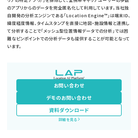
のアプリからのデータを完全匿名化して利用しています。当社独
自開発の分析エンジンである「Location Engine™」は端末ID、
緯度経度情報、タイムスタンプを直接に地図・施設情報と連携し
て分析することで「メッシュ型位置情報データでの分析」では困
難なピンポイントでの分析データも提供することが可能となって
います。
お問い合わせ
デモのお問い合わせ
資料ダウンロード
詳細を見る