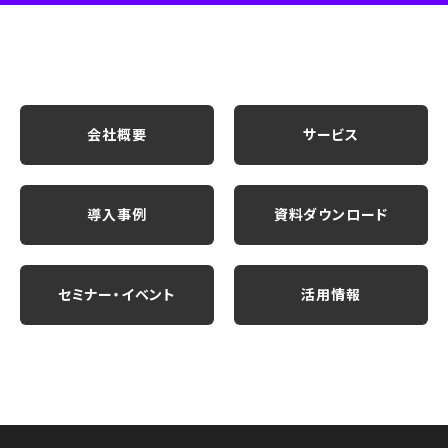
会社概要
サービス
導入事例
資料ダウンロード
セミナー・イベント
活用情報