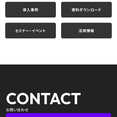
導入事例
資料ダウンロード
セミナー・イベント
活用情報
CONTACT
お問い合わせ