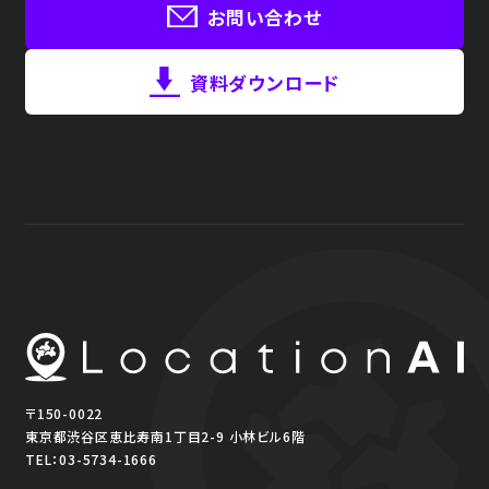
お問い合わせ
資料ダウンロード
〒150-0022
東京都渋谷区恵比寿南1丁目2-9 小林ビル6階
TEL：
03-5734-1666