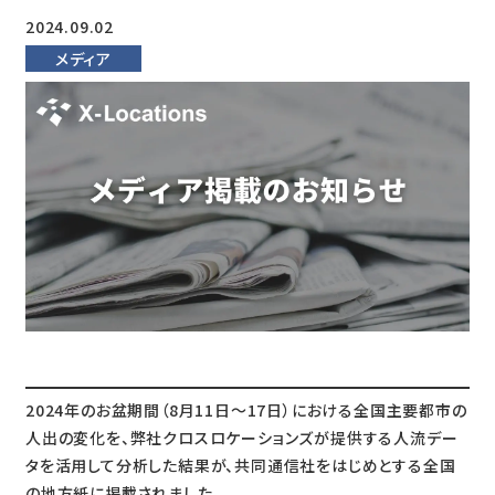
2024.09.02
メディア
2024年のお盆期間（8月11日～17日）における全国主要都市の
人出の変化を、弊社クロスロケーションズが提供する人流デー
タを活用して分析した結果が、共同通信社をはじめとする全国
の地方紙に掲載されました。