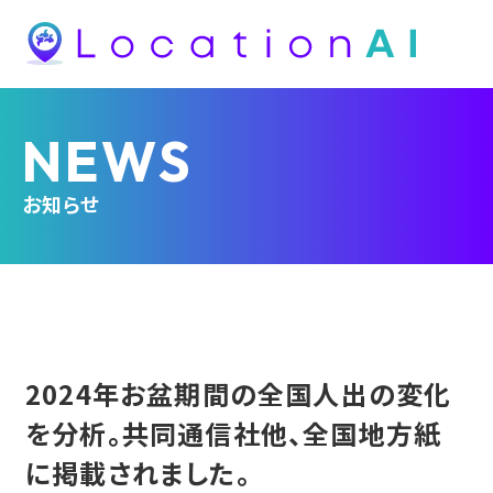
NEWS
お知らせ
2024年お盆期間の全国人出の変化
を分析。共同通信社他、全国地方紙
に掲載されました。