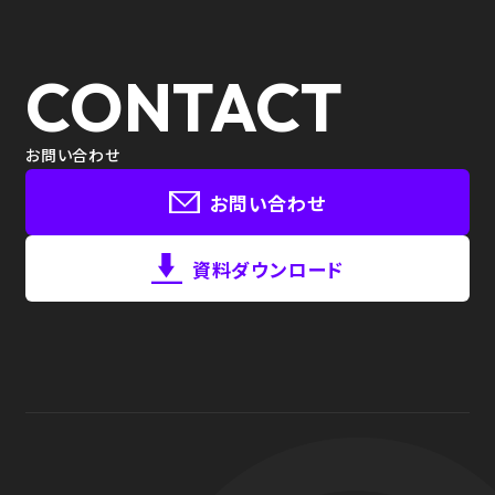
CONTACT
お問い合わせ
お問い合わせ
資料ダウンロード