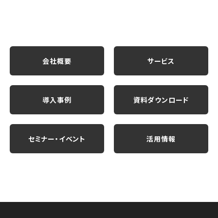
会社概要
サービス
導入事例
資料ダウンロード
セミナー・イベント
活用情報