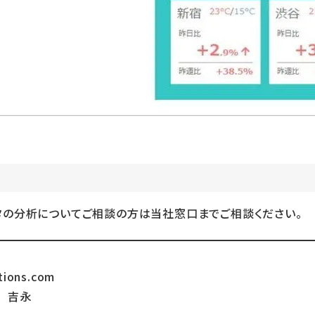
タの分析についてご相談の方は当社窓口までご相談ください。
tions.com
 吉永