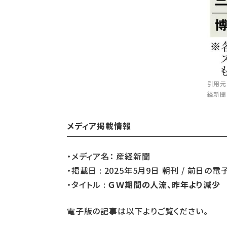
引用元
経新聞
メディア掲載情報
・メディア名： 産経新聞
・掲載日 : 2025年5月9日 朝刊 / 前日
・タイトル :
ＧＷ期間の人流、昨年より減少
電子版の記事は以下よりご覧ください。