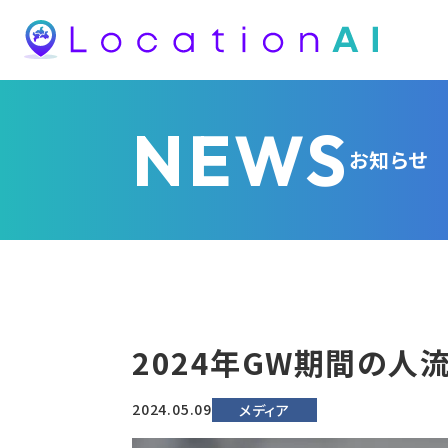
NEWS
お知らせ
2024年GW期間の人
2024.05.09
メディア