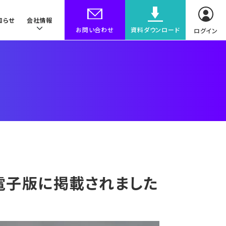
知らせ
会社情報
お問い合わせ
資料ダウンロード
ログイン
 電子版に掲載されました