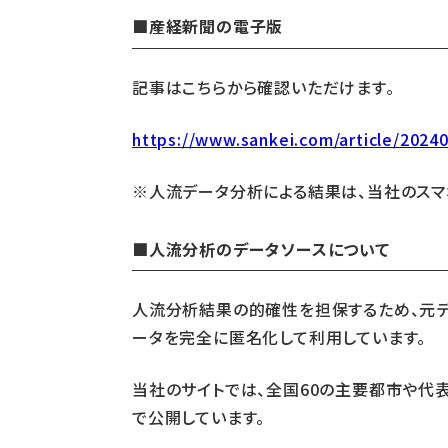
■産経新聞の電子版
記事はこちらから確認いただけます。
https://www.sankei.com/article/20
※人流データ分析による結果は、当社のスマ
■人流分析のデータソースについて
人流分析結果の的確性を担保するため、元デ
ータを完全に匿名化して利用しています。
当社のサイトでは、全国60の主要都市や代
で公開しています。