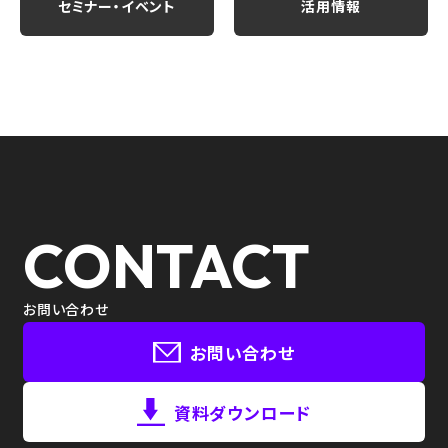
セミナー・イベント
活用情報
CONTACT
お問い合わせ
お問い合わせ
資料ダウンロード