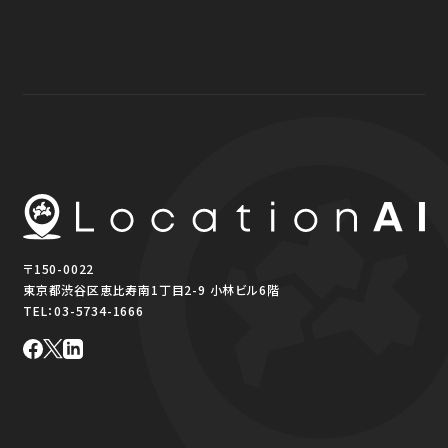
〒150-0022
東京都渋谷区恵比寿南1丁目2-9 小林ビル6階
TEL：
03-5734-1666