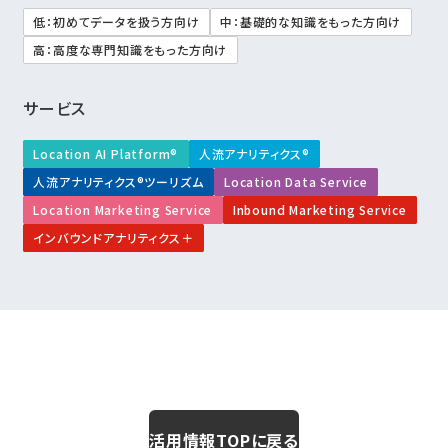
低：初めてデータを扱う方向け
中：基礎的な知識をもった方向け
高：高度な専門知識をもった方向け
サービス
Location AI Platform®
人流アナリティクス®
人流アナリティクス®ツーリズム
Location Data Service
Location Marketing Service
Inbound Marketing Service
インバウンドアナリティクス＋
活用情報TOPに戻る