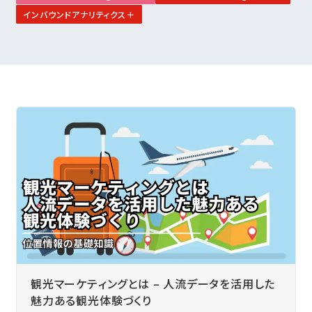
インバウンドアナリティクス＋
観光マーケティングとは – 人流データを活用した
魅力ある観光体験づくり