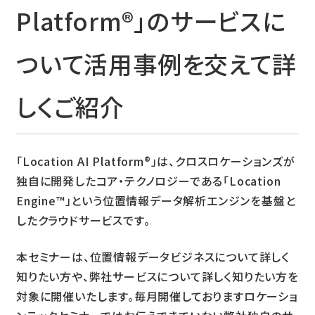
Platform
®
」のサービスに
ついて活用事例を交えて詳
しくご紹介
「Location AI Platform
®
」は、クロスロケーションズが
独自に開発したコア・テクノロジーである「Location
Engine™」という位置情報データ解析エンジンを基盤と
したクラウドサービスです。
本セミナーは、位置情報データビジネスについて詳しく
知りたい方や、弊社サービスについて詳しく知りたい方を
対象に開催いたします。毎月開催しておりますロケーショ