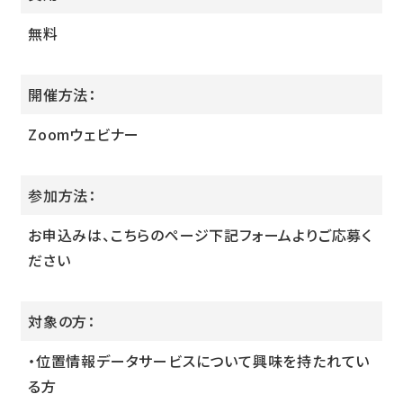
無料
開催方法：
Zoomウェビナー
参加方法：
お申込みは、こちらのページ下記フォームよりご応募く
ださい
対象の方：
・位置情報データサービスについて興味を持たれてい
る方