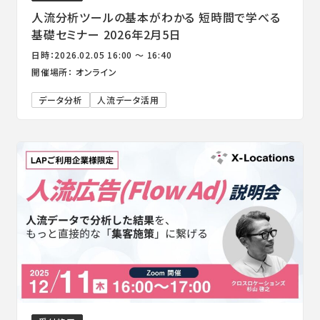
人流分析ツールの基本がわかる 短時間で学べる
基礎セミナー 2026年2月5日
日時：2026.02.05 16:00 ～ 16:40
開催場所： オンライン
データ分析
人流データ活用