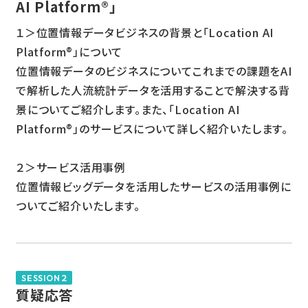
AI Platform®」
１＞位置情報データビジネスの背景と「Location AI
Platform®」について
位置情報データのビジネスについてこれまでの課題をAI
で解析した人流統計データを活用することで解決する背
景についてご紹介します。また、「Location AI
Platform®」のサービスについて詳しく紹介いたします。
２＞サービス活用事例
位置情報ビッグデータを活用したサービスの活用事例に
ついてご紹介いたします。
SESSION２
質疑応答