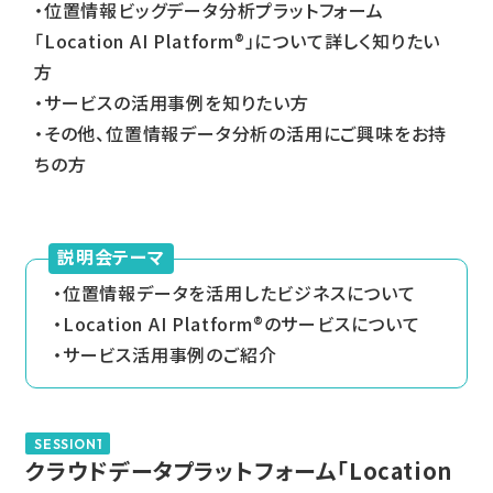
・位置情報ビッグデータ分析プラットフォーム
「Location AI Platform
®
」について詳しく知りたい
方
・サービスの活用事例を知りたい方
・その他、位置情報データ分析の活用にご興味をお持
ちの方
説明会テーマ
位置情報データを活用したビジネスについて
Location AI Platform
®
のサービスについて
サービス活用事例のご紹介
SESSION1
クラウドデータプラットフォーム「Location