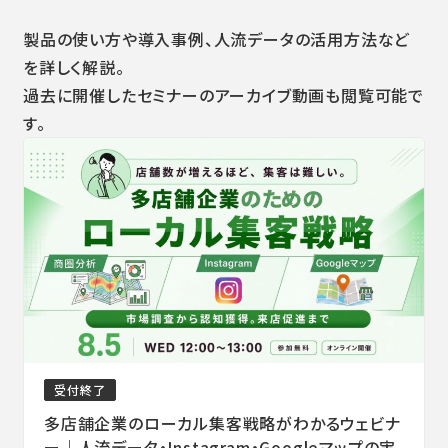
製品の使い方や導入事例、人流データの活用方法など
を詳しく解説。
過去に開催したセミナーのアーカイブ動画も閲覧可能で
す。
受付終了
多店舗企業のローカル集客戦略がわかるウェビナ
ー｜人流データ・Instagram・Googleマップの実