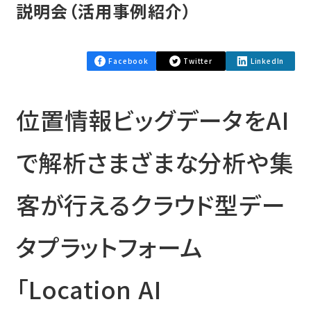
説明会（活用事例紹介）
Facebook
Twitter
LinkedIn
位置情報ビッグデータをAI
で解析さまざまな分析や集
客が行えるクラウド型デー
タプラットフォーム
「Location AI