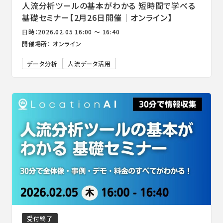
人流分析ツールの基本がわかる 短時間で学べる
基礎セミナー【2月26日開催｜オンライン】
日時：2026.02.05 16:00 ～ 16:40
開催場所： オンライン
データ分析
人流データ活用
受付終了