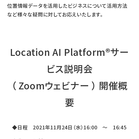
位置情報データを活用したビジネスについて活用方法
など様々な疑問に対してお応えいたします。
Location AI Platform®サー
ビス説明会
（ Zoomウェビナー ） 開催概
要
◆日程 2021年11月24日（水）16:00 ～ 16:45