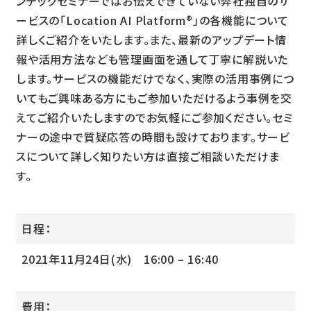
ンテックセミナーではお伝えできていない弊社独自のサ
ービスの「Location AI Platform
®
」の各機能について
詳しくご紹介をいたします。また、最新のアップデート情
報や活用方法なども管理画面を通して丁寧に解説いた
します。サービスの機能だけでなく、実際の活用事例につ
いてもご興味ある方にもご参加いただけるよう事例を交
えてご紹介いたしますのでお気軽にご参加ください。セミ
ナーの途中で質疑応答の時間も設けております。サービ
スについて詳しく知りたい方は直接ご相談いただけま
す。
日程：
2021年11月24日(水) 16:00 – 16:40
費用：