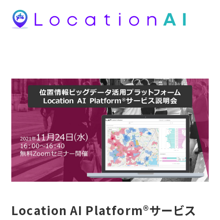
Location AI Platform®サービス