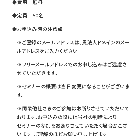
◆費用 無料
◆定員 50名
◆お申込み時の注意点
※ご登録のメールアドレスは、貴法人ドメインのメー
ルアドレスをご入力ください。
※フリーメールアドレスでのお申し込みはご遠慮さ
せていただきます。
※セミナーの概要は当日変更になることがございま
す。
※同業他社さまのご参加はお断りさせていただいて
おります。お申込みの際には当社の判断により
セミナーの参加をお断りさせていただく場合がござ
います。ご理解のほどお願い申し上げます