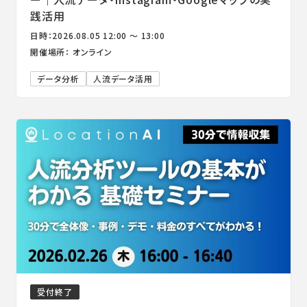
践活用
日時：2026.08.05 12:00 ～ 13:00
開催場所： オンライン
データ分析
人流データ活用
受付終了