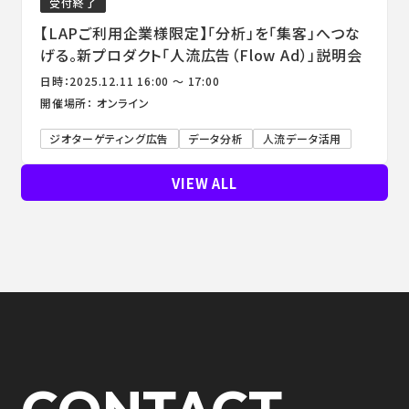
受付終了
【LAPご利用企業様限定】「分析」を「集客」へつな
げる。新プロダクト「人流広告（Flow Ad）」説明会
日時：2025.12.11 16:00 ～ 17:00
開催場所： オンライン
ジオターゲティング広告
データ分析
人流データ活用
VIEW ALL