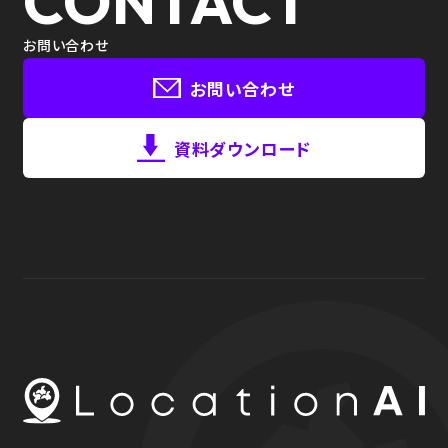
CONTACT
お問い合わせ
お問い合わせ
資料ダウンロード