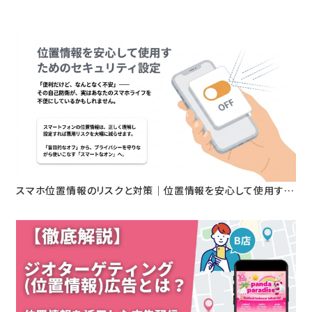
拠を持って語れる”へ。人流データが変える屋外広告の新基準
スマホ位置情報のリスクと対策｜位置情報を安心して使用する
ためのセキュリティ設定とは？