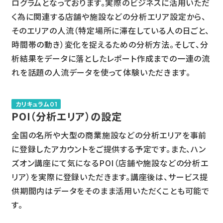
ログラムとなっております。実際のビジネスに活用いただ
く為に関連する店舗や施設などの分析エリア設定から、
そのエリアの人流（特定場所に滞在している人の日ごと、
時間帯の動き）変化を捉えるための分析方法。そして、分
析結果をデータに落としたレポート作成までの一連の流
れを話題の人流データを使って体験いただきます。
カリキュラム01
POI（分析エリア）の設定
全国の名所や大型の商業施設などの分析エリアを事前
に登録したアカウントをご提供する予定です。また、ハン
ズオン講座にて気になるPOI（店舗や施設などの分析エ
リア）を実際に登録いただきます。講座後は、サービス提
供期間内はデータをそのまま活用いただくことも可能で
す。