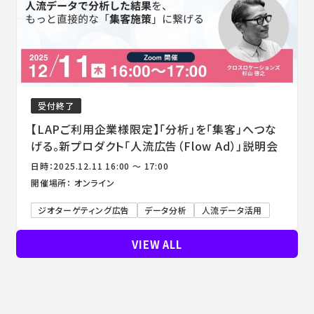
受付終了
【LAPご利用企業様限定】「分析」を「集客」へつな
げる。新プロダクト「人流広告（Flow Ad）」説明会
日時：2025.12.11 16:00 ～ 17:00
開催場所： オンライン
ジオターゲティング広告
データ分析
人流データ活用
VIEW ALL