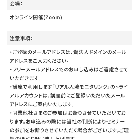
会場：
オンライン開催(Zoom)
注意事項：
・ご登録のメールアドレスは、貴法人ドメインのメール
アドレスをご入力ください。
・フリーメールアドレスでのお申し込みはご遠慮させて
いただきます。
・講座で利用します「リアル人流モニタリング」のトライ
アルアカウントは、講座前にご登録いただいたメール
アドレスにご案内いたします。
・同業他社さまのご参加はお断りさせていただいてお
ります。お申込みの際には当社の判断によりセミナー
の参加をお断りさせていただく場合がございます。ご理
解のほどお願い申し上げます