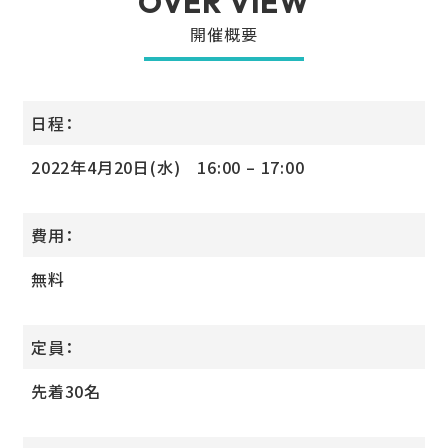
OVER VIEW
開催概要
日程：
2022年4月20日(水) 16:00 – 17:00
費用：
無料
定員：
先着30名