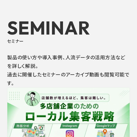
SEMINAR
セミナー
製品の使い方や導入事例、人流データの活用方法など
を詳しく解説。
過去に開催したセミナーのアーカイブ動画も閲覧可能で
す。