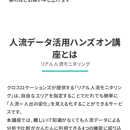
人流データ活用ハンズオン講
座とは
リアル人流モニタリング
クロスロケーションズが提供する「リアル人流モニタリン
グ」は、自由なエリアを指定することでだれでも簡単に
「人流＝人出の変化」を見える化することができるサービ
スです。
本講座では、難しいIT知識がなくても人流データによる
分析や比較がかんたんに利用できる4つの機能に絞り込