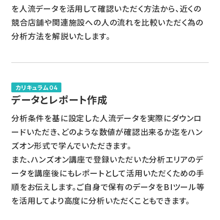
を人流データを活用して確認いただく方法から、近くの
競合店舗や関連施設への人の流れを比較いただく為の
分析方法を解説いたします。
カリキュラム04
データとレポート作成
分析条件を基に設定した人流データを実際にダウンロ
ードいただき、どのような数値が確認出来るか迄をハン
ズオン形式で学んでいただきます。
また、ハンズオン講座で登録いただいた分析エリアのデ
ータを講座後にもレポートとして活用いただくための手
順をお伝えします。ご自身で保有のデータをBIツール等
を活用してより高度に分析いただくこともできます。