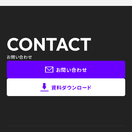
CONTACT
お問い合わせ
お問い合わせ
資料ダウンロード