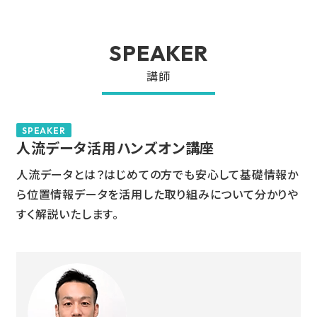
SPEAKER
講師
SPEAKER
人流データ活用ハンズオン講座
人流データとは？はじめての方でも安心して基礎情報か
ら位置情報データを活用した取り組みについて分かりや
すく解説いたします。