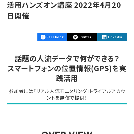
活用ハンズオン講座 2022年4月20
日開催
Facebook
Twitter
LinkedIn
話題の人流データで何ができる？
スマートフォンの位置情報(GPS)を実
践活用
参加者には「リアル人流モニタリング」トライアルアカウ
ントを無償で提供！