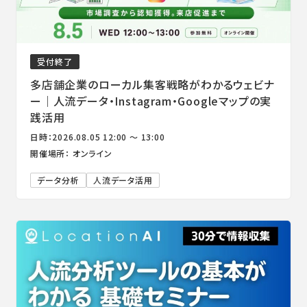
受付終了
多店舗企業のローカル集客戦略がわかるウェビナ
ー｜人流データ・Instagram・Googleマップの実
践活用
日時：2026.08.05 12:00 ～ 13:00
開催場所： オンライン
データ分析
人流データ活用