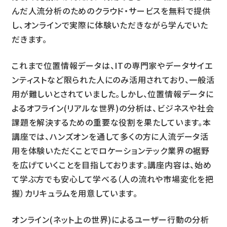
んだ人流分析のためのクラウド・サービスを無料で提供
し、オンラインで実際に体験いただきながら学んでいた
だきます。
これまで位置情報データは、ITの専門家やデータサイエ
ンティストなど限られた人にのみ活用されており、一般活
用が難しいとされていました。しかし、位置情報データに
よるオフライン(リアルな世界)の分析は、ビジネスや社会
課題を解決するための重要な役割を果たしています。本
講座では、ハンズオンを通して多くの方に人流データ活
用を体験いただくことでロケーションテック業界の裾野
を広げていくことを目指しております。講座内容は、始め
て学ぶ方でも安心して学べる（人の流れや市場変化を把
握）カリキュラムを用意しています。
オンライン(ネット上の世界)によるユーザー行動の分析