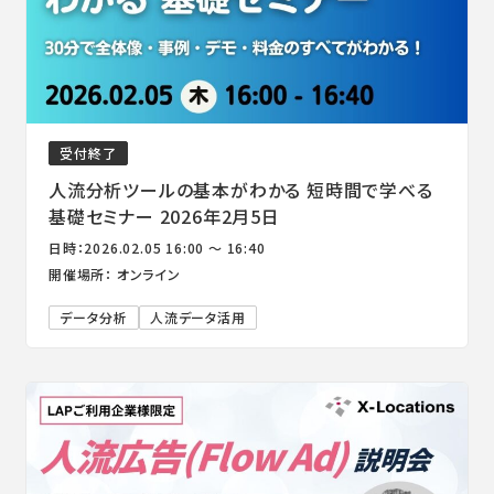
受付終了
人流分析ツールの基本がわかる 短時間で学べる
基礎セミナー 2026年2月5日
日時：2026.02.05 16:00 ～ 16:40
開催場所： オンライン
データ分析
人流データ活用