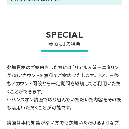
SPECIAL
参加による特典
参加資格のご案内をした方には「リアル人流モニタリン
グ」のアカウントを無料でご案内いたします。セミナー後
もアカウント開設から一定期間を継続してご利用いただ
くことができます。
※ハンズオン講座で取り組んでいただいた内容をその後
も活用いただくことが可能です。
講座は専門知識がない方でも参加いただけるようなプ