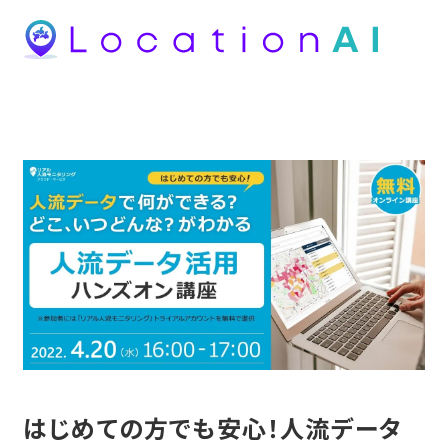
はじめての方でも安心！人流データ