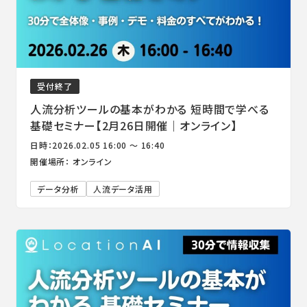
受付終了
人流分析ツールの基本がわかる 短時間で学べる
基礎セミナー【2月26日開催｜オンライン】
日時：2026.02.05 16:00 ～ 16:40
開催場所： オンライン
データ分析
人流データ活用