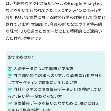
は、代表的なアクセス解析ツールのGoogle Analytics
などを用いて行われてきたようにオフラインによる行動
分析もリアル世界における顧客行動の理解として重要と
されています。本講座は、今後の新たな気づきや将来的
な経営・DX推進のための一助として積極的にご活用い
ただければ幸いです。
おすすめの方：
人流データについて興味がある方
自店舗や競合店舗へのリアルな消費者行動を分析
してマーケティング施策に活用したい方
自社ビジネスに位置情報データ活用を検討してい
るが、使い勝手がわからない方
位置情報データを使いこなすために、誰かに教え
てもらう機会が欲しい方