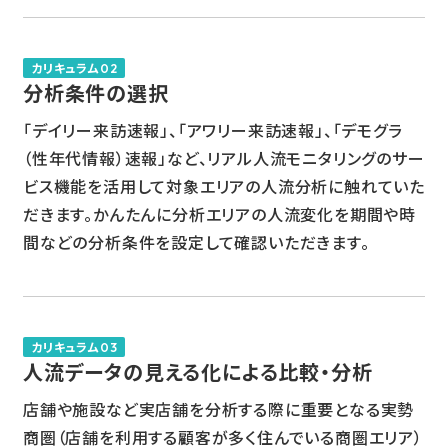
カリキュラム02
分析条件の選択
「デイリー来訪速報」、「アワリー来訪速報」、「デモグラ
（性年代情報）速報」など、リアル人流モニタリングのサー
ビス機能を活用して対象エリアの人流分析に触れていた
だきます。かんたんに分析エリアの人流変化を期間や時
間などの分析条件を設定して確認いただきます。
カリキュラム03
人流データの見える化による比較・分析
店舗や施設など実店舗を分析する際に重要となる実勢
商圏（店舗を利用する顧客が多く住んでいる商圏エリア）