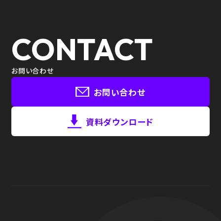
CONTACT
お問い合わせ
お問い合わせ
資料ダウンロード