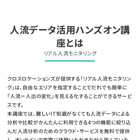
人流データ活用ハンズオン講
座とは
リアル人流モニタリング
クロスロケーションズが提供する「リアル人流モニタリン
グ」は、自由なエリアを指定することでだれでも簡単に
「人流＝人出の変化」を見える化することができるサービ
スです。
本講座では、難しいIT知識がなくても人流データによる
分析や比較がかんたんに利用できる4つの機能に絞り込
んだ人流分析のためのクラウド・サービスを無料で提供
し、オンラインで実際に体験いただきながら学んでいた