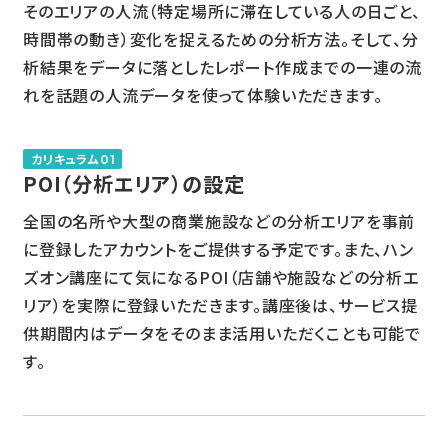
そのエリアの人流（特定場所に滞在している人の日ごと、
時間帯の動き）変化を捉えるための分析方法。そして、分
析結果をデータに落としたレポート作成までの一連の流
れを話題の人流データを使って体験いただきます。
カリキュラム01
POI（分析エリア）の設定
全国の名所や大型の商業施設などの分析エリアを事前
に登録したアカウントをご提供する予定です。また、ハン
ズオン講座にて気になるPOI（店舗や施設などの分析エ
リア）を実際に登録いただきます。講座後は、サービス提
供期間内はデータをそのまま活用いただくことも可能で
す。