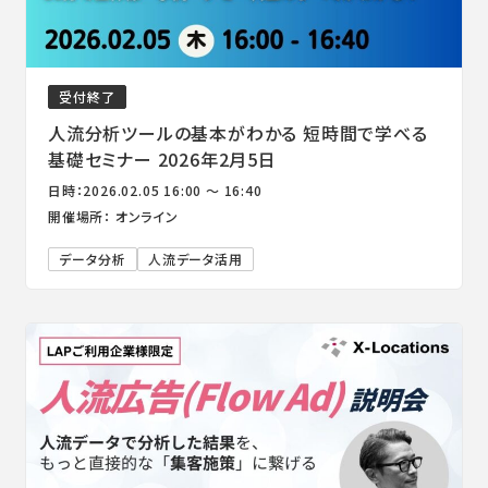
受付終了
人流分析ツールの基本がわかる 短時間で学べる
基礎セミナー 2026年2月5日
日時：2026.02.05 16:00 ～ 16:40
開催場所： オンライン
データ分析
人流データ活用