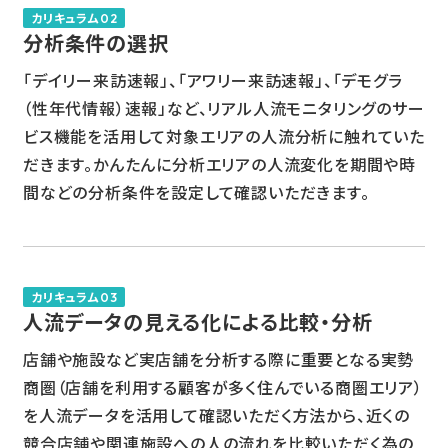
カリキュラム02
分析条件の選択
「デイリー来訪速報」、「アワリー来訪速報」、「デモグラ
（性年代情報）速報」など、リアル人流モニタリングのサー
ビス機能を活用して対象エリアの人流分析に触れていた
だきます。かんたんに分析エリアの人流変化を期間や時
間などの分析条件を設定して確認いただきます。
カリキュラム03
人流データの見える化による比較・分析
店舗や施設など実店舗を分析する際に重要となる実勢
商圏（店舗を利用する顧客が多く住んでいる商圏エリア）
を人流データを活用して確認いただく方法から、近くの
競合店舗や関連施設への人の流れを比較いただく為の