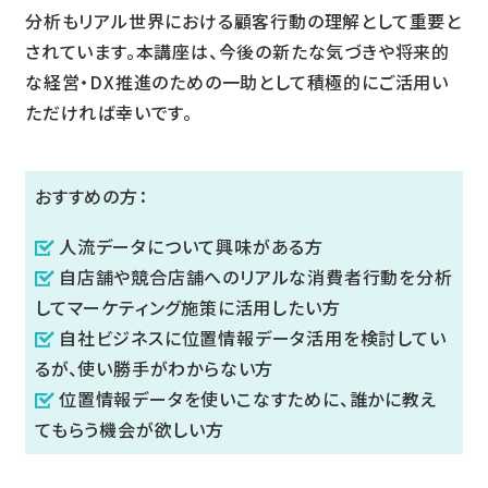
分析もリアル世界における顧客行動の理解として重要と
されています。本講座は、今後の新たな気づきや将来的
な経営・DX推進のための一助として積極的にご活用い
ただければ幸いです。
おすすめの方：
人流データについて興味がある方
自店舗や競合店舗へのリアルな消費者行動を分析
してマーケティング施策に活用したい方
自社ビジネスに位置情報データ活用を検討してい
るが、使い勝手がわからない方
位置情報データを使いこなすために、誰かに教え
てもらう機会が欲しい方