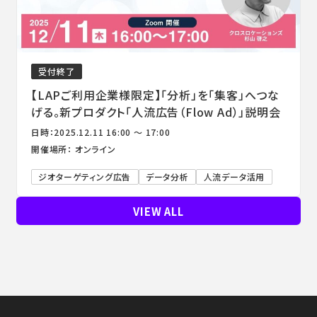
受付終了
【LAPご利用企業様限定】「分析」を「集客」へつな
げる。新プロダクト「人流広告（Flow Ad）」説明会
日時：2025.12.11 16:00 ～ 17:00
開催場所： オンライン
ジオターゲティング広告
データ分析
人流データ活用
VIEW ALL