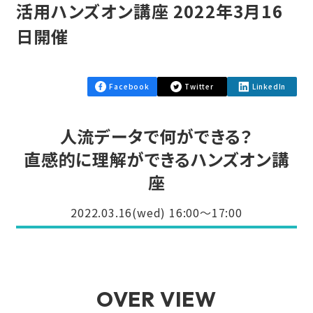
活用ハンズオン講座 2022年3月16
日開催
Facebook
Twitter
LinkedIn
人流データで何ができる？
直感的に理解ができるハンズオン講
座
2022.03.16(wed) 16:00〜17:00
OVER VIEW