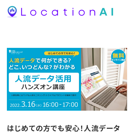
はじめての方でも安心！人流データ