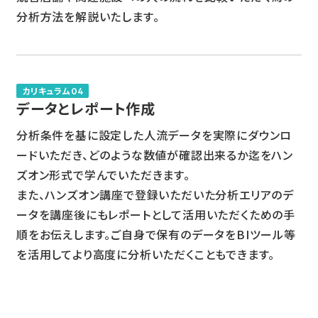
分析方法を解説いたします。
カリキュラム04
データとレポート作成
分析条件を基に設定した人流データを実際にダウンロ
ードいただき、どのような数値が確認出来るか迄をハン
ズオン形式で学んでいただきます。
また、ハンズオン講座で登録いただいた分析エリアのデ
ータを講座後にもレポートとして活用いただくための手
順をお伝えします。ご自身で保有のデータをBIツール等
を活用してより高度に分析いただくこともできます。