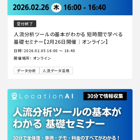
受付終了
人流分析ツールの基本がわかる 短時間で学べる
基礎セミナー【2月26日開催｜オンライン】
日時：2026.02.05 16:00 ～ 16:40
開催場所： オンライン
データ分析
人流データ活用