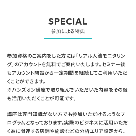
SPECIAL
参加による特典
参加資格のご案内をした方には「リアル人流モニタリン
グ」のアカウントを無料でご案内いたします。セミナー後
もアカウント開設から一定期間を継続してご利用いただ
くことができます。
※ハンズオン講座で取り組んでいただいた内容をその後
も活用いただくことが可能です。
講座は専門知識がない方でも参加いただけるようなプ
ログラムとなっております。実際のビジネスに活用いただ
く為に関連する店舗や施設などの分析エリア設定から、