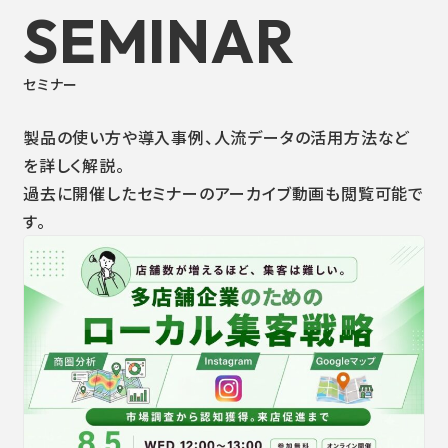
SEMINAR
セミナー
製品の使い方や導入事例、人流データの活用方法など
を詳しく解説。
過去に開催したセミナーのアーカイブ動画も閲覧可能で
す。