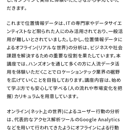
だきます。
これまで位置情報データは、ITの専門家やデータサイエ
ンティストなど限られた人にのみ活用されており、一般活
用が難しいとされていました。しかし、位置情報データに
よるオフライン(リアルな世界)の分析は、ビジネスや社会
課題を解決するための重要な役割を果たしています。本
講座では、ハンズオンを通して多くの方に人流データ活
用を体験いただくことでロケーションテック業界の裾野
を広げていくことを目指しております。講座内容は、始め
て学ぶ方でも安心して学べる（人の流れや市場変化を把
握）カリキュラムを用意しています。
オンライン(ネット上の世界)によるユーザー行動の分析
は、代表的なアクセス解析ツールのGoogle Analytics
などを用いて行われてきたようにオフラインによる行動