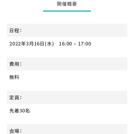
開催概要
日程：
2022年3月16日(水) 16:00 – 17:00
費用：
無料
定員：
先着30名
会場：