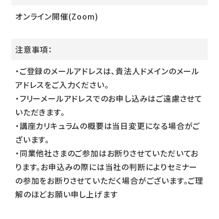
オンライン開催(Zoom)
注意事項：
・ご登録のメールアドレスは、貴法人ドメインのメール
アドレスをご入力ください。
・フリーメールアドレスでのお申し込みはご遠慮させて
いただきます。
・講座カリキュラムの概要は当日変更になる場合がご
ざいます。
・同業他社さまのご参加はお断りさせていただいてお
ります。お申込みの際には当社の判断によりセミナー
の参加をお断りさせていただく場合がございます。ご理
解のほどお願い申し上げます