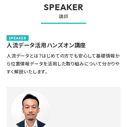
SPEAKER
講師
SPEAKER
人流データ活用ハンズオン講座
人流データとは？はじめての方でも安心して基礎情報か
ら位置情報データを活用した取り組みについて分かりや
すく解説いたします。