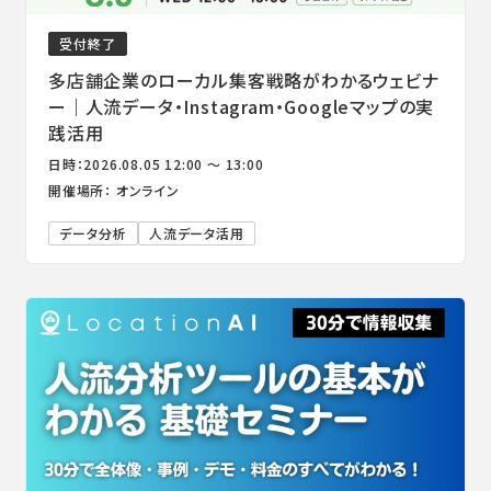
受付終了
多店舗企業のローカル集客戦略がわかるウェビナ
ー｜人流データ・Instagram・Googleマップの実
践活用
日時：2026.08.05 12:00 ～ 13:00
開催場所： オンライン
データ分析
人流データ活用