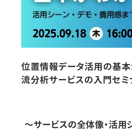
位置情報データ活用の基本
流分析サービスの入門セミ
〜サービスの全体像・活用シ