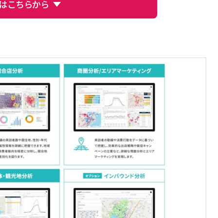
はこちらから