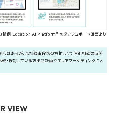
ocation AI Platform® のダッシュボード画面より
関心はあるが、まだ調査段階の方忙しくて個別相談の時間
比較・検討している方出店計画やエリアマーケティングに人
R VIEW