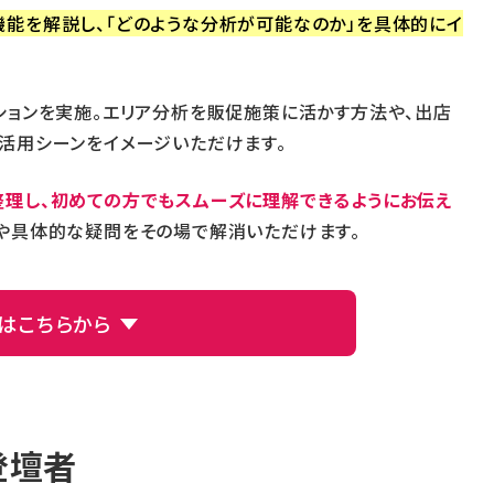
能を解説し、「どのような分析が可能なのか」を具体的にイ
ションを実施。エリア分析を販促施策に活かす方法や、出店
活用シーンをイメージいただけます。
理し、初めての方でもスムーズに理解できるようにお伝え
や具体的な疑問をその場で解消いただけます。
はこちらから
登壇者