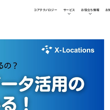
コアテクノロジー
サービス
お役立ち情報
お