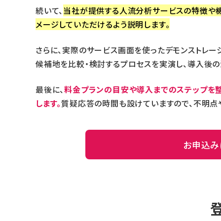
続いて、
当社が提供する人流分析サービスの特徴や機
メージしていただけるよう説明します。
さらに、実際のサービス画面を使ったデモンストレー
候補地を比較・検討するプロセスを実演し、導入後の
最後に、
料金プランの目安や導入までのステップを整
します。
質疑応答の時間も設けていますので、不明点
お申込み