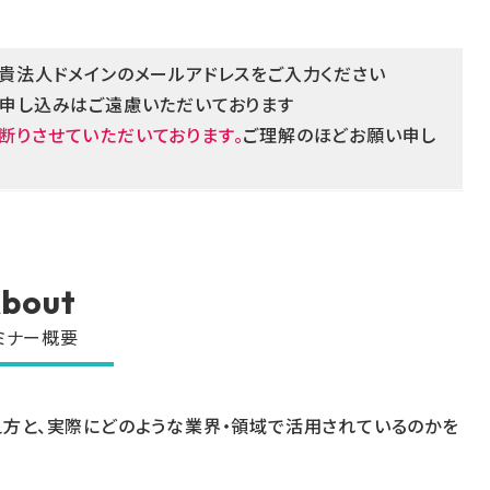
貴法人ドメインのメールアドレス
をご入力ください
お申し込みはご遠慮いただいております
断りさせていただいております。
ご理解のほどお願い申し
bout
ミナー概要
方と、実際にどのような業界・領域で活用されているのかを