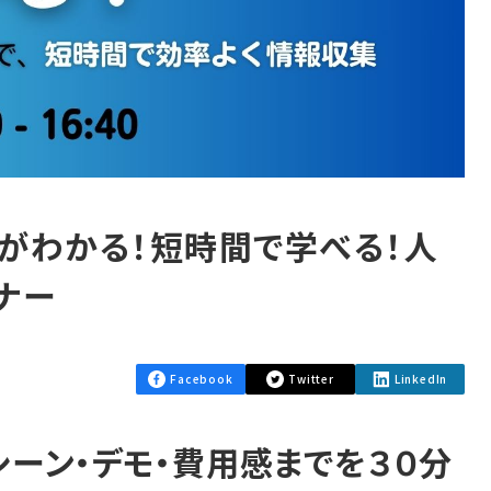
がわかる！短時間で学べる！人
ナー
Facebook
Twitter
LinkedIn
ーン・デモ・費用感までを３０分