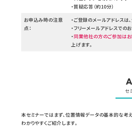
・質疑応答（約10分）
お申込み時の注意
・ご登録のメールアドレスは、
点：
・フリーメールアドレスでの
・
同業他社の方のご参加はお
上げます。
A
セ
本セミナーではまず、位置情報データの基本的な考え
わかりやすくご紹介します。