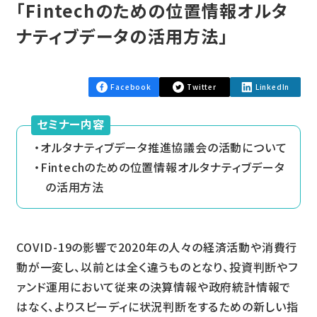
「Fintechのための位置情報オルタ
ナティブデータの活用方法」
Facebook
Twitter
LinkedIn
セミナー内容
オルタナティブデータ推進協議会の活動について
Fintechのための位置情報オルタナティブデータ
の活用方法
COVID-19の影響で2020年の人々の経済活動や消費行
動が一変し、以前とは全く違うものとなり、投資判断やフ
ァンド運用において従来の決算情報や政府統計情報で
はなく、よりスピーディに状況判断をするための新しい指