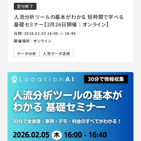
受付終了
人流分析ツールの基本がわかる 短時間で学べる
基礎セミナー【2月26日開催｜オンライン】
日時：2026.02.05 16:00 ～ 16:40
開催場所： オンライン
データ分析
人流データ活用