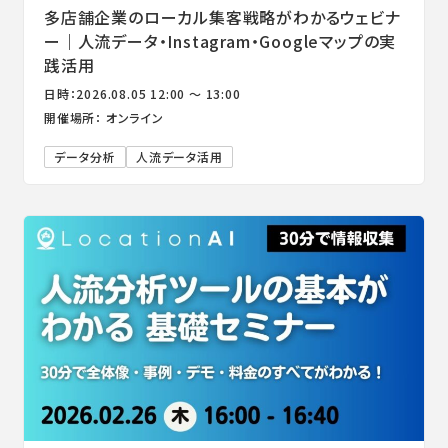
多店舗企業のローカル集客戦略がわかるウェビナ
ー｜人流データ・Instagram・Googleマップの実
践活用
日時：2026.08.05 12:00 ～ 13:00
開催場所： オンライン
データ分析
人流データ活用