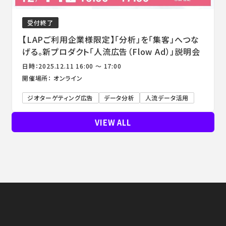
受付終了
【LAPご利用企業様限定】「分析」を「集客」へつな
げる。新プロダクト「人流広告（Flow Ad）」説明会
日時：2025.12.11 16:00 ～ 17:00
開催場所： オンライン
ジオターゲティング広告
データ分析
人流データ活用
VIEW ALL