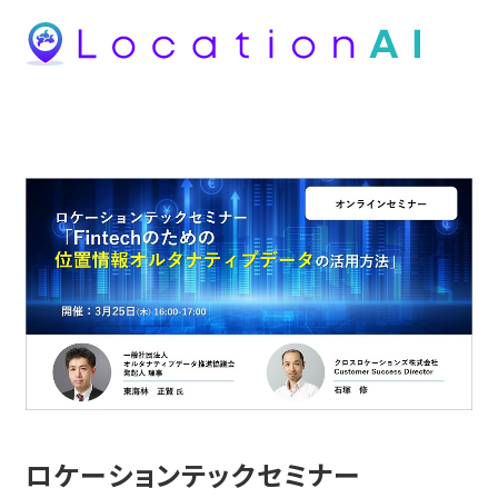
ロケーションテックセミナー