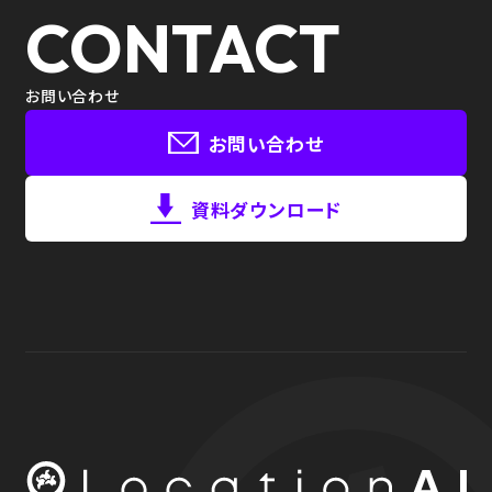
CONTACT
お問い合わせ
お問い合わせ
資料ダウンロード