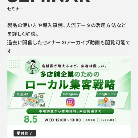
セミナー
製品の使い方や導入事例、人流データの活用方法など
を詳しく解説。
過去に開催したセミナーのアーカイブ動画も閲覧可能で
す。
受付終了