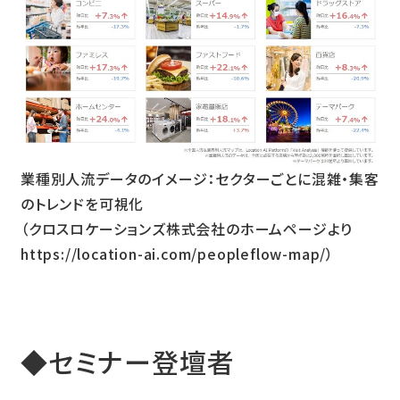
業種別人流データのイメージ：セクターごとに混雑・集客
のトレンドを可視化
（クロスロケーションズ株式会社のホームページより
https://location-ai.com/peopleflow-map/
）
◆セミナー登壇者