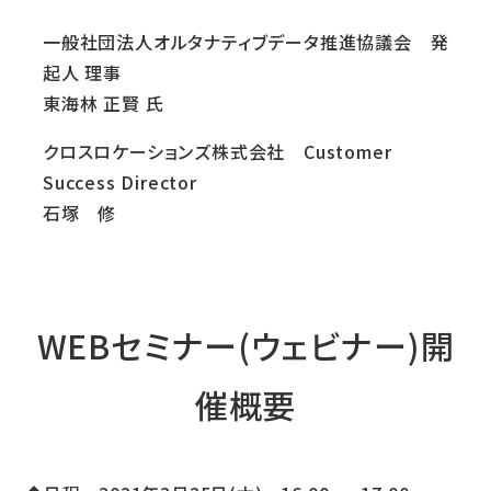
一般社団法人オルタナティブデータ推進協議会
発
起人 理事
東海林 正賢 氏
クロスロケーションズ株式会社 Customer
Success Director
石塚 修
WEBセミナー(ウェビナー)開
催概要