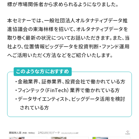
標が市場関係者から求められるようになりました。
本セミナーでは、一般社団法人オルタナティブデータ推
進協議会の東海林様を招いて、オルタナティブデータを
取り巻く最新の状況についてお話いただきます。また、当
社より、位置情報ビッグデータを投資判断・ファンド運用
へご活用いただく方法などをご紹介いたします。
このような方におすすめ
金融業界、証券業界、投資会社で働かれている方
フィンテック（FinTech）業界で働かれている方
データサイエンティスト、ビッグデータ活用を検討
されている方