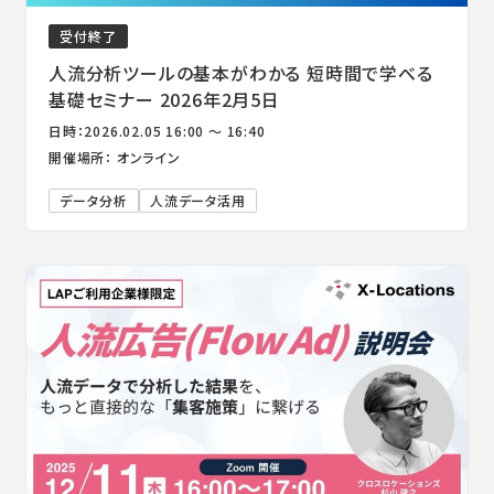
受付終了
人流分析ツールの基本がわかる 短時間で学べる
基礎セミナー 2026年2月5日
日時：2026.02.05 16:00 ～ 16:40
開催場所： オンライン
データ分析
人流データ活用