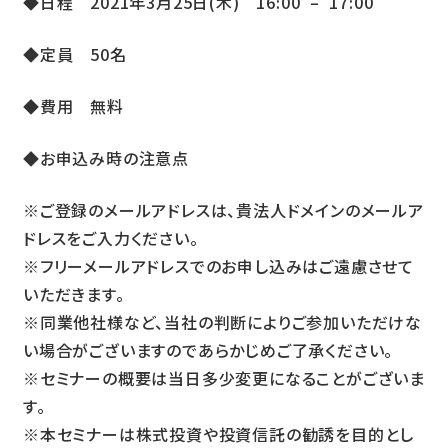
◆日程 2021年3月25日(木) 16:00 – 17:00
◆定員 50名
◆費用 無料
◆お申込み時の注意点
※ご登録のメールアドレスは、貴法人ドメインのメールア
ドレスをご入力ください。
※フリーメールアドレスでのお申し込みはご遠慮させて
いただきます。
※同業他社様など、当社の判断によりご参加いただけな
い場合がございますのであらかじめご了承ください。
※セミナーの概要は当日多少変更になることがございま
す。
※本セミナーは株式投資や投資信託の勧誘を目的とし