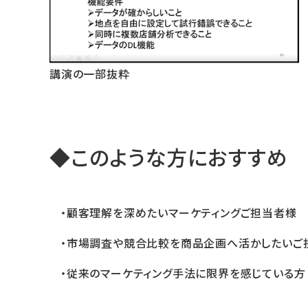
講演の一部抜粋
◆このような方におすすめ
・顧客理解を深めたいマーケティングご担当者様
・市場調査や競合比較を商品企画へ活かしたいご
・従来のマーケティング手法に限界を感じている方