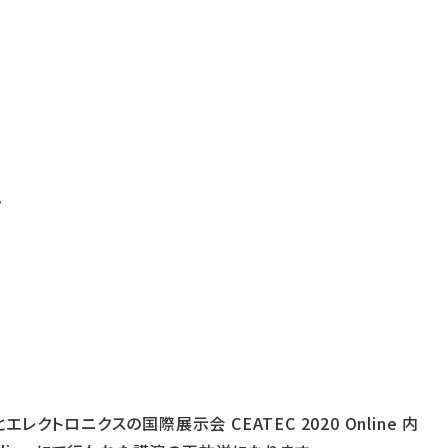
プ
トロニクスの国際展示会 CEATEC 2020 Online 内