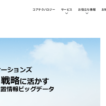
コアテクノロジー
サービス
お役立ち情報
お