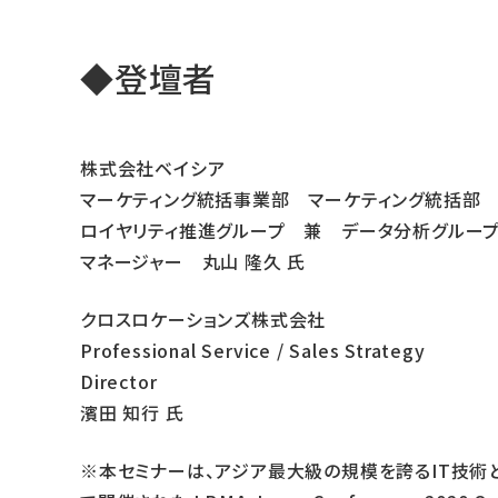
◆登壇者
株式会社ベイシア
マーケティング統括事業部 マーケティング統括部
ロイヤリティ推進グループ 兼 データ分析グルー
マネージャー 丸山 隆久 氏
クロスロケーションズ株式会社
Professional Service / Sales Strategy
Director
濱田 知行 氏
※本セミナーは、アジア最大級の規模を誇るIT技術とエレク