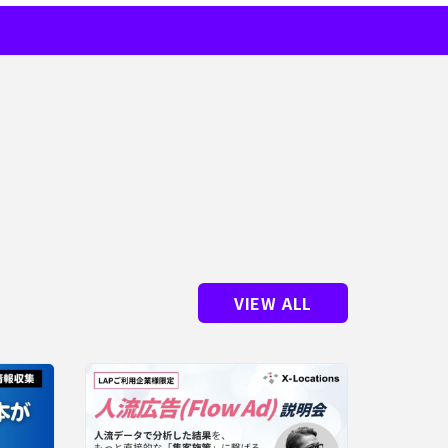
VIEW ALL