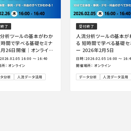
付終了
受付終了
分析ツールの基本がわか
人流分析ツールの基本が
短時間で学べる基礎セミナ
る 短時間で学べる基礎セ
2月26日開催｜オンライ
ー 2026年2月5日
026.02.05 16:00 ～ 16:40
日時：2026.02.05 16:00 ～ 16:
所： オンライン
開催場所： オンライン
ータ分析
人流データ活用
データ分析
人流データ活用