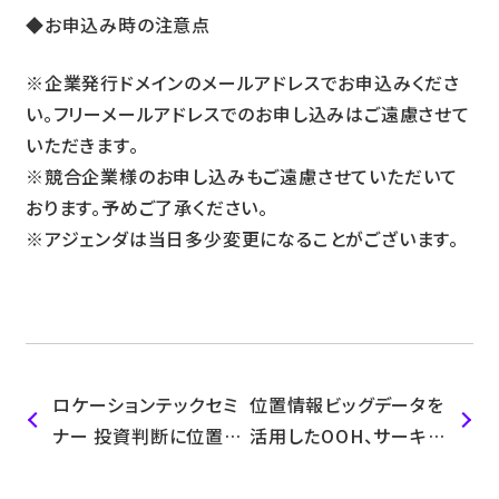
◆お申込み時の注意点
※企業発行ドメインのメールアドレスでお申込みくださ
い。フリーメールアドレスでのお申し込みはご遠慮させて
いただきます。
※競合企業様のお申し込みもご遠慮させていただいて
おります。予めご了承ください。
※アジェンダは当日多少変更になることがございます。
ロケーションテックセミ
位置情報ビッグデータを
ナー 投資判断に位置情
活用したOOH、サーキュ
報ビッグデータ活用
レーション調査