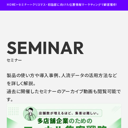
HOME
>
セミナー
>
クリスマス・初詣客に向けた位置情報マーケティングで顧客獲得！
SEMINAR
セミナー
製品の使い方や導入事例、人流データの活用方法など
を詳しく解説。
過去に開催したセミナーのアーカイブ動画も閲覧可能で
す。