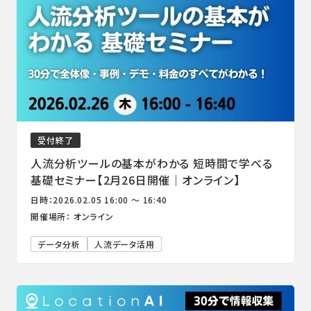
受付終了
人流分析ツールの基本がわかる 短時間で学べる
基礎セミナー【2月26日開催｜オンライン】
日時：2026.02.05 16:00 ～ 16:40
開催場所： オンライン
データ分析
人流データ活用