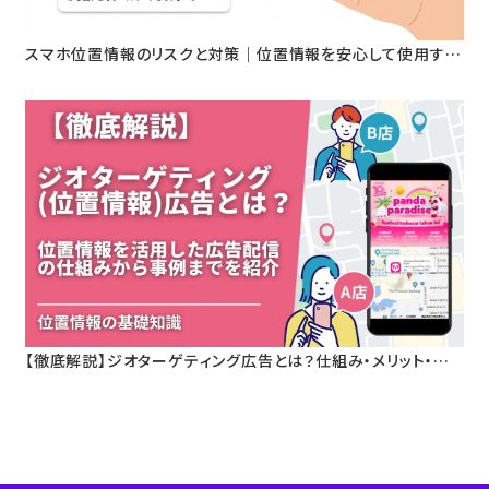
スマホ位置情報のリスクと対策｜位置情報を安心して使用する
ためのセキュリティ設定とは？
【徹底解説】ジオターゲティング広告とは？仕組み・メリット・活
用事例をわかりやすく解説