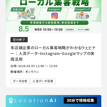
受付終了
多店舗企業のローカル集客戦略がわかるウェビナ
ー｜人流データ・Instagram・Googleマップの実
践活用
日時：2026.08.05 12:00 ～ 13:00
開催場所： オンライン
データ分析
人流データ活用