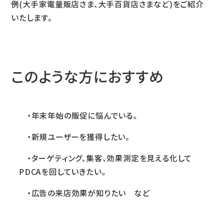
例(大手家電量販店さま、大手百貨店さまなど)をご紹介
いたします。
このような方におすすめ
・年末年始の販促に悩んでいる。
・新規ユーザーを獲得したい。
・ターゲティング、集客、効果測定を見える化して
PDCAを回していきたい。
・広告の来店効果が知りたい​ など