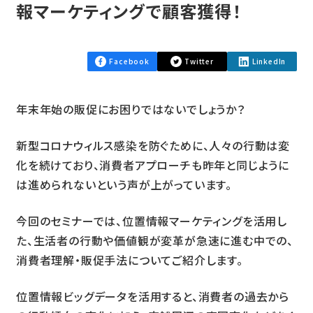
報マーケティングで顧客獲得！
Facebook
Twitter
LinkedIn
年末年始の販促にお困りではないでしょうか？
新型コロナウィルス感染を防ぐために、人々の行動は変
化を続けており、消費者アプローチも昨年と同じように
は進められないという声が上がっています。
今回のセミナーでは、位置情報マーケティングを活用し
た、生活者の行動や価値観が変革が急速に進む中での、
消費者理解・販促手法についてご紹介します。
位置情報ビッグデータを活用すると、消費者の過去から