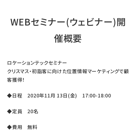
WEBセミナー(ウェビナー)開
催概要
ロケーションテックセミナー
クリスマス・初詣客に向けた位置情報マーケティングで顧
客獲得！
◆日程 2020年11月 13日(金) 17:00-18:00
◆定員 20名
◆費用 無料