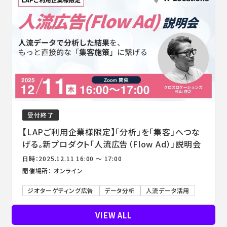
受付終了
【LAPご利用企業様限定】「分析」を「集客」へつな
げる。新プロダクト「人流広告（Flow Ad）」説明会
日時：2025.12.11 16:00 ～ 17:00
開催場所： オンライン
ジオターゲティング広告
データ分析
人流データ活用
VIEW ALL