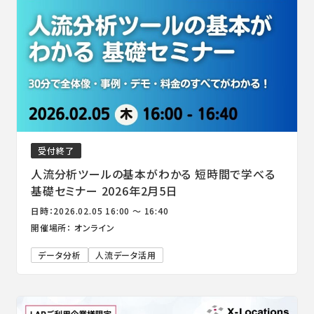
受付終了
人流分析ツールの基本がわかる 短時間で学べる
基礎セミナー 2026年2月5日
日時：2026.02.05 16:00 ～ 16:40
開催場所： オンライン
データ分析
人流データ活用