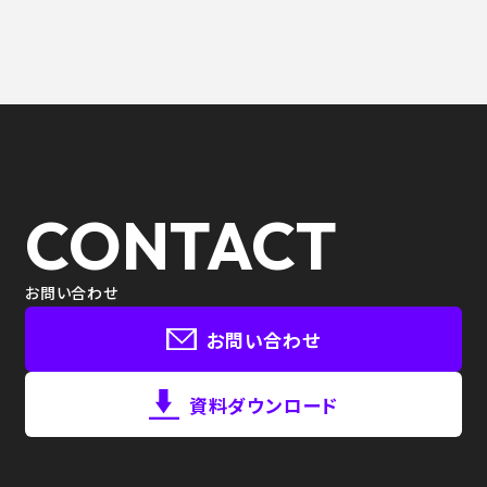
CONTACT
お問い合わせ
お問い合わせ
資料ダウンロード