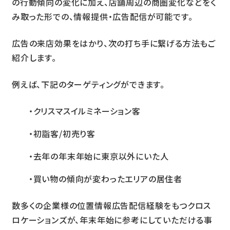
の行動傾向の変化に加え、店舗周辺の商圏変化などをく
み取った形での、情報提供・広告配信が可能です。
広告の来店効果をはかり、次の打ち手に繋げる方法もご
紹介します。
例えば、下記のターゲティングができます。​​​
・クリスマスイルミネーション客
・初詣客/初売り客
・去年の年末年始に東京以外にいた人
・買い物の傾向が変わったエリアの居住者
​​数多くの企業様の位置情報広告配信経験をもつクロス
ロケーションズが、年末年始に参考にしていただける事