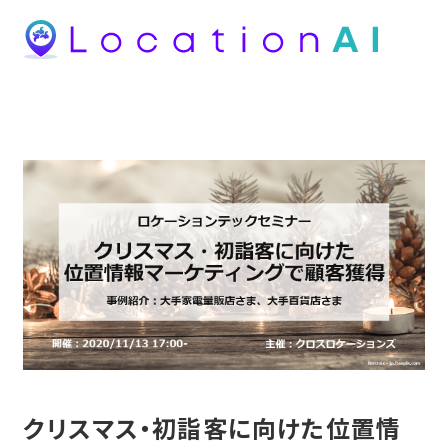
クリスマス・初詣客に向けた位置情