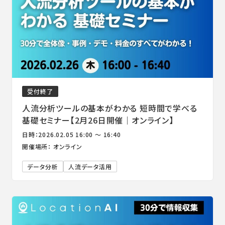
受付終了
人流分析ツールの基本がわかる 短時間で学べる
基礎セミナー【2月26日開催｜オンライン】
日時：2026.02.05 16:00 ～ 16:40
開催場所： オンライン
データ分析
人流データ活用