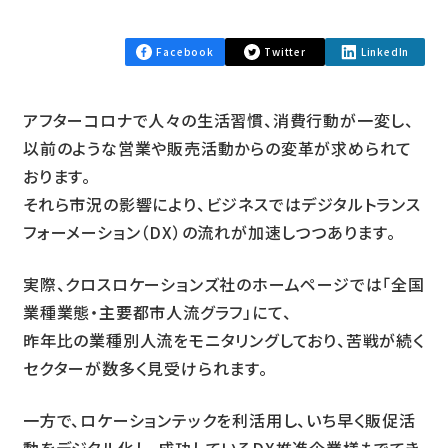
Facebook
Twitter
LinkedIn
アフターコロナで人々の生活習慣、消費行動が一変し、
以前のような営業や販売活動からの変革が求められて
おります。
それら市況の影響により、ビジネスではデジタルトランス
フォーメーション（DX）の流れが加速しつつあります。
実際、クロスロケーションズ社のホームページでは「全国
業種業態・主要都市人流グラフ」にて、
昨年比の業種別人流をモニタリングしており、苦戦が続く
セクターが数多く見受けられます。
一方で、ロケーションテックを利活用し、いち早く販促活