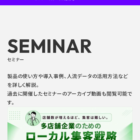
SEMINAR
セミナー
製品の使い方や導入事例、人流データの活用方法など
を詳しく解説。
過去に開催したセミナーのアーカイブ動画も閲覧可能で
す。