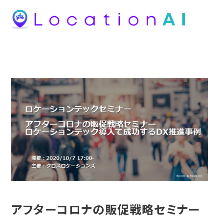
アフターコロナの販促戦略セミナー