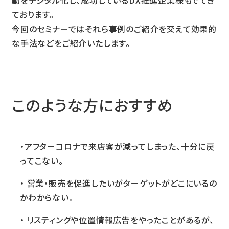
動をデジタル化し、成功しているDX推進企業様もでてき
ております。
今回のセミナーではそれら事例のご紹介を交えて効果的
な手法などをご紹介いたします。
このような方におすすめ
・アフターコロナで来店客が減ってしまった、十分に戻
ってこない。
・ 営業・販売を促進したいがターゲットがどこにいるの
かわからない。
・ リスティングや位置情報広告をやったことがあるが、