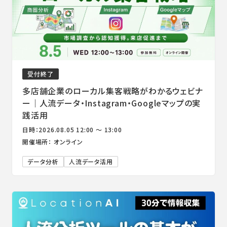
受付終了
多店舗企業のローカル集客戦略がわかるウェビナ
ー｜人流データ・Instagram・Googleマップの実
践活用
日時：2026.08.05 12:00 ～ 13:00
開催場所： オンライン
データ分析
人流データ活用