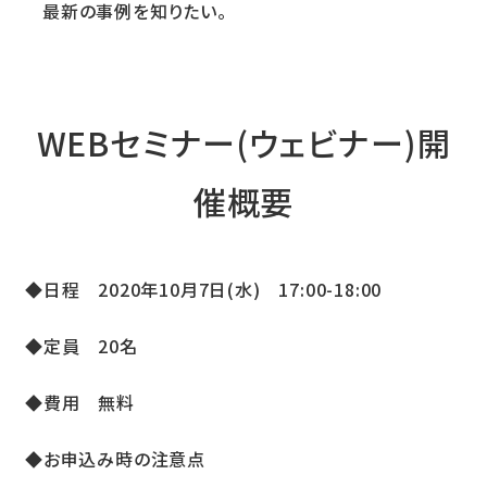
最新の事例を知りたい。
WEBセミナー(ウェビナー)開
催概要
◆日程 2020年10月7日(水) 17:00-18:00
◆定員 20名
◆費用 無料
◆お申込み時の注意点