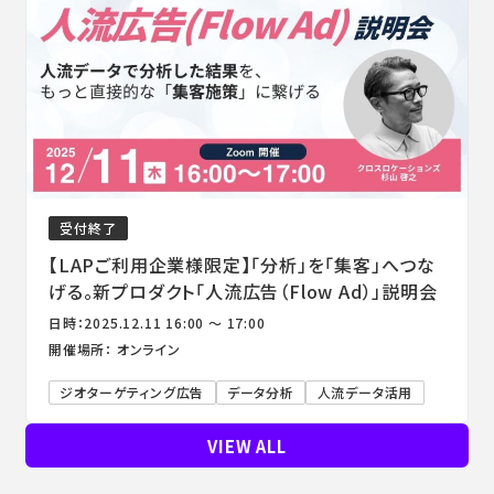
受付終了
【LAPご利用企業様限定】「分析」を「集客」へつな
げる。新プロダクト「人流広告（Flow Ad）」説明会
日時：2025.12.11 16:00 ～ 17:00
開催場所： オンライン
ジオターゲティング広告
データ分析
人流データ活用
VIEW ALL