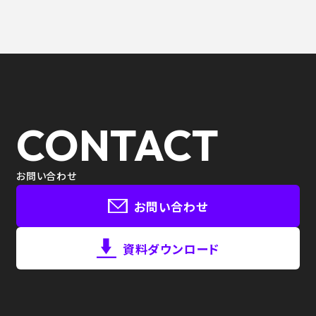
CONTACT
お問い合わせ
お問い合わせ
資料ダウンロード