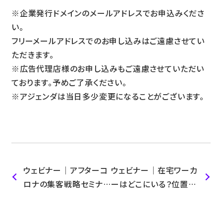
※企業発行ドメインのメールアドレスでお申込みくださ
い。
フリーメールアドレスでのお申し込みはご遠慮させてい
ただきます。
※広告代理店様のお申し込みもご遠慮させていただい
ております。予めご了承ください。
※アジェンダは当日多少変更になることがございます。
ウェビナー｜アフターコ
ウェビナー｜在宅ワーカ
ロナの集客戦略セミナ
ーはどこにいる？位置情
ー ロケーションテックの
報活用 新オーディエン
利活用
ス獲得術