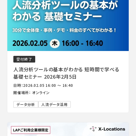
受付終了
人流分析ツールの基本がわかる 短時間で学べる
基礎セミナー 2026年2月5日
日時：2026.02.05 16:00 ～ 16:40
開催場所： オンライン
データ分析
人流データ活用