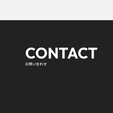
CONTACT
お問い合わせ