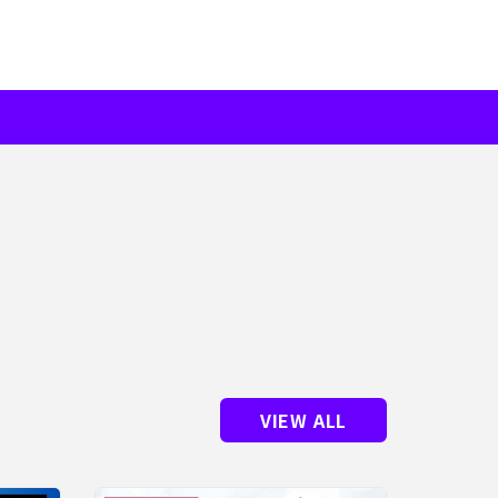
VIEW ALL