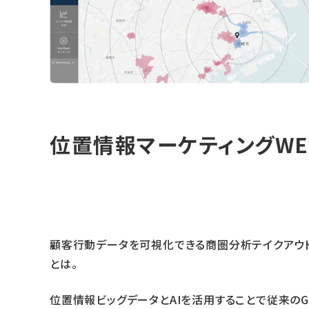
位置情報マーケティングWE
顧客行動データを可視化できる商圏分析テイクアウ
とは。
位置情報ビッグデータとAIを活用することで従来の