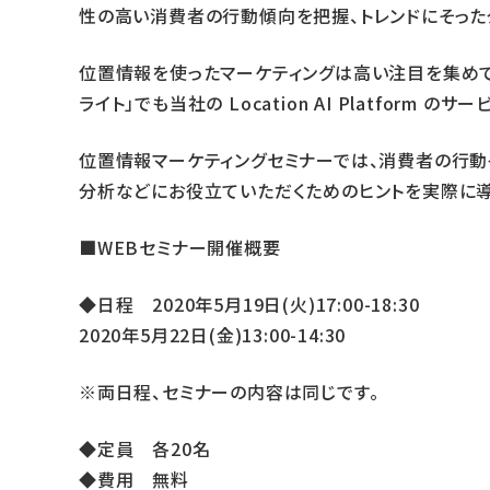
性の高い消費者の行動傾向を把握、トレンドにそった
位置情報を使ったマーケティングは高い注目を集めてお
ライト」でも当社の Location AI Platform 
位置情報マーケティングセミナーでは、消費者の行動
分析などにお役立ていただくためのヒントを実際に
■WEBセミナー開催概要
◆日程 2020年5月19日(火)17:00-18:30
2020年5月22日(金)13:00-14:30
※両日程、セミナーの内容は同じです。
◆定員 各20名
◆費用 無料