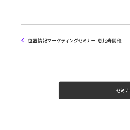
位置情報マーケティングセミナー 恵比寿開催
セミナ