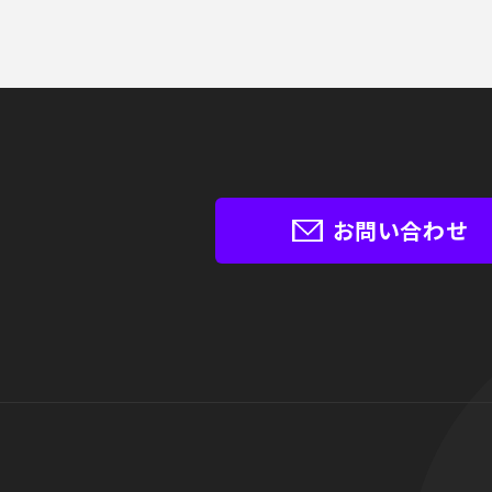
お問い合わせ