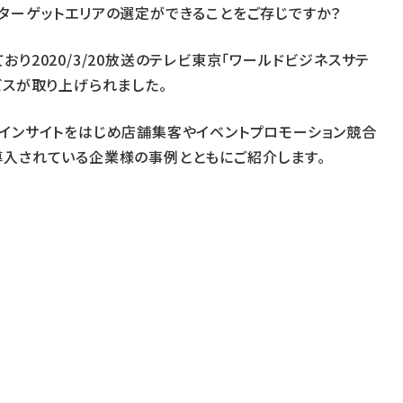
ターゲットエリアの選定ができることをご存じですか？
り2020/3/20放送のテレビ東京「ワールドビジネスサテ
のサービスが取り上げられました。
インサイトをはじめ店舗集客やイベントプロモーション競合
導入されている企業様の事例とともにご紹介します。