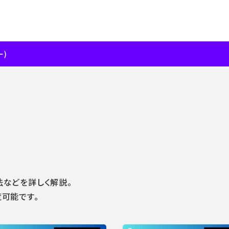
ー)
などを詳しく解説。
可能です。