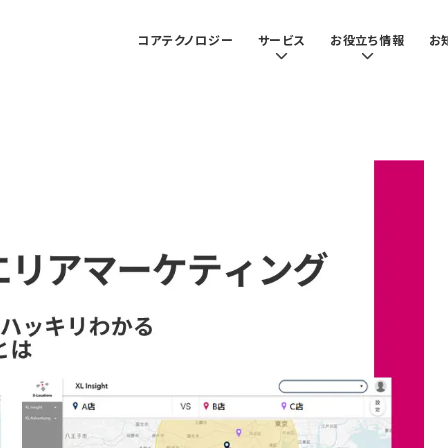
コアテクノロジー
サービス
お役立ち情報
お