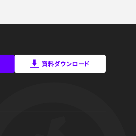
資料ダウンロード