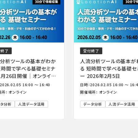
付終了
受付終了
分析ツールの基本がわか
人流分析ツールの基本が
短時間で学べる基礎セミナ
る 短時間で学べる基礎セ
2月26日開催｜オンライ
ー 2026年2月5日
026.02.05 16:00 ～ 16:40
日時：2026.02.05 16:00 ～ 16:
所： オンライン
開催場所： オンライン
ータ分析
人流データ活用
データ分析
人流データ活用