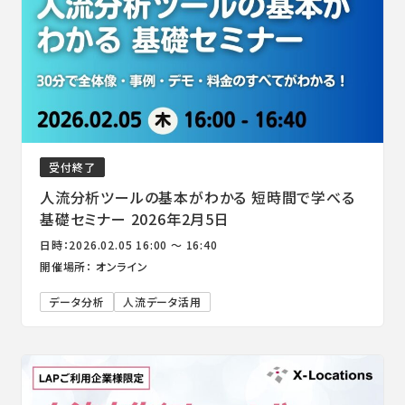
受付終了
人流分析ツールの基本がわかる 短時間で学べる
基礎セミナー 2026年2月5日
日時：2026.02.05 16:00 ～ 16:40
開催場所： オンライン
データ分析
人流データ活用