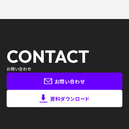
CONTACT
お問い合わせ
お問い合わせ
資料ダウンロード