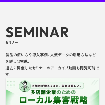
SEMINAR
セミナー
製品の使い方や導入事例、人流データの活用方法など
を詳しく解説。
過去に開催したセミナーのアーカイブ動画も閲覧可能で
す。