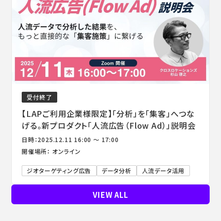
受付終了
【LAPご利用企業様限定】「分析」を「集客」へつな
げる。新プロダクト「人流広告（Flow Ad）」説明会
日時：2025.12.11 16:00 ～ 17:00
開催場所： オンライン
ジオターゲティング広告
データ分析
人流データ活用
VIEW ALL