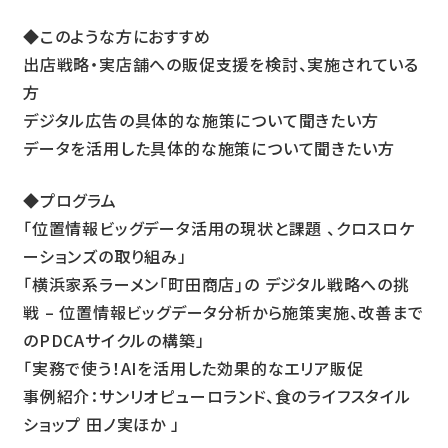
◆このような方におすすめ
出店戦略・実店舗への販促支援を検討、実施されている
方
デジタル広告の具体的な施策について聞きたい方
データを活用した具体的な施策について聞きたい方
◆プログラム
「位置情報ビッグデータ活用の現状と課題 、クロスロケ
ーションズの取り組み」
「横浜家系ラーメン｢町田商店｣の デジタル戦略への挑
戦 – 位置情報ビッグデータ分析から施策実施、改善まで
のPDCAサイクルの構築」
「実務で使う！AIを活用した効果的なエリア販促
事例紹介：サンリオピューロランド、食のライフスタイル
ショップ 田ノ実ほか 」