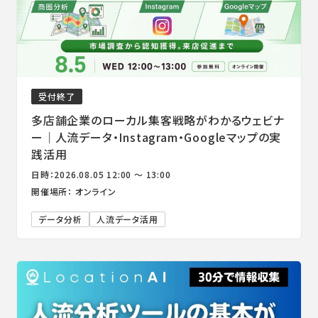
受付終了
多店舗企業のローカル集客戦略がわかるウェビナ
ー｜人流データ・Instagram・Googleマップの実
践活用
日時：2026.08.05 12:00 ～ 13:00
開催場所： オンライン
データ分析
人流データ活用