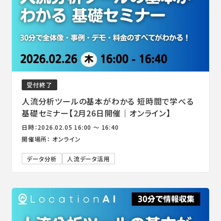
受付終了
人流分析ツールの基本がわかる 短時間で学べる
基礎セミナー【2月26日開催｜オンライン】
日時：2026.02.05 16:00 ～ 16:40
開催場所： オンライン
データ分析
人流データ活用