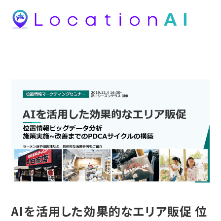
AIを活用した効果的なエリア販促 位