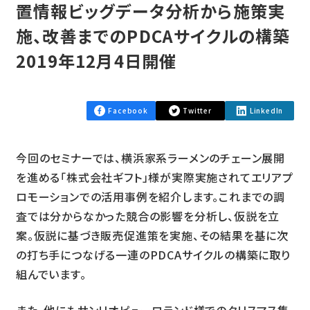
置情報ビッグデータ分析から施策実
施、改善までのPDCAサイクルの構築
2019年12月4日開催
Facebook
Twitter
LinkedIn
今回のセミナーでは、横浜家系ラーメンのチェーン展開
を進める「株式会社ギフト」様が実際実施されてエリアプ
ロモーションでの活用事例を紹介します。これまでの調
査では分からなかった競合の影響を分析し、仮説を立
案。仮説に基づき販売促進策を実施、その結果を基に次
の打ち手につなげる一連のPDCAサイクルの構築に取り
組んでいます。