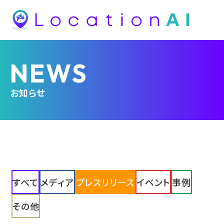
NEWS
お知らせ
すべて
メディア
プレスリリース
イベント
事例
その他