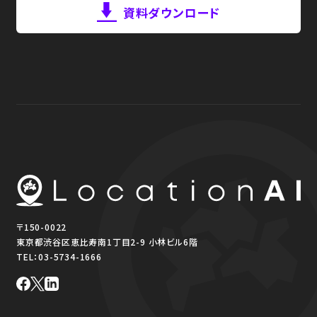
資料ダウンロード
〒150-0022
東京都渋谷区恵比寿南1丁目2-9 小林ビル6階
TEL：
03-5734-1666