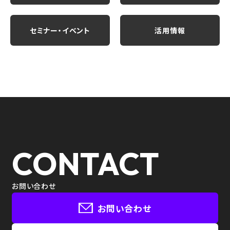
セミナー・イベント
活用情報
CONTACT
お問い合わせ
お問い合わせ