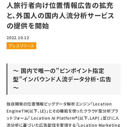
人旅行者向け位置情報広告の拡充
と、外国人の国内人流分析サービス
の提供を開始
2022.10.12
プレスリリース
～ 国内で唯一の”ピンポイント指定
型”インバウンド人流データ分析・広告
～
独自開発の位置情報ビッグデータ解析エンジン「Location
EngineTM(以下、LE)」とその機能を使ったクラウド型分析プラ
ットフォーム「 Location AI Platform®(以下、LAP) 」並びに人
流分析に基づいた広告配信を実現する「Location Marketing