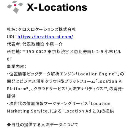
社名：クロスロケーションズ株式会社
URL：
https://location-ai.com/
代表者：代表取締役 小尾一介
所在地：〒150-0022 東京都渋谷区恵比寿南1-2-9 小林ビル
6F
事業内容：
・位置情報ビッグデータ解析エンジン「Location Engine™」の
開発とビジネス活用クラウド型プラットフォーム「Location AI
Platform®」、クラウドサービス「人流アナリティクス™」の開発・
提供
・次世代の位置情報マーケティングサービス「Location
Marketing Service」による「Location Ad 2.0」の提供
◆当社の提供する人流データについて