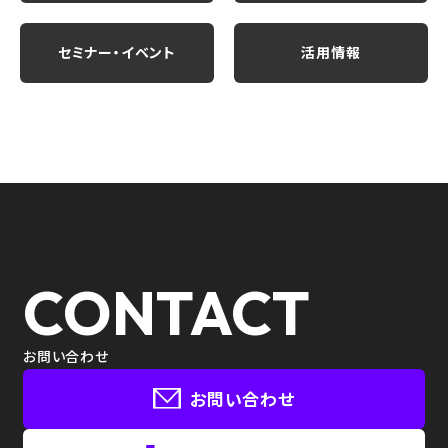
セミナー・イベント
活用情報
CONTACT
お問い合わせ
お問い合わせ