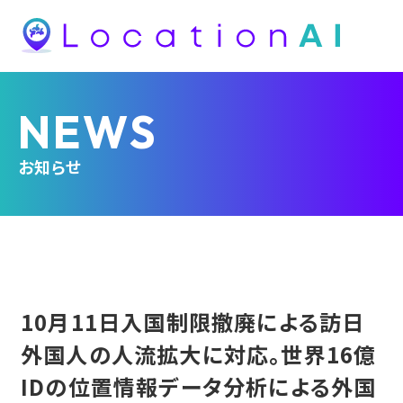
NEWS
お知らせ
10月11日入国制限撤廃による訪日
外国人の人流拡大に対応。世界16億
IDの位置情報データ分析による外国