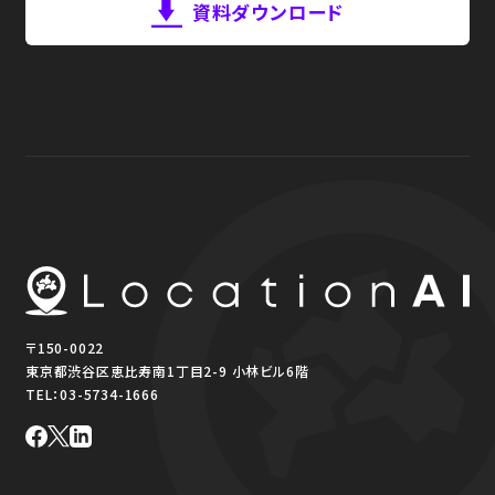
資料ダウンロード
〒150-0022
東京都渋谷区恵比寿南1丁目2-9 小林ビル6階
TEL：
03-5734-1666