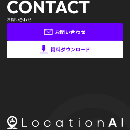
CONTACT
お問い合わせ
お問い合わせ
資料ダウンロード