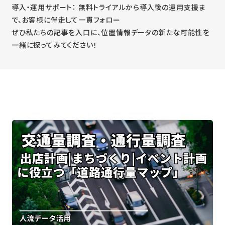
導入・運用サポート：
無料トライアルから導入後の運用支援ま
で、お客様に伴走して一貫フォロー
ぜひ私たちの記事を入口に、位置情報データの新たな可能性を
一緒に探ってみてください！