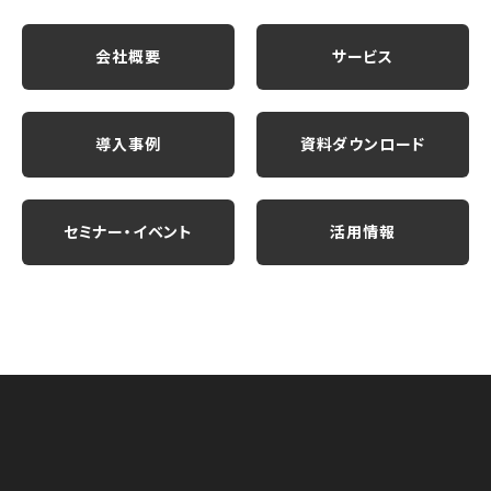
会社概要
サービス
導入事例
資料ダウンロード
セミナー・イベント
活用情報