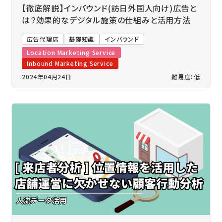
【徹底解説】インバウンド(訪日外国人向け)広告と
は？効果的なデジタル施策の仕組みと活用方法
広告代理店
基礎知識
インバウンド
Location Marketing Service
Inbound Marketing Service
2024年04月24日
難易度：低