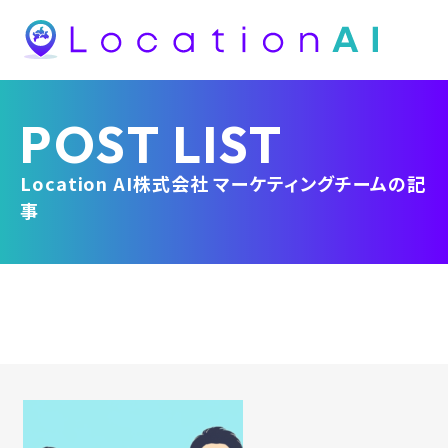
POST LIST
Location AI株式会社 マーケティングチーム
の記
事