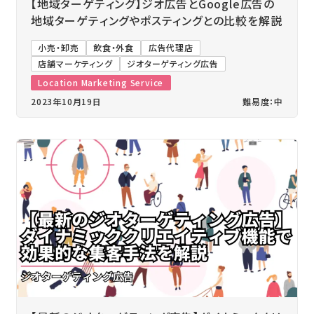
【地域ターゲティング】ジオ広告とGoogle広告の
地域ターゲティングやポスティングとの比較を解説
小売・卸売
飲食・外食
広告代理店
店舗マーケティング
ジオターゲティング広告
Location Marketing Service
2023年10月19日
難易度：中