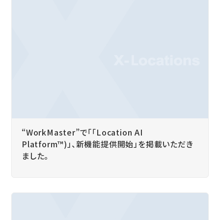
“WorkMaster”で「「Location AI
Platform™)」、新機能提供開始」を掲載いただき
ました。