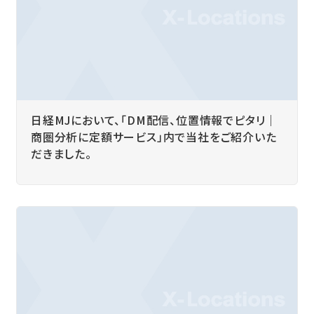
日経MJにおいて、「DM配信、位置情報でピタリ｜
商圏分析に定額サービス」内で当社をご紹介いた
だきました。