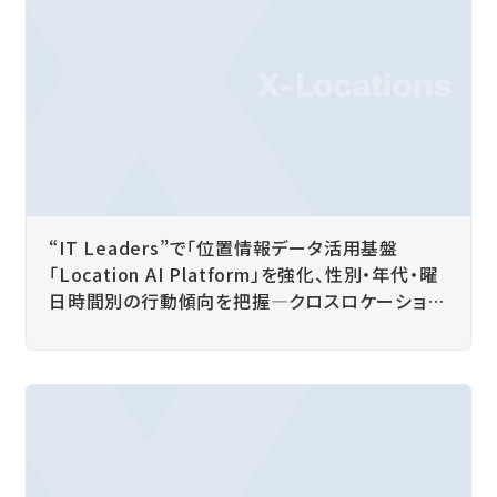
“IT Leaders”で「位置情報データ活用基盤
「Location AI Platform」を強化、性別・年代・曜
日時間別の行動傾向を把握―クロスロケーション
ズ」を掲載いただきました。