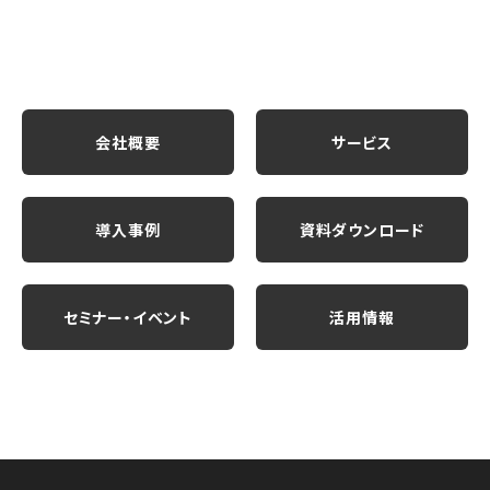
会社概要
サービス
導入事例
資料ダウンロード
セミナー・イベント
活用情報