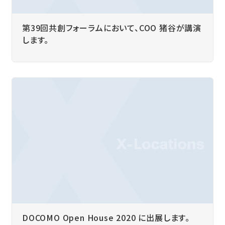
第39回共創フォーラムにおいて、COO 猪谷が講演
します。
DOCOMO Open House 2020 に出展します。