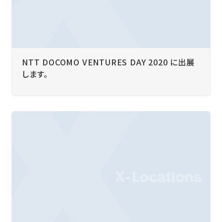
NTT DOCOMO VENTURES DAY 2020 に出展
します。