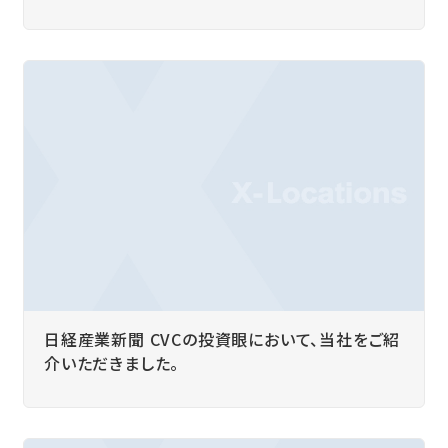
日経産業新聞 CVCの投資眼において、当社をご紹
介いただきました。