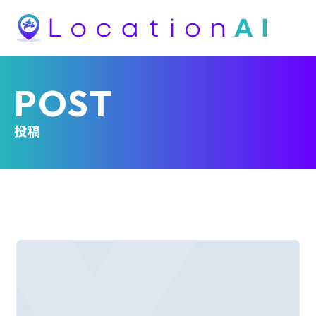
POST
投稿