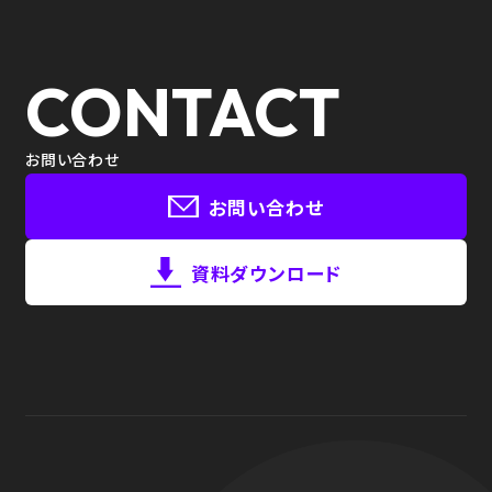
CONTACT
お問い合わせ
お問い合わせ
資料ダウンロード