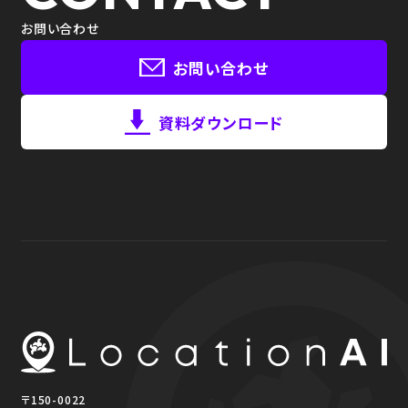
お問い合わせ
お問い合わせ
資料ダウンロード
〒150-0022