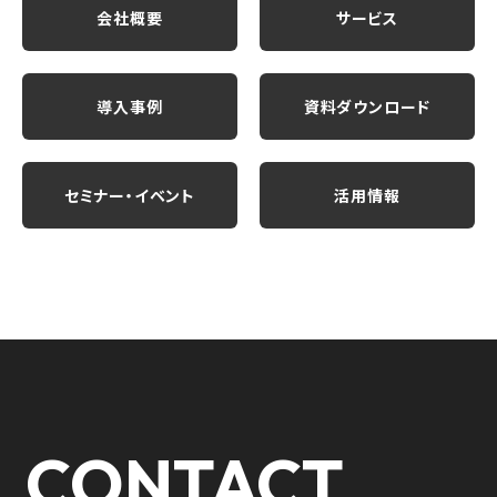
会社概要
サービス
導入事例
資料ダウンロード
セミナー・イベント
活用情報
CONTACT