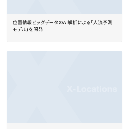
位置情報ビッグデータのAI解析による「人流予測
モデル」を開発