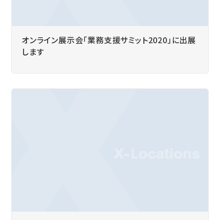
オンライン展示会「業務支援サミット2020」に出展
します