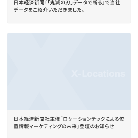
日本経済新聞『「鬼滅の刃」データで斬る』で当社
データをご紹介いただきました。
日本経済新聞社主催「ロケーションテックによる位
置情報マーケティングの未来」登壇のお知らせ