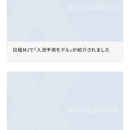
日経MJで「人流予測モデル」が紹介されました