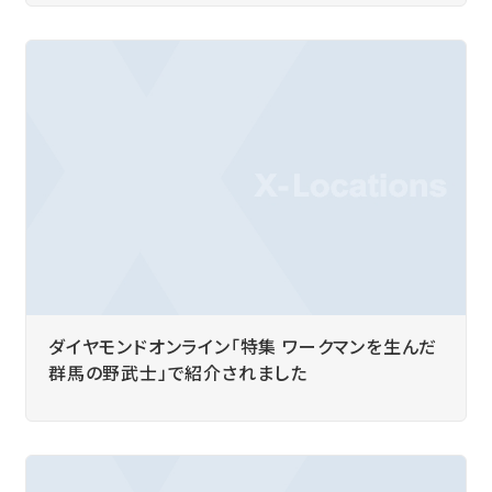
ダイヤモンドオンライン「特集 ワークマンを生んだ
群馬の野武士」で紹介されました