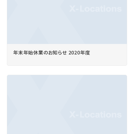
年末年始休業のお知らせ 2020年度