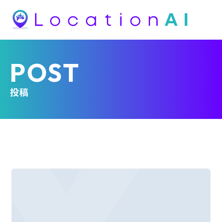
POST
投稿