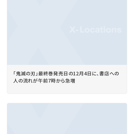
「鬼滅の刃」最終巻発売日の12月4日に、書店への
人の流れが午前7時から急増