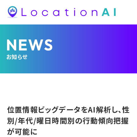
NEWS
お知らせ
位置情報ビッグデータをAI解析し、性
別/年代/曜日時間別の行動傾向把握
が可能に