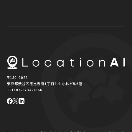
〒150-0022
東京都渋谷区恵比寿南1丁目2-9 小林ビル6階
TEL：
03-5734-1666