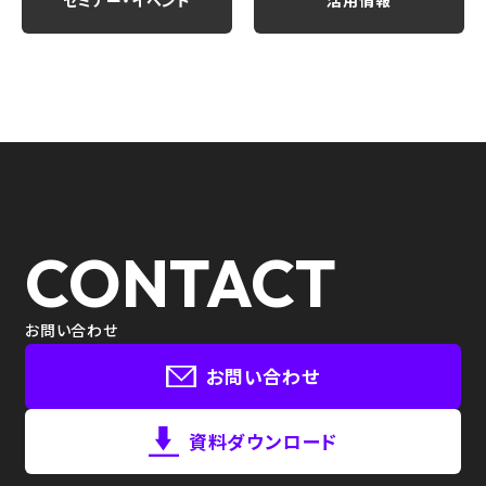
セミナー・イベント
活用情報
CONTACT
お問い合わせ
お問い合わせ
資料ダウンロード