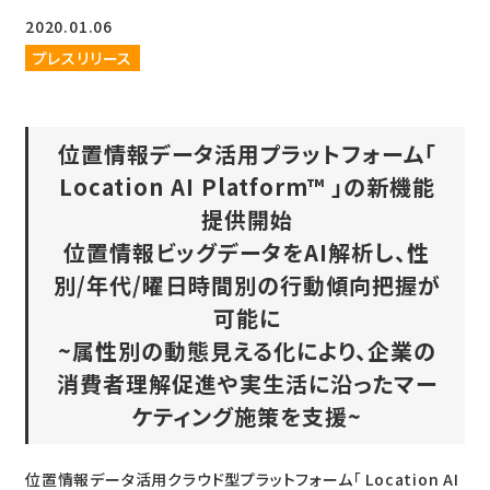
2020.01.06
プレスリリース
位置情報データ活用プラットフォーム「
Location AI Platform™ 」の新機能
提供開始
位置情報ビッグデータをAI解析し、性
別/年代/曜日時間別の行動傾向把握が
可能に
~属性別の動態見える化により、企業の
消費者理解促進や実生活に沿ったマー
ケティング施策を支援~
位置情報データ活用クラウド型プラットフォーム「 Location AI