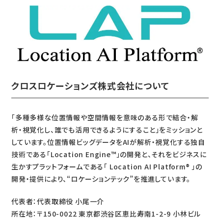
クロスロケーションズ株式会社について
「多種多様な位置情報や空間情報を意味のある形で結合・解
析・視覚化し、誰でも活用できるようにすること」をミッションと
しています。位置情報ビッグデータをAIが解析・視覚化する独自
技術である「Location Engine™」の開発と、それをビジネスに
生かすプラットフォームである「 Location AI Platform
®
」の
開発・提供により、“ロケーションテック”を推進しています。
代表者：代表取締役 小尾一介
所在地：〒150-0022 東京都渋谷区恵比寿南1-2-9 小林ビル