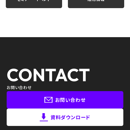
CONTACT
お問い合わせ
お問い合わせ
資料ダウンロード