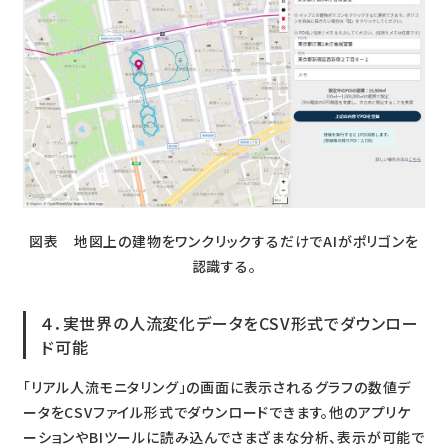
図表 地図上の建物をワンクリックするだけでAIがポリゴンを
認識する。
４．実世界の人流変化データをCSV形式でダウンロー
ド可能
「リアル人流モニタリング」の画面に表示されるグラフの数値デ
ータをCSVファイル形式でダウンロードできます。他のアプリケ
ーションやBIツールに読み込んでさまざまな分析、表示が可能で