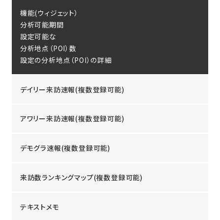
機能(ウィジェット）
分析可能期間
設定可能な
分析地点（POI）数
設定の分析地点（POI）の詳細
デイリー来訪速報(複数登録可能)
アワリー来訪速報(複数登録可能)
デモグラ速報(複数登録可能)
来訪数ランキングマップ(複数登録可能)
テキストメモ