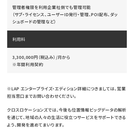
管理者権限を利用企業社側でも管理可能
（サブ・ライセンス、ユーザーID発行・管理、POI配布、ダッ
シュボードの管理など）
利用料
3,300,000円（税込み）/月から
※年間利用契約
※LAP エンタープライズ・エディション詳細につきましては、営業
担当窓口までお問い合わせください。
クロスロケーションズでは、今後も位置情報ビッグデータの解析
を通じて、地域の人々の生活に役立つサービスをサポートできる
よう、開発を進めてまいります。