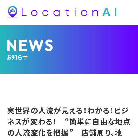
NEWS
お知らせ
実世界の人流が見える！わかる！ビジ
ネスが変わる！ “簡単に自由な地点
の人流変化を把握” 店舗周り、地