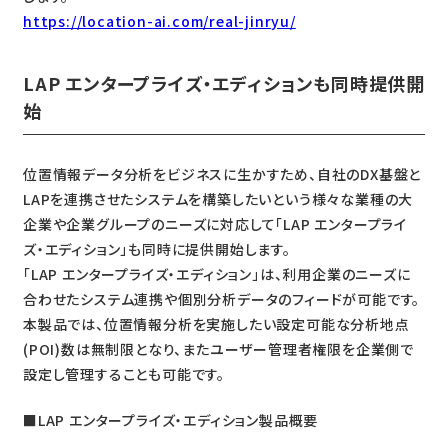
https://location-ai.com/real-jinryu/
LAP エンタープライズ・エディションも同時提供開
始
位置情報データ分析をビジネスに生かすため、自社のDX基盤と
LAPを連携させたシステムを構築したいという様々な業種の大
企業や企業グループのニーズに対応して「LAP エンタープライ
ズ・エディション」も同時に提供開始します。
「LAP エンタープライズ・エディション」は、利用企業のニーズに
合わせたシステム連携や個別分析データのフィードが可能です。
本製品では、位置情報分析を実施したい設定可能な分析地点
(POI)数は無制限となり、またユーザー管理者権限を企業側で
設定し管理することも可能です。
■LAP エンタープライズ・エディション製品概要