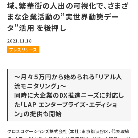
域、繁華街の人出の可視化で、さまざ
まな企業活動の”実世界動態デー
タ”活用 を後押し
2021.11.18
プレスリリース
～月々５万円から始められる「リアル人
流モニタリング」～
同時に大企業のDX推進ニーズに対応し
た「LAP エンタープライズ・エディショ
ン」の提供も開始
クロスロケーションズ株式会社（本社：東京都渋谷区、代表取締