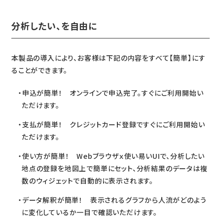
分析したい、を自由に
本製品の導入により、お客様は下記の内容をすべて【簡単】にす
ることができます。
申込が簡単！ オンラインで申込完了。すぐにご利用開始い
ただけます。
支払が簡単！ クレジットカード登録ですぐにご利用開始い
ただけます。
使い方が簡単！ Webブラウザｘ使い易いUIで、分析したい
地点の登録を地図上で簡単にセット、分析結果のデータは複
数のウィジェットで自動的に表示されます。
データ解釈が簡単！ 表示されるグラフから人流がどのよう
に変化しているか一目で確認いただけます。