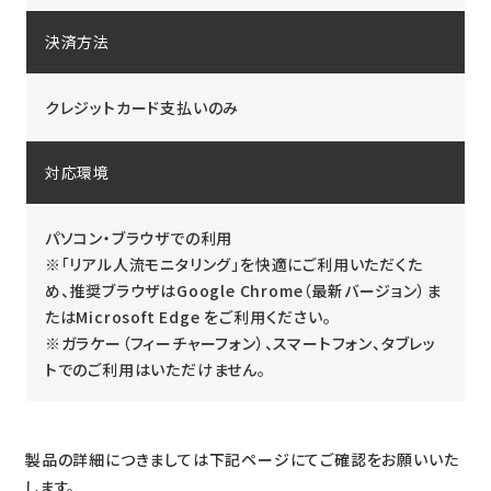
決済方法
クレジットカード支払いのみ
対応環境
パソコン・ブラウザでの利用
※「リアル人流モニタリング」を快適にご利用いただくた
め、推奨ブラウザはGoogle Chrome（最新バージョン）ま
たはMicrosoft Edge をご利用ください。
※ガラケー（フィーチャーフォン）、スマートフォン、タブレッ
トでのご利用はいただけません。
製品の詳細につきましては下記ページにてご確認をお願いいた
します。