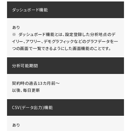
ダッシュボード機能
あり
※ ダッシュボード機能とは、設定登録した分析地点のデ
イリー、アワリー、デモグラフィックなどのグラフデータを一
つの画面で一覧できるようにした画面機能のことです。
分析可能期間
契約時の過去13カ月前～
以後、毎日更新
CSV(データ出力)機能
あり